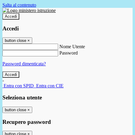
Salta al contenuto
Accedi
Accedi
button close
×
Nome Utente
Password
Password dimenticata?
-
Entra con SPID
Entra con CIE
Seleziona utente
button close
×
Recupero password
button close
×