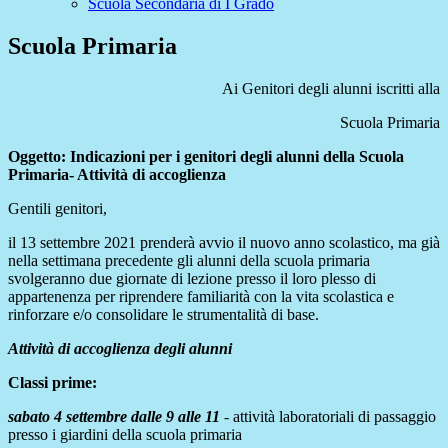
Scuola Secondaria di I Grado
Scuola Primaria
Ai Genitori degli alunni iscritti alla
Scuola Primaria
Oggetto: Indicazioni per i genitori degli alunni della Scuola
Primaria- Attività di accoglienza
Gentili genitori,
il 13 settembre 2021 prenderà avvio il nuovo anno scolastico, ma già
nella settimana precedente gli alunni della scuola primaria
svolgeranno due giornate di lezione presso il loro plesso di
appartenenza per riprendere familiarità con la vita scolastica e
rinforzare e/o consolidare le strumentalità di base.
Attività di accoglienza degli alunni
Classi prime:
sabato 4 settembre dalle 9 alle 11
- attività laboratoriali di passaggio
presso i giardini della scuola primaria