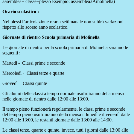
assemblea+ classe+plesso Esempio: assemblea3Amolinella)
Orario scolastico :
Nei plessi l’articolazione oraria settimanale non subirà variazioni
rispetto allo scorso anno scolastico.
Giornate di rientro Scuola primaria di Molinella
Le giornate di rientro per la scuola primaria di Molinella saranno le
seguenti :
Martedì - Classi prime e seconde
Mercoledì - Classi terze e quarte
Giovedì - Classi quinte
Gli alunni delle classi a tempo normale usufruiranno della mensa
nelle giornate di rientro dalle 12:00 alle 13:00.
Il tempo pieno funzionerà regolarmente, le classi prime e seconde
del tempo pieno usufruiranno della mensa il lunedì e il venerdì dalle
12:00 alle 13:00, le restanti giornate dalle 13:00 alle 14:00.
Le classi terze, quarte e quinte, invece, tutti i giorni dalle 13:00 alle