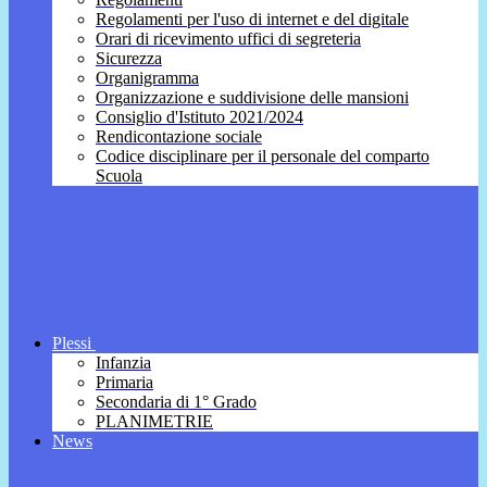
Regolamenti per l'uso di internet e del digitale
Orari di ricevimento uffici di segreteria
Sicurezza
Organigramma
Organizzazione e suddivisione delle mansioni
Consiglio d'Istituto 2021/2024
Rendicontazione sociale
Codice disciplinare per il personale del comparto
Scuola
Plessi
Infanzia
Primaria
Secondaria di 1° Grado
PLANIMETRIE
News