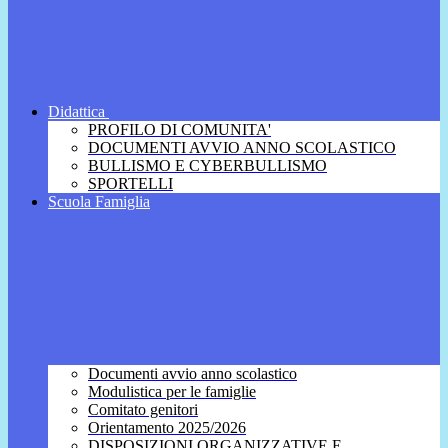
Didattica
PROFILO DI COMUNITA'
DOCUMENTI AVVIO ANNO SCOLASTICO
BULLISMO E CYBERBULLISMO
SPORTELLI
Scuola Famiglia
Documenti avvio anno scolastico
Modulistica per le famiglie
Comitato genitori
Orientamento 2025/2026
DISPOSIZIONI ORGANIZZATIVE E