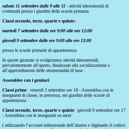
sabato 11 settembre dalle 9 alle 11
- attività laboratoriali di
continuità presso i giardini della scuola primaria
Classi seconde, terze, quarte e quinte:
martedì 7 settembre dalle ore 9:00 alle ore 12:00
giovedì 9 settembre dalle ore 9:00 alle ore 12:00
presso le scuole primarie di appartenenza
In queste giornate si svolgeranno attività laboratoriali,
prevalentemente all’aperto, finalizzate alla socializzazione e
all’apprendimento delle strumentalità di base .
Assemblee con i genitori
Classi prime
: venerdì 3 settembre ore 18 - Assemblea con le
insegnanti di classe, in presenza, nei giardini delle scuole di
appartenenza
Classi seconde, terze, quarte e quinte
: giovedì 9 settembre ore 17
- Assemblea con le insegnanti su meet
( utilizzando l’account istituzionale dell’alunno e digitando il codice: