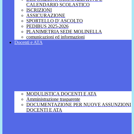
CALENDARIO SCOLASTICO
ISCRIZIONI
ASSICURAZIONE
SPORTELLO D' ASCOLTO
PEDIBUS 2025-2026
PLANIMETRIA SEDE MOLINELLA
comunicazioni ed informazioni
Docenti e ATA
MODULISTICA DOCENTI E ATA
Amministrazione trasparente
DOCUMENTAZIONE PER NUOVE ASSUNZIONI
DOCENTI E ATA