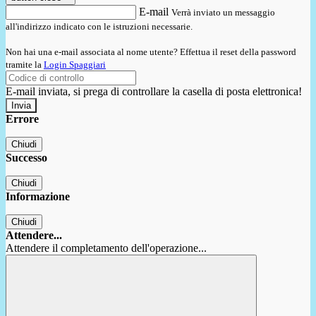
E-mail
Verrà inviato un messaggio
all'indirizzo indicato con le istruzioni necessarie.
Non hai una e-mail associata al nome utente? Effettua il reset della password
tramite la
Login Spaggiari
E-mail inviata, si prega di controllare la casella di posta elettronica!
Errore
Chiudi
Successo
Chiudi
Informazione
Chiudi
Attendere...
Attendere il completamento dell'operazione...