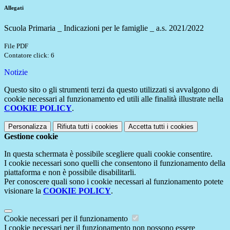
Allegati
Scuola Primaria _ Indicazioni per le famiglie _ a.s. 2021/2022
File PDF
Contatore click: 6
Notizie
Questo sito o gli strumenti terzi da questo utilizzati si avvalgono di
cookie necessari al funzionamento ed utili alle finalità illustrate nella
COOKIE POLICY
.
Personalizza
Rifiuta tutti
i cookies
Accetta tutti
i cookies
Gestione cookie
In questa schermata è possibile scegliere quali cookie consentire.
I cookie necessari sono quelli che consentono il funzionamento della
piattaforma e non è possibile disabilitarli.
Per conoscere quali sono i cookie necessari al funzionamento potete
visionare la
COOKIE POLICY
.
Cookie necessari per il funzionamento
I cookie necessari per il funzionamento non possono essere