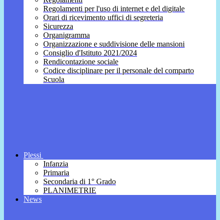
Regolamenti per l'uso di internet e del digitale
Orari di ricevimento uffici di segreteria
Sicurezza
Organigramma
Organizzazione e suddivisione delle mansioni
Consiglio d'Istituto 2021/2024
Rendicontazione sociale
Codice disciplinare per il personale del comparto
Scuola
Plessi
Infanzia
Primaria
Secondaria di 1° Grado
PLANIMETRIE
News