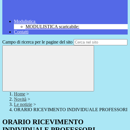
Modulistica
MODULISTICA scaricabile:
Contatti
Campo di ricerca per le pagine del sito
Home
>
Novità
>
Le notizie
>
ORARIO RICEVIMENTO INDIVIDUALE PROFESSORI
ORARIO RICEVIMENTO
INDIVIDUALE PROFESSORI