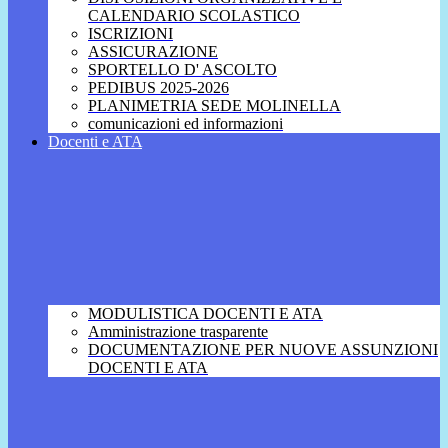
CALENDARIO SCOLASTICO
ISCRIZIONI
ASSICURAZIONE
SPORTELLO D' ASCOLTO
PEDIBUS 2025-2026
PLANIMETRIA SEDE MOLINELLA
comunicazioni ed informazioni
Docenti e ATA
MODULISTICA DOCENTI E ATA
Amministrazione trasparente
DOCUMENTAZIONE PER NUOVE ASSUNZIONI
DOCENTI E ATA