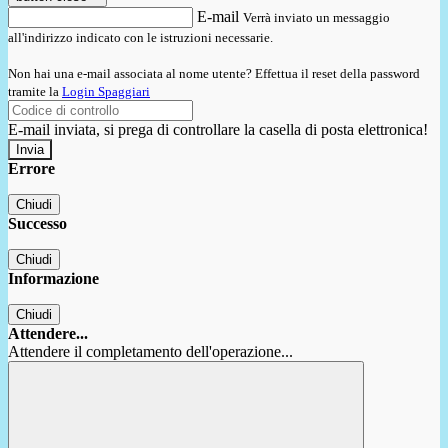
E-mail
Verrà inviato un messaggio
all'indirizzo indicato con le istruzioni necessarie.
Non hai una e-mail associata al nome utente? Effettua il reset della password
tramite la
Login Spaggiari
E-mail inviata, si prega di controllare la casella di posta elettronica!
Errore
Chiudi
Successo
Chiudi
Informazione
Chiudi
Attendere...
Attendere il completamento dell'operazione...