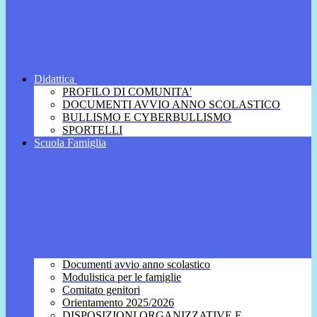
Didattica
PROFILO DI COMUNITA'
DOCUMENTI AVVIO ANNO SCOLASTICO
BULLISMO E CYBERBULLISMO
SPORTELLI
Scuola Famiglia
Documenti avvio anno scolastico
Modulistica per le famiglie
Comitato genitori
Orientamento 2025/2026
DISPOSIZIONI ORGANIZZATIVE E