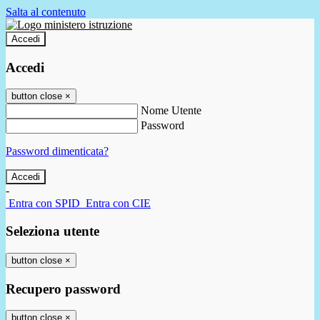
Salta al contenuto
Accedi
Accedi
button close
×
Nome Utente
Password
Password dimenticata?
-
Entra con SPID
Entra con CIE
Seleziona utente
button close
×
Recupero password
button close
×