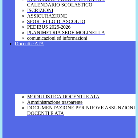
CALENDARIO SCOLASTICO
ISCRIZIONI
ASSICURAZIONE
SPORTELLO D' ASCOLTO
PEDIBUS 2025-2026
PLANIMETRIA SEDE MOLINELLA
comunicazioni ed informazioni
Docenti e ATA
MODULISTICA DOCENTI E ATA
Amministrazione trasparente
DOCUMENTAZIONE PER NUOVE ASSUNZIONI
DOCENTI E ATA