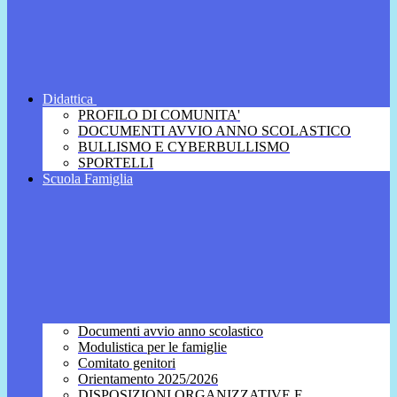
Didattica
PROFILO DI COMUNITA'
DOCUMENTI AVVIO ANNO SCOLASTICO
BULLISMO E CYBERBULLISMO
SPORTELLI
Scuola Famiglia
Documenti avvio anno scolastico
Modulistica per le famiglie
Comitato genitori
Orientamento 2025/2026
DISPOSIZIONI ORGANIZZATIVE E