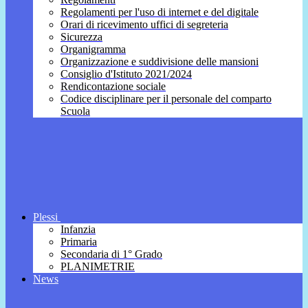
Regolamenti per l'uso di internet e del digitale
Orari di ricevimento uffici di segreteria
Sicurezza
Organigramma
Organizzazione e suddivisione delle mansioni
Consiglio d'Istituto 2021/2024
Rendicontazione sociale
Codice disciplinare per il personale del comparto
Scuola
Plessi
Infanzia
Primaria
Secondaria di 1° Grado
PLANIMETRIE
News