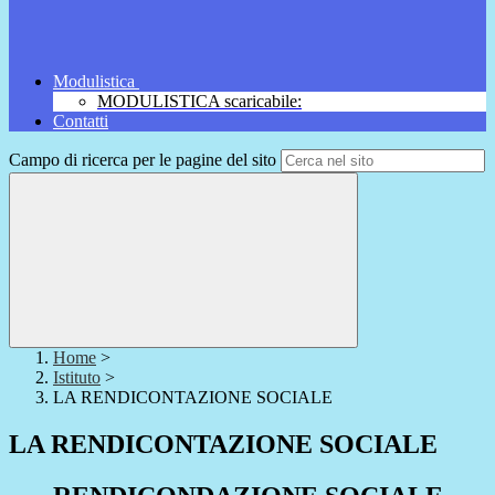
Modulistica
MODULISTICA scaricabile:
Contatti
Campo di ricerca per le pagine del sito
Home
>
Istituto
>
LA RENDICONTAZIONE SOCIALE
LA RENDICONTAZIONE SOCIALE