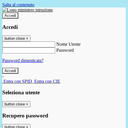
Salta al contenuto
Accedi
Accedi
button close
×
Nome Utente
Password
Password dimenticata?
-
Entra con SPID
Entra con CIE
Seleziona utente
button close
×
Recupero password
button close
×