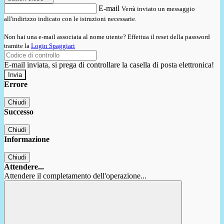
E-mail
Verrà inviato un messaggio
all'indirizzo indicato con le istruzioni necessarie.
Non hai una e-mail associata al nome utente? Effettua il reset della password
tramite la
Login Spaggiari
E-mail inviata, si prega di controllare la casella di posta elettronica!
Errore
Chiudi
Successo
Chiudi
Informazione
Chiudi
Attendere...
Attendere il completamento dell'operazione...