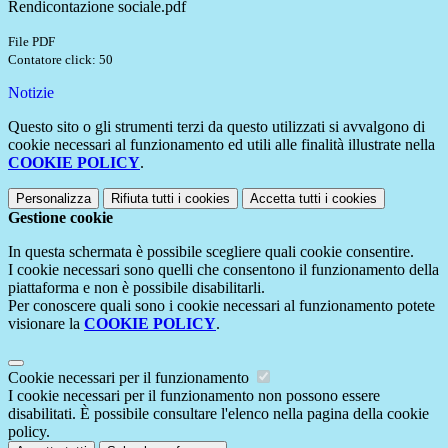
Rendicontazione sociale.pdf
File PDF
Contatore click: 50
Notizie
Questo sito o gli strumenti terzi da questo utilizzati si avvalgono di
cookie necessari al funzionamento ed utili alle finalità illustrate nella
COOKIE POLICY
.
Personalizza
Rifiuta tutti
i cookies
Accetta tutti
i cookies
Gestione cookie
In questa schermata è possibile scegliere quali cookie consentire.
I cookie necessari sono quelli che consentono il funzionamento della
piattaforma e non è possibile disabilitarli.
Per conoscere quali sono i cookie necessari al funzionamento potete
visionare la
COOKIE POLICY
.
Cookie necessari per il funzionamento
I cookie necessari per il funzionamento non possono essere
disabilitati. È possibile consultare l'elenco nella pagina della cookie
policy.