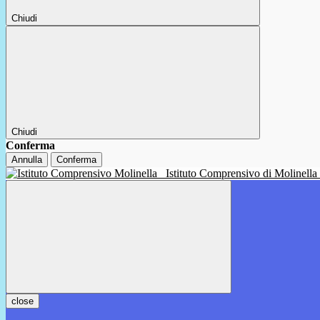
Chiudi
Chiudi
Conferma
Annulla
Conferma
Istituto Comprensivo di Molinella
close