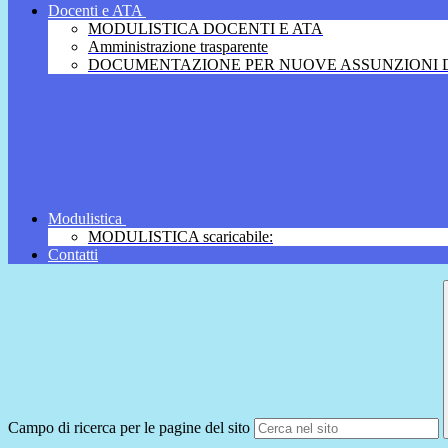
Docenti e ATA
MODULISTICA DOCENTI E ATA
Amministrazione trasparente
DOCUMENTAZIONE PER NUOVE ASSUNZIONI D
Modulistica
MODULISTICA scaricabile:
Contatti
Campo di ricerca per le pagine del sito