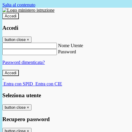
Salta al contenuto
Accedi
Accedi
button close
×
Nome Utente
Password
Password dimenticata?
-
Entra con SPID
Entra con CIE
Seleziona utente
button close
×
Recupero password
button close
×