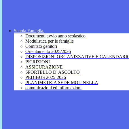
Scuola Famiglia
Documenti avvio anno scolastico
Modulistica per le famiglie
Comitato genitori
Orientamento 2025/2026
DISPOSIZIONI ORGANIZZATIVE E CALENDARI
ISCRIZIONI
ASSICURAZIONE
SPORTELLO D' ASCOLTO
PEDIBUS 2025-2026
PLANIMETRIA SEDE MOLINELLA
comunicazioni ed informazioni