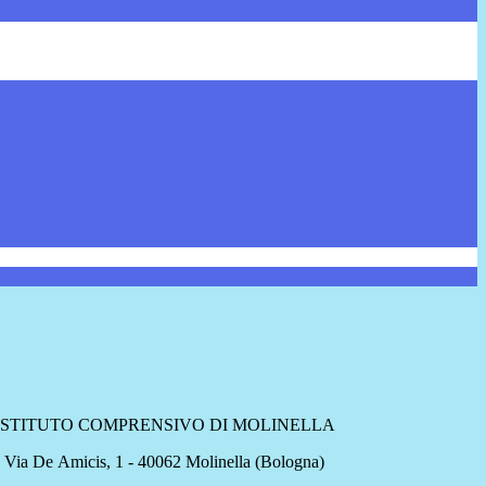
ISTITUTO COMPRENSIVO DI MOLINELLA
Via De Amicis, 1 - 40062 Molinella (Bologna)