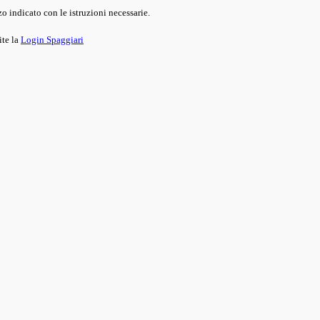
o indicato con le istruzioni necessarie.
ite la
Login Spaggiari