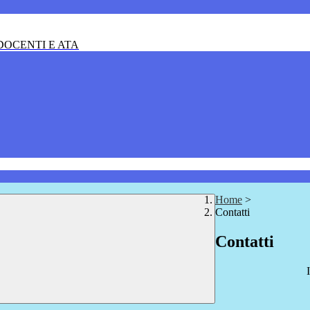
OCENTI E ATA
Home
>
Contatti
Contatti