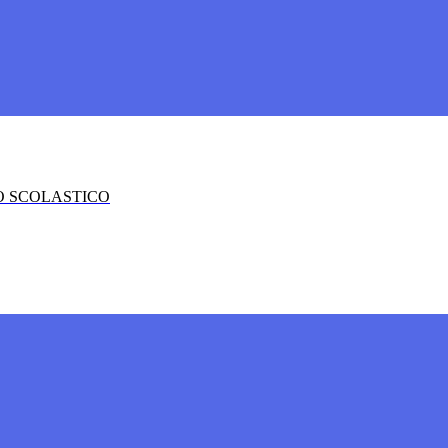
O SCOLASTICO