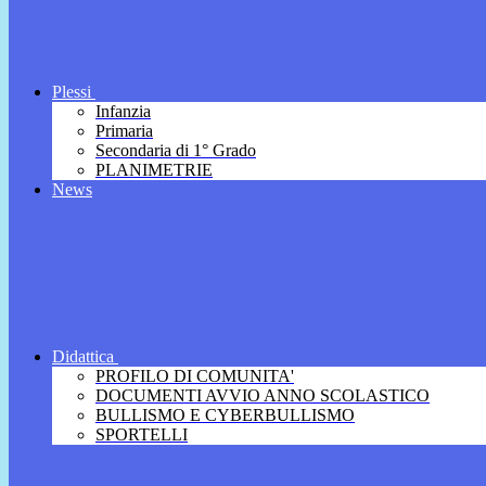
Plessi
Infanzia
Primaria
Secondaria di 1° Grado
PLANIMETRIE
News
Didattica
PROFILO DI COMUNITA'
DOCUMENTI AVVIO ANNO SCOLASTICO
BULLISMO E CYBERBULLISMO
SPORTELLI