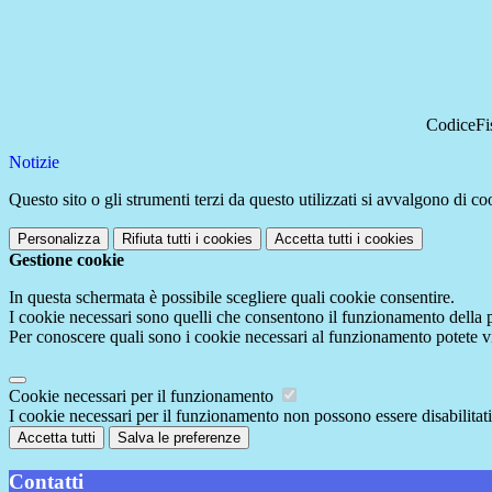
CodiceFi
Notizie
Questo sito o gli strumenti terzi da questo utilizzati si avvalgono di coo
Personalizza
Rifiuta tutti
i cookies
Accetta tutti
i cookies
Gestione cookie
In questa schermata è possibile scegliere quali cookie consentire.
I cookie necessari sono quelli che consentono il funzionamento della pi
Per conoscere quali sono i cookie necessari al funzionamento potete v
Cookie necessari per il funzionamento
I cookie necessari per il funzionamento non possono essere disabilitati.
Accetta tutti
Salva le preferenze
Contatti