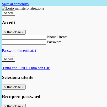
Salta al contenuto
Accedi
Accedi
button close
×
Nome Utente
Password
Password dimenticata?
-
Entra con SPID
Entra con CIE
Seleziona utente
button close
×
Recupero password
button close
×