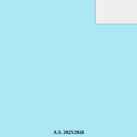
A.S. 2025/2026