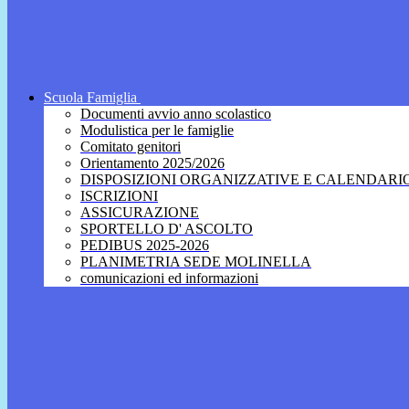
Scuola Famiglia
Documenti avvio anno scolastico
Modulistica per le famiglie
Comitato genitori
Orientamento 2025/2026
DISPOSIZIONI ORGANIZZATIVE E CALENDARI
ISCRIZIONI
ASSICURAZIONE
SPORTELLO D' ASCOLTO
PEDIBUS 2025-2026
PLANIMETRIA SEDE MOLINELLA
comunicazioni ed informazioni