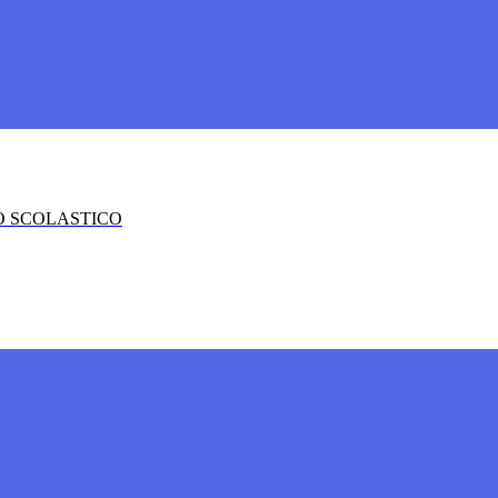
O SCOLASTICO