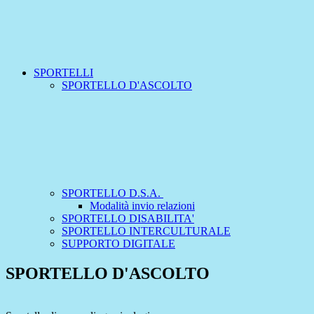
SPORTELLI
SPORTELLO D'ASCOLTO
SPORTELLO D.S.A.
Modalità invio relazioni
SPORTELLO DISABILITA'
SPORTELLO INTERCULTURALE
SUPPORTO DIGITALE
SPORTELLO D'ASCOLTO