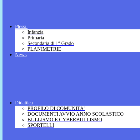
Plessi
Infanzia
Primaria
Secondaria di 1° Grado
PLANIMETRIE
News
Didattica
PROFILO DI COMUNITA'
DOCUMENTI AVVIO ANNO SCOLASTICO
BULLISMO E CYBERBULLISMO
SPORTELLI