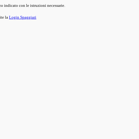
o indicato con le istruzioni necessarie.
ite la
Login Spaggiari