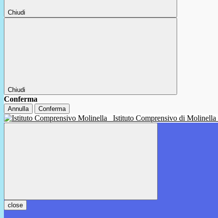
Chiudi
Chiudi
Conferma
Annulla
Conferma
Istituto Comprensivo di Molinella
close