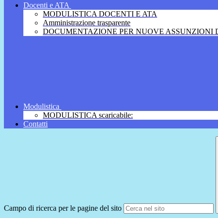
Docenti e ATA
MODULISTICA DOCENTI E ATA
Amministrazione trasparente
DOCUMENTAZIONE PER NUOVE ASSUNZIONI D
Modulistica
MODULISTICA scaricabile:
Contatti
Campo di ricerca per le pagine del sito