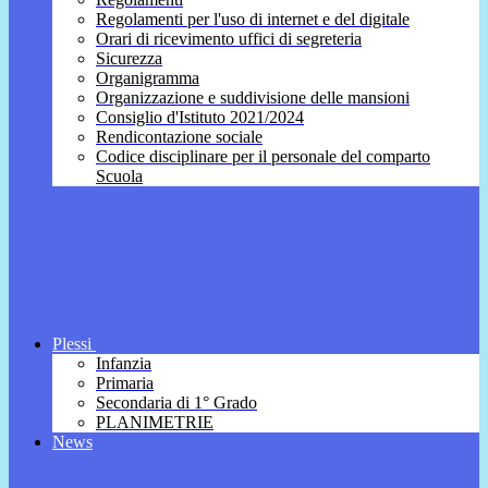
Regolamenti per l'uso di internet e del digitale
Orari di ricevimento uffici di segreteria
Sicurezza
Organigramma
Organizzazione e suddivisione delle mansioni
Consiglio d'Istituto 2021/2024
Rendicontazione sociale
Codice disciplinare per il personale del comparto
Scuola
Plessi
Infanzia
Primaria
Secondaria di 1° Grado
PLANIMETRIE
News