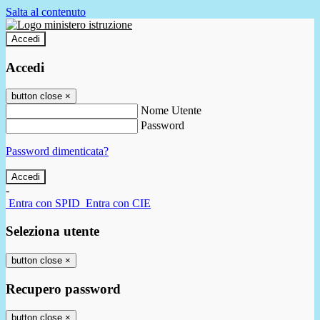
Salta al contenuto
Accedi
Accedi
button close
×
Nome Utente
Password
Password dimenticata?
-
Entra con SPID
Entra con CIE
Seleziona utente
button close
×
Recupero password
button close
×