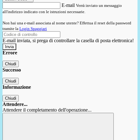
E-mail
Verrà inviato un messaggio
all'indirizzo indicato con le istruzioni necessarie.
Non hai una e-mail associata al nome utente? Effettua il reset della password
tramite la
Login Spaggiari
E-mail inviata, si prega di controllare la casella di posta elettronica!
Errore
Chiudi
Successo
Chiudi
Informazione
Chiudi
Attendere...
Attendere il completamento dell'operazione...