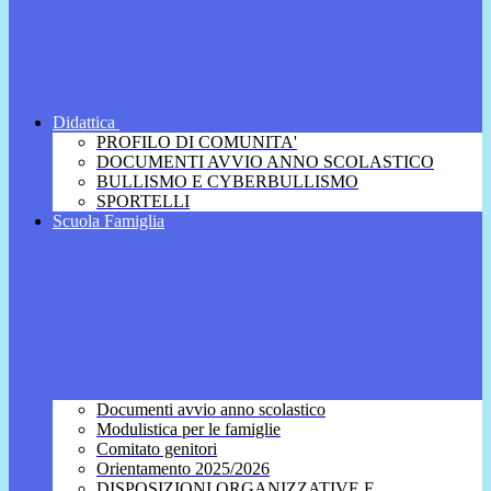
Didattica
PROFILO DI COMUNITA'
DOCUMENTI AVVIO ANNO SCOLASTICO
BULLISMO E CYBERBULLISMO
SPORTELLI
Scuola Famiglia
Documenti avvio anno scolastico
Modulistica per le famiglie
Comitato genitori
Orientamento 2025/2026
DISPOSIZIONI ORGANIZZATIVE E