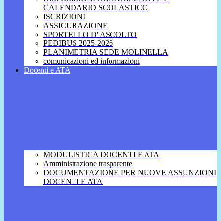
CALENDARIO SCOLASTICO
ISCRIZIONI
ASSICURAZIONE
SPORTELLO D' ASCOLTO
PEDIBUS 2025-2026
PLANIMETRIA SEDE MOLINELLA
comunicazioni ed informazioni
Docenti e ATA
MODULISTICA DOCENTI E ATA
Amministrazione trasparente
DOCUMENTAZIONE PER NUOVE ASSUNZIONI
DOCENTI E ATA