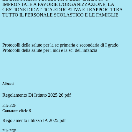
IMPRONTATE A FAVORIE L'ORGANIZZAZIONE, LA
GESTIONE DIDATTICA-EDUCATIVA E I RAPPORTI TRA
TUTTO IL PERSONALE SCOLASTICO E LE FAMIGLIE
Protocolli della salute per la sc primaria e secondaria di I grado
Protocolli della salute per i nidi e la sc. dell'infanzia
Allegati
Regolamento Di Istituto 2025 26.pdf
File PDF
Contatore click: 9
Regolamento utilizzo IA 2025.pdf
File PDF