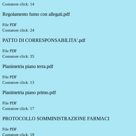
Contatore click: 14
Regolamento fumo con allegati.pdf
File PDF
Contatore click: 24
PATTO DI CORRESPONSABILITA'.pdf
File PDF
Contatore click: 35
Planimetria piano terra.pdf
File PDF
Contatore click: 13
Planimetria piano primo.pdf
File PDF
Contatore click: 17
PROTOCOLLO SOMMINISTRAZIONE FARMACI
File PDF
Contatore click: 19