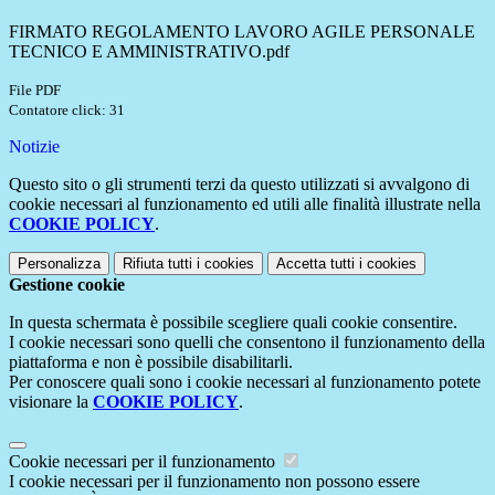
FIRMATO REGOLAMENTO LAVORO AGILE PERSONALE
TECNICO E AMMINISTRATIVO.pdf
File PDF
Contatore click: 31
Notizie
Questo sito o gli strumenti terzi da questo utilizzati si avvalgono di
cookie necessari al funzionamento ed utili alle finalità illustrate nella
COOKIE POLICY
.
Personalizza
Rifiuta tutti
i cookies
Accetta tutti
i cookies
Gestione cookie
In questa schermata è possibile scegliere quali cookie consentire.
I cookie necessari sono quelli che consentono il funzionamento della
piattaforma e non è possibile disabilitarli.
Per conoscere quali sono i cookie necessari al funzionamento potete
visionare la
COOKIE POLICY
.
Cookie necessari per il funzionamento
I cookie necessari per il funzionamento non possono essere