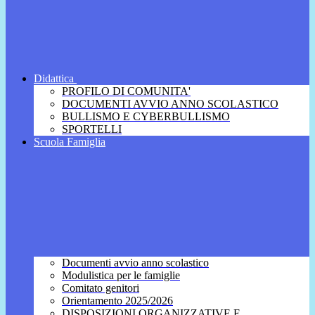
Didattica
PROFILO DI COMUNITA'
DOCUMENTI AVVIO ANNO SCOLASTICO
BULLISMO E CYBERBULLISMO
SPORTELLI
Scuola Famiglia
Documenti avvio anno scolastico
Modulistica per le famiglie
Comitato genitori
Orientamento 2025/2026
DISPOSIZIONI ORGANIZZATIVE E