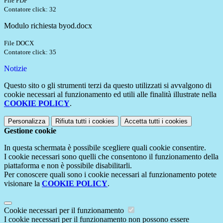
File PDF
Contatore click: 32
Modulo richiesta byod.docx
File DOCX
Contatore click: 35
Notizie
Questo sito o gli strumenti terzi da questo utilizzati si avvalgono di
cookie necessari al funzionamento ed utili alle finalità illustrate nella
COOKIE POLICY
.
Personalizza
Rifiuta tutti
i cookies
Accetta tutti
i cookies
Gestione cookie
In questa schermata è possibile scegliere quali cookie consentire.
I cookie necessari sono quelli che consentono il funzionamento della
piattaforma e non è possibile disabilitarli.
Per conoscere quali sono i cookie necessari al funzionamento potete
visionare la
COOKIE POLICY
.
Cookie necessari per il funzionamento
I cookie necessari per il funzionamento non possono essere