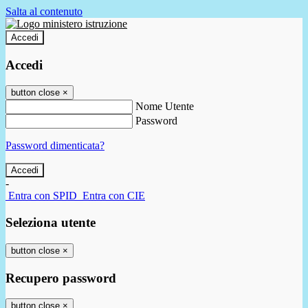
Salta al contenuto
Accedi
Accedi
button close
×
Nome Utente
Password
Password dimenticata?
-
Entra con SPID
Entra con CIE
Seleziona utente
button close
×
Recupero password
button close
×