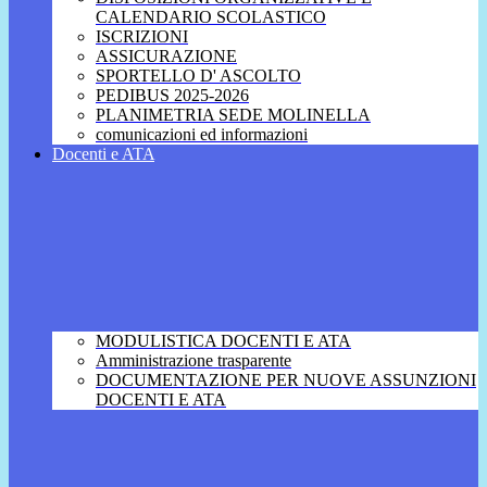
CALENDARIO SCOLASTICO
ISCRIZIONI
ASSICURAZIONE
SPORTELLO D' ASCOLTO
PEDIBUS 2025-2026
PLANIMETRIA SEDE MOLINELLA
comunicazioni ed informazioni
Docenti e ATA
MODULISTICA DOCENTI E ATA
Amministrazione trasparente
DOCUMENTAZIONE PER NUOVE ASSUNZIONI
DOCENTI E ATA