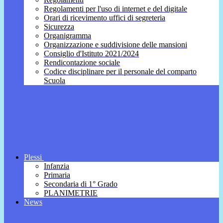
Regolamenti per l'uso di internet e del digitale
Orari di ricevimento uffici di segreteria
Sicurezza
Organigramma
Organizzazione e suddivisione delle mansioni
Consiglio d'Istituto 2021/2024
Rendicontazione sociale
Codice disciplinare per il personale del comparto
Scuola
Plessi
Infanzia
Primaria
Secondaria di 1° Grado
PLANIMETRIE
News