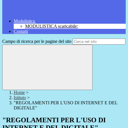
Modulistica
MODULISTICA scaricabile:
Contatti
Campo di ricerca per le pagine del sito
Home
>
Istituto
>
"REGOLAMENTI PER L'USO DI INTERNET E DEL
DIGITALE"
"REGOLAMENTI PER L'USO DI
INTERNET E DEL DIGITALE"