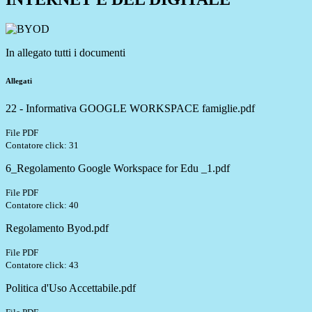
In allegato tutti i documenti
Allegati
22 - Informativa GOOGLE WORKSPACE famiglie.pdf
File PDF
Contatore click: 31
6_Regolamento Google Workspace for Edu _1.pdf
File PDF
Contatore click: 40
Regolamento Byod.pdf
File PDF
Contatore click: 43
Politica d'Uso Accettabile.pdf