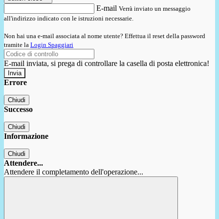
E-mail
Verrà inviato un messaggio
all'indirizzo indicato con le istruzioni necessarie.
Non hai una e-mail associata al nome utente? Effettua il reset della password
tramite la
Login Spaggiari
E-mail inviata, si prega di controllare la casella di posta elettronica!
Errore
Chiudi
Successo
Chiudi
Informazione
Chiudi
Attendere...
Attendere il completamento dell'operazione...