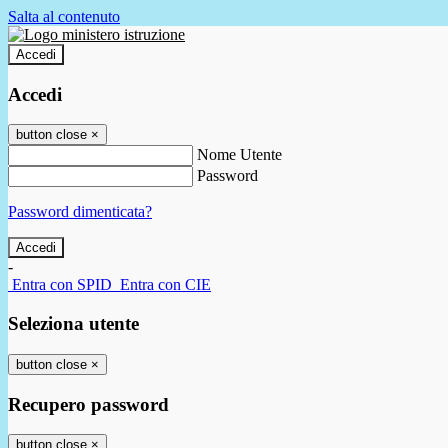
Salta al contenuto
Accedi
Accedi
button close
×
Nome Utente
Password
Password dimenticata?
-
Entra con SPID
Entra con CIE
Seleziona utente
button close
×
Recupero password
button close
×