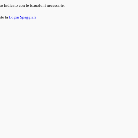
o indicato con le istruzioni necessarie.
ite la
Login Spaggiari