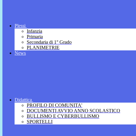
Plessi
Infanzia
Primaria
Secondaria di 1° Grado
PLANIMETRIE
News
Didattica
PROFILO DI COMUNITA'
DOCUMENTI AVVIO ANNO SCOLASTICO
BULLISMO E CYBERBULLISMO
SPORTELLI