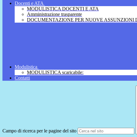
Docenti e ATA
MODULISTICA DOCENTI E ATA
Amministrazione trasparente
DOCUMENTAZIONE PER NUOVE ASSUNZIONI D
Modulistica
MODULISTICA scaricabile:
Contatti
Campo di ricerca per le pagine del sito