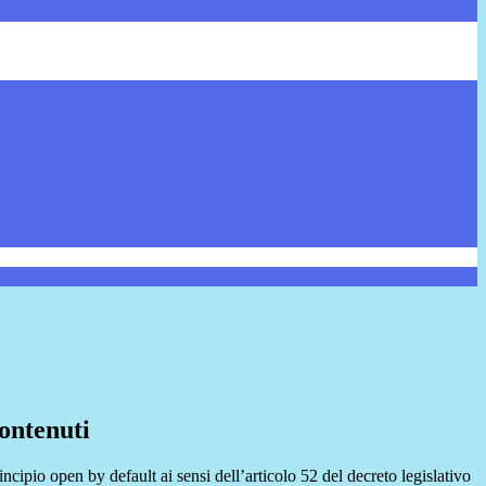
ontenuti
incipio open by default ai sensi dell’articolo 52 del decreto legislativo