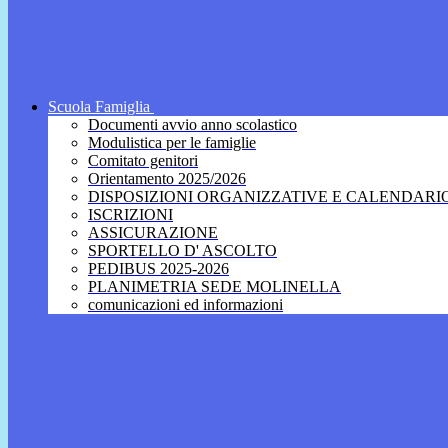
Scuola Famiglia
Documenti avvio anno scolastico
Modulistica per le famiglie
Comitato genitori
Orientamento 2025/2026
DISPOSIZIONI ORGANIZZATIVE E CALENDARI
ISCRIZIONI
ASSICURAZIONE
SPORTELLO D' ASCOLTO
PEDIBUS 2025-2026
PLANIMETRIA SEDE MOLINELLA
comunicazioni ed informazioni