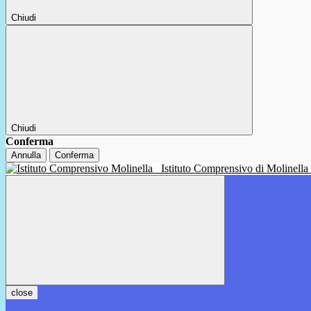
Chiudi
Chiudi
Conferma
Annulla
Conferma
Istituto Comprensivo di Molinella
close