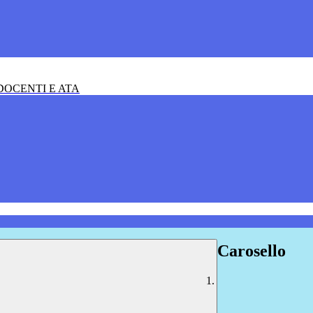
OCENTI E ATA
Carosello