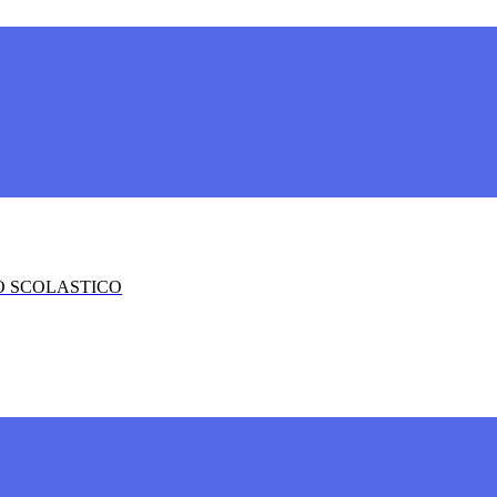
O SCOLASTICO