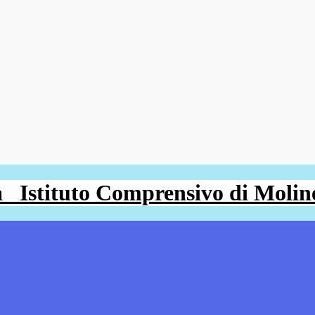
Istituto Comprensivo di Molin