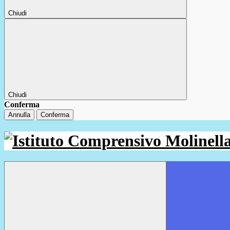
Chiudi
Chiudi
Conferma
Annulla
Conferma