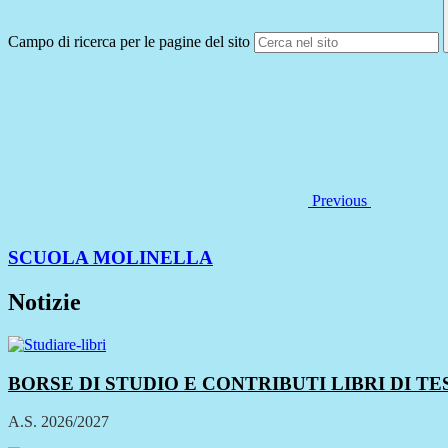
Campo di ricerca per le pagine del sito
Previous
SCUOLA MOLINELLA
Notizie
BORSE DI STUDIO E CONTRIBUTI LIBRI DI T
A.S. 2026/2027