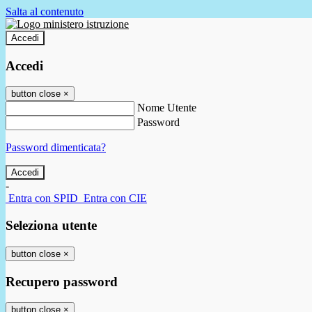
Salta al contenuto
Accedi
Accedi
button close
×
Nome Utente
Password
Password dimenticata?
-
Entra con SPID
Entra con CIE
Seleziona utente
button close
×
Recupero password
button close
×