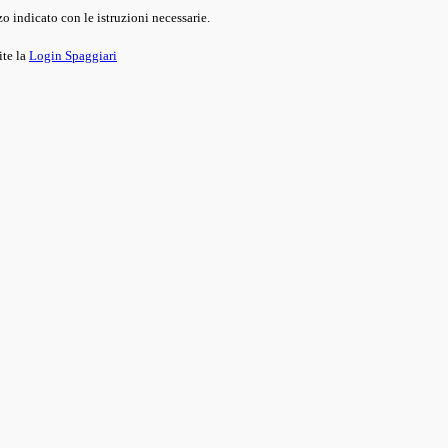
o indicato con le istruzioni necessarie.
ite la
Login Spaggiari