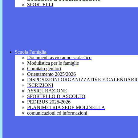
SPORTELLI
Scuola Famiglia
Documenti avvio anno scolastico
Modulistica per le famiglie
Comitato genitori
Orientamento 2025/2026
DISPOSIZIONI ORGANIZZATIVE E CALENDARI
ISCRIZIONI
ASSICURAZIONE
SPORTELLO D' ASCOLTO
PEDIBUS 2025-2026
PLANIMETRIA SEDE MOLINELLA
comunicazioni ed informazioni