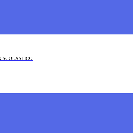
O SCOLASTICO