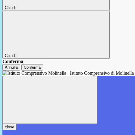
Chiudi
Chiudi
Conferma
Annulla
Conferma
Istituto Comprensivo di Molinella
close