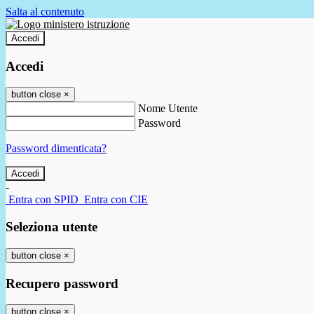
Salta al contenuto
Accedi
Accedi
button close
×
Nome Utente
Password
Password dimenticata?
-
Entra con SPID
Entra con CIE
Seleziona utente
button close
×
Recupero password
button close
×