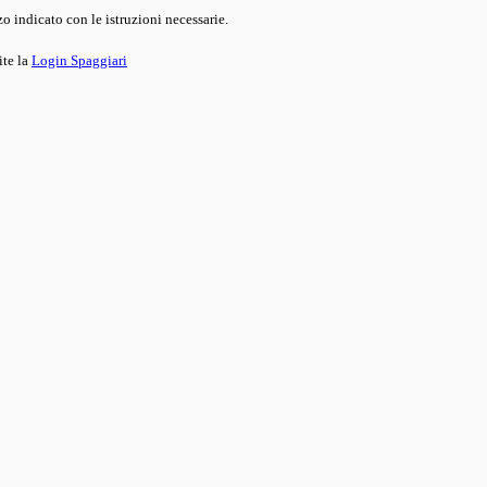
o indicato con le istruzioni necessarie.
ite la
Login Spaggiari