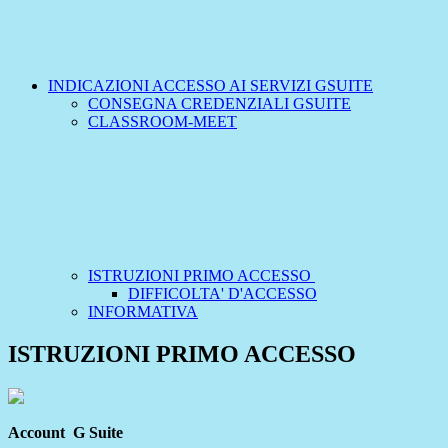
INDICAZIONI ACCESSO AI SERVIZI GSUITE
CONSEGNA CREDENZIALI GSUITE
CLASSROOM-MEET
ISTRUZIONI PRIMO ACCESSO
DIFFICOLTA' D'ACCESSO
INFORMATIVA
ISTRUZIONI PRIMO ACCESSO
Account G Suite