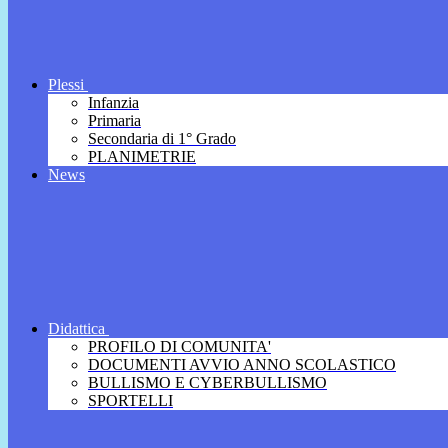
Plessi
Infanzia
Primaria
Secondaria di 1° Grado
PLANIMETRIE
News
Didattica
PROFILO DI COMUNITA'
DOCUMENTI AVVIO ANNO SCOLASTICO
BULLISMO E CYBERBULLISMO
SPORTELLI