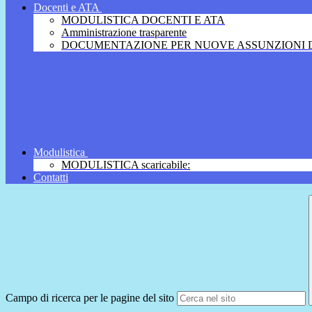
Docenti e ATA
MODULISTICA DOCENTI E ATA
Amministrazione trasparente
DOCUMENTAZIONE PER NUOVE ASSUNZIONI D
Modulistica
MODULISTICA scaricabile:
Contatti
Campo di ricerca per le pagine del sito