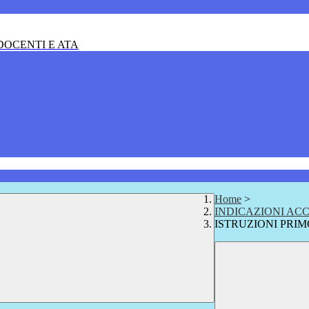
OCENTI E ATA
Home
>
INDICAZIONI ACC
ISTRUZIONI PRI