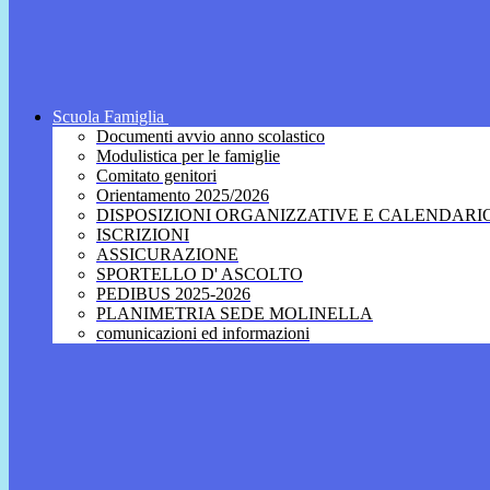
Scuola Famiglia
Documenti avvio anno scolastico
Modulistica per le famiglie
Comitato genitori
Orientamento 2025/2026
DISPOSIZIONI ORGANIZZATIVE E CALENDARI
ISCRIZIONI
ASSICURAZIONE
SPORTELLO D' ASCOLTO
PEDIBUS 2025-2026
PLANIMETRIA SEDE MOLINELLA
comunicazioni ed informazioni