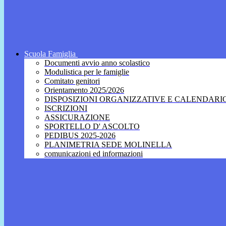
Scuola Famiglia
Documenti avvio anno scolastico
Modulistica per le famiglie
Comitato genitori
Orientamento 2025/2026
DISPOSIZIONI ORGANIZZATIVE E CALENDARI
ISCRIZIONI
ASSICURAZIONE
SPORTELLO D' ASCOLTO
PEDIBUS 2025-2026
PLANIMETRIA SEDE MOLINELLA
comunicazioni ed informazioni