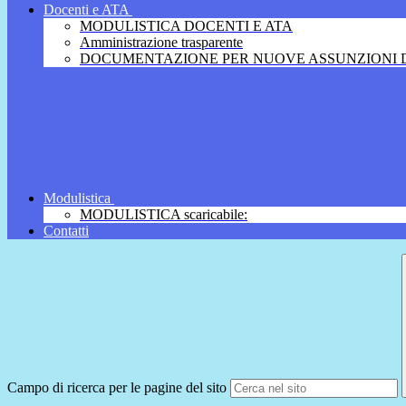
Docenti e ATA
MODULISTICA DOCENTI E ATA
Amministrazione trasparente
DOCUMENTAZIONE PER NUOVE ASSUNZIONI D
Modulistica
MODULISTICA scaricabile:
Contatti
Campo di ricerca per le pagine del sito