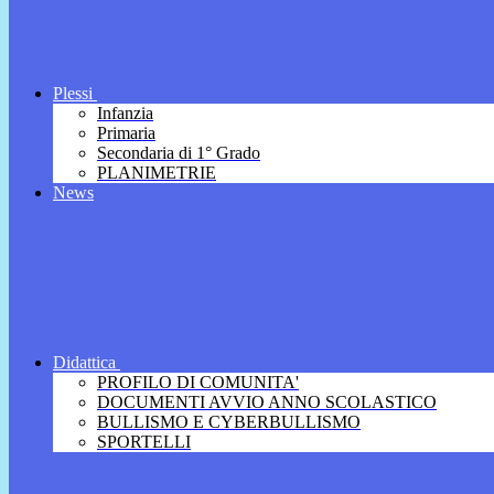
Plessi
Infanzia
Primaria
Secondaria di 1° Grado
PLANIMETRIE
News
Didattica
PROFILO DI COMUNITA'
DOCUMENTI AVVIO ANNO SCOLASTICO
BULLISMO E CYBERBULLISMO
SPORTELLI