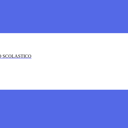
O SCOLASTICO