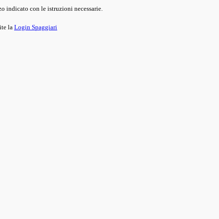
o indicato con le istruzioni necessarie.
ite la
Login Spaggiari