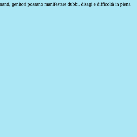
gnanti, genitori possano manifestare dubbi, disagi e difficoltà in piena