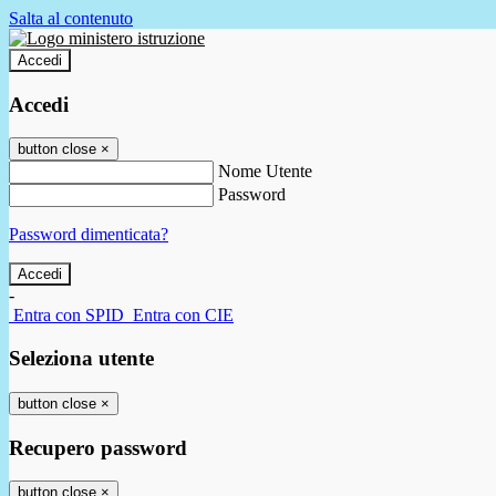
Salta al contenuto
Accedi
Accedi
button close
×
Nome Utente
Password
Password dimenticata?
-
Entra con SPID
Entra con CIE
Seleziona utente
button close
×
Recupero password
button close
×