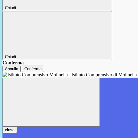
Chiudi
Chiudi
Conferma
Annulla
Conferma
Istituto Comprensivo di Molinella
close