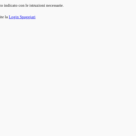
o indicato con le istruzioni necessarie.
ite la
Login Spaggiari