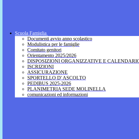
Scuola Famiglia
Documenti avvio anno scolastico
Modulistica per le famiglie
Comitato genitori
Orientamento 2025/2026
DISPOSIZIONI ORGANIZZATIVE E CALENDARI
ISCRIZIONI
ASSICURAZIONE
SPORTELLO D' ASCOLTO
PEDIBUS 2025-2026
PLANIMETRIA SEDE MOLINELLA
comunicazioni ed informazioni