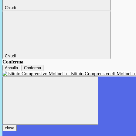
Chiudi
Chiudi
Conferma
Annulla
Conferma
Istituto Comprensivo di Molinella
close