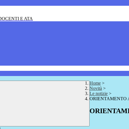
OCENTI E ATA
Home
>
Novità
>
Le notizie
>
ORIENTAMENTO A.
ORIENTAMEN