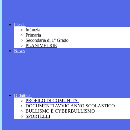
Plessi
Infanzia
Primaria
Secondaria di 1° Grado
PLANIMETRIE
News
Didattica
PROFILO DI COMUNITA'
DOCUMENTI AVVIO ANNO SCOLASTICO
BULLISMO E CYBERBULLISMO
SPORTELLI