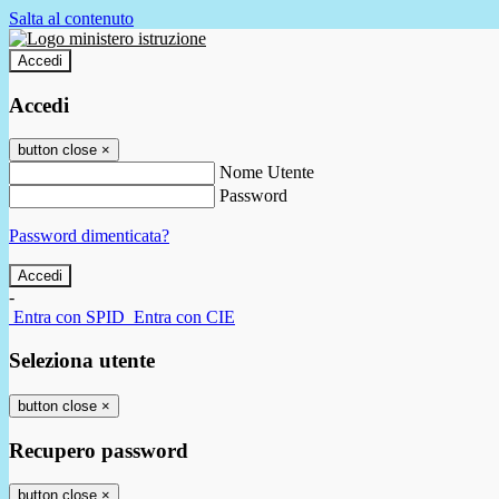
Salta al contenuto
Accedi
Accedi
button close
×
Nome Utente
Password
Password dimenticata?
-
Entra con SPID
Entra con CIE
Seleziona utente
button close
×
Recupero password
button close
×