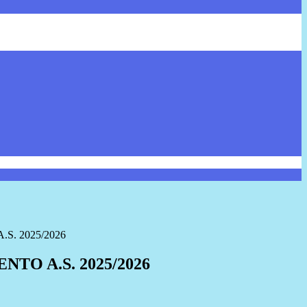
S. 2025/2026
TO A.S. 2025/2026