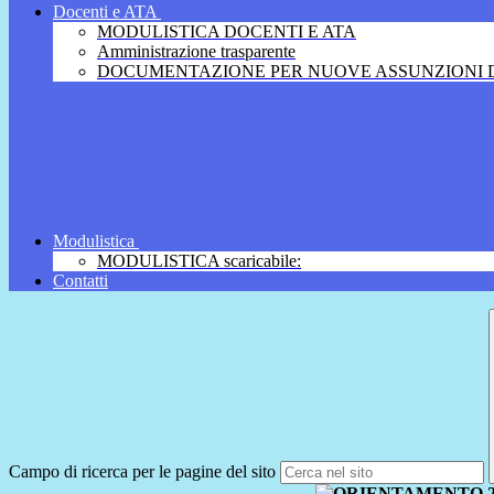
Docenti e ATA
MODULISTICA DOCENTI E ATA
Amministrazione trasparente
DOCUMENTAZIONE PER NUOVE ASSUNZIONI D
Modulistica
MODULISTICA scaricabile:
Contatti
Campo di ricerca per le pagine del sito