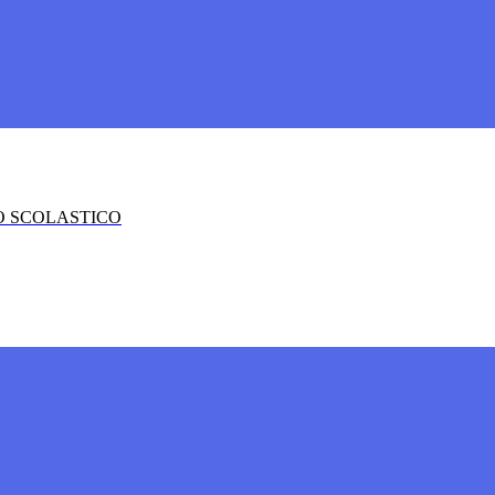
O SCOLASTICO