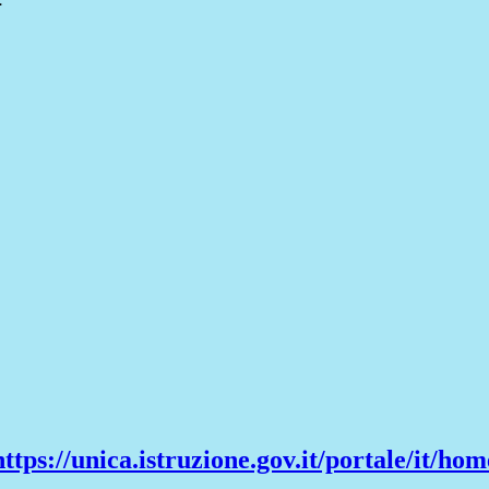
https://unica.istruzione.gov.it/portale/it/hom