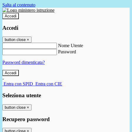
Salta al contenuto
Accedi
Accedi
button close
×
Nome Utente
Password
Password dimenticata?
-
Entra con SPID
Entra con CIE
Seleziona utente
button close
×
Recupero password
button close
×