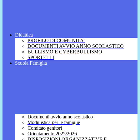
Didattica
PROFILO DI COMUNITA'
DOCUMENTI AVVIO ANNO SCOLASTICO
BULLISMO E CYBERBULLISMO
SPORTELLI
Scuola Famiglia
Documenti avvio anno scolastico
Modulistica per le famiglie
Comitato genitori
Orientamento 2025/2026
DISPOSIZIONI ORGANIZZATIVE E