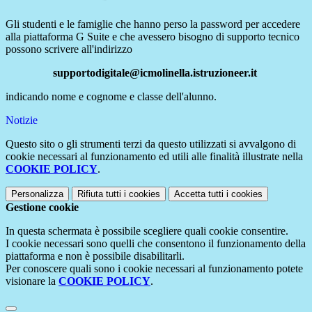
Gli studenti e le famiglie che hanno perso la password per accedere
alla piattaforma G Suite e che avessero bisogno di supporto tecnico
possono scrivere all'indirizzo
supportodigitale@icmolinella.istruzioneer.it
indicando nome e cognome e classe dell'alunno.
Notizie
Questo sito o gli strumenti terzi da questo utilizzati si avvalgono di
cookie necessari al funzionamento ed utili alle finalità illustrate nella
COOKIE POLICY
.
Personalizza
Rifiuta tutti
i cookies
Accetta tutti
i cookies
Gestione cookie
In questa schermata è possibile scegliere quali cookie consentire.
I cookie necessari sono quelli che consentono il funzionamento della
piattaforma e non è possibile disabilitarli.
Per conoscere quali sono i cookie necessari al funzionamento potete
visionare la
COOKIE POLICY
.