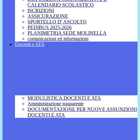
CALENDARIO SCOLASTICO
ISCRIZIONI
ASSICURAZIONE
SPORTELLO D' ASCOLTO
PEDIBUS 2025-2026
PLANIMETRIA SEDE MOLINELLA
comunicazioni ed informazioni
Docenti e ATA
MODULISTICA DOCENTI E ATA
Amministrazione trasparente
DOCUMENTAZIONE PER NUOVE ASSUNZIONI
DOCENTI E ATA