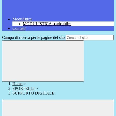
Modulistica
MODULISTICA scaricabile:
Contatti
Campo di ricerca per le pagine del sito
Home
>
SPORTELLI
>
SUPPORTO DIGITALE