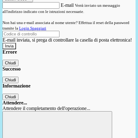
E-mail
Verrà inviato un messaggio
all'indirizzo indicato con le istruzioni necessarie.
Non hai una e-mail associata al nome utente? Effettua il reset della password
tramite la
Login Spaggiari
E-mail inviata, si prega di controllare la casella di posta elettronica!
Errore
Chiudi
Successo
Chiudi
Informazione
Chiudi
Attendere...
Attendere il completamento dell'operazione...