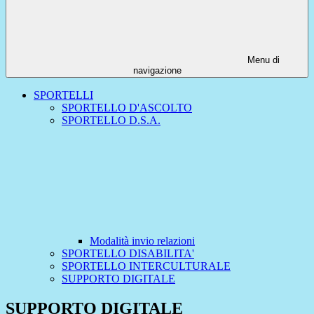
Menu di
navigazione
SPORTELLI
SPORTELLO D'ASCOLTO
SPORTELLO D.S.A.
Modalità invio relazioni
SPORTELLO DISABILITA'
SPORTELLO INTERCULTURALE
SUPPORTO DIGITALE
SUPPORTO DIGITALE