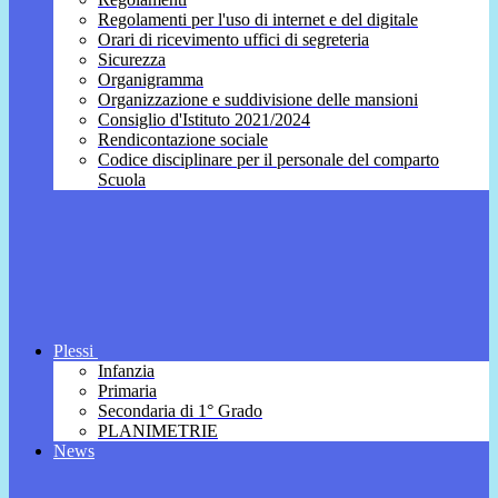
Regolamenti per l'uso di internet e del digitale
Orari di ricevimento uffici di segreteria
Sicurezza
Organigramma
Organizzazione e suddivisione delle mansioni
Consiglio d'Istituto 2021/2024
Rendicontazione sociale
Codice disciplinare per il personale del comparto
Scuola
Plessi
Infanzia
Primaria
Secondaria di 1° Grado
PLANIMETRIE
News