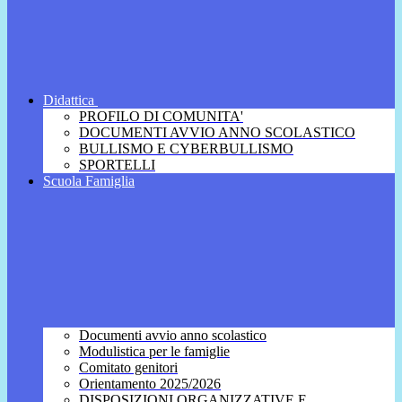
Didattica
PROFILO DI COMUNITA'
DOCUMENTI AVVIO ANNO SCOLASTICO
BULLISMO E CYBERBULLISMO
SPORTELLI
Scuola Famiglia
Documenti avvio anno scolastico
Modulistica per le famiglie
Comitato genitori
Orientamento 2025/2026
DISPOSIZIONI ORGANIZZATIVE E