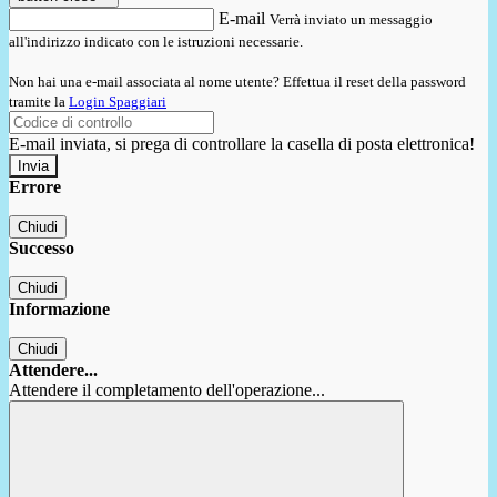
E-mail
Verrà inviato un messaggio
all'indirizzo indicato con le istruzioni necessarie.
Non hai una e-mail associata al nome utente? Effettua il reset della password
tramite la
Login Spaggiari
E-mail inviata, si prega di controllare la casella di posta elettronica!
Errore
Chiudi
Successo
Chiudi
Informazione
Chiudi
Attendere...
Attendere il completamento dell'operazione...