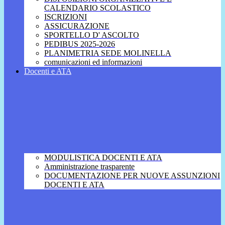
CALENDARIO SCOLASTICO
ISCRIZIONI
ASSICURAZIONE
SPORTELLO D' ASCOLTO
PEDIBUS 2025-2026
PLANIMETRIA SEDE MOLINELLA
comunicazioni ed informazioni
Docenti e ATA
MODULISTICA DOCENTI E ATA
Amministrazione trasparente
DOCUMENTAZIONE PER NUOVE ASSUNZIONI
DOCENTI E ATA