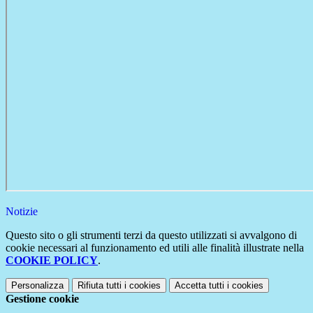
Notizie
Questo sito o gli strumenti terzi da questo utilizzati si avvalgono di
cookie necessari al funzionamento ed utili alle finalità illustrate nella
COOKIE POLICY
.
Personalizza
Rifiuta tutti
i cookies
Accetta tutti
i cookies
Gestione cookie