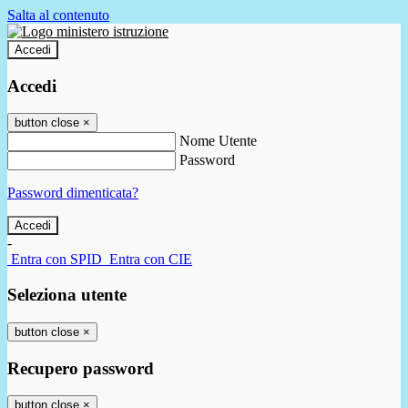
Salta al contenuto
Accedi
Accedi
button close
×
Nome Utente
Password
Password dimenticata?
-
Entra con SPID
Entra con CIE
Seleziona utente
button close
×
Recupero password
button close
×