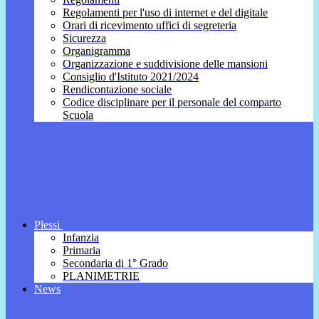
Regolamenti per l'uso di internet e del digitale
Orari di ricevimento uffici di segreteria
Sicurezza
Organigramma
Organizzazione e suddivisione delle mansioni
Consiglio d'Istituto 2021/2024
Rendicontazione sociale
Codice disciplinare per il personale del comparto
Scuola
Plessi
Infanzia
Primaria
Secondaria di 1° Grado
PLANIMETRIE
News