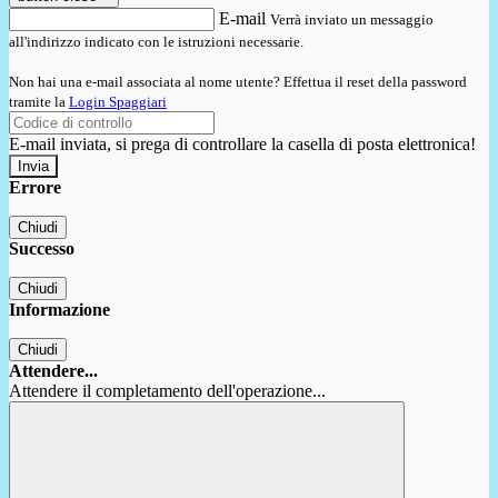
E-mail
Verrà inviato un messaggio
all'indirizzo indicato con le istruzioni necessarie.
Non hai una e-mail associata al nome utente? Effettua il reset della password
tramite la
Login Spaggiari
E-mail inviata, si prega di controllare la casella di posta elettronica!
Errore
Chiudi
Successo
Chiudi
Informazione
Chiudi
Attendere...
Attendere il completamento dell'operazione...