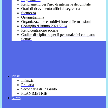
Regolamenti per l'uso di internet e del digitale
Orari di ricevimento uffici di segreteria
Sicurezza
Organigramma
Organizzazione e suddivisione delle mansioni
Consiglio d'Istituto 2021/2024
Rendicontazione sociale
Codice disciplinare per il personale del comparto
Scuola
Plessi
Infanzia
Primaria
Secondaria di 1° Grado
PLANIMETRIE
News