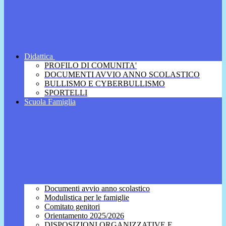
Didattica
PROFILO DI COMUNITA'
DOCUMENTI AVVIO ANNO SCOLASTICO
BULLISMO E CYBERBULLISMO
SPORTELLI
Scuola Famiglia
Documenti avvio anno scolastico
Modulistica per le famiglie
Comitato genitori
Orientamento 2025/2026
DISPOSIZIONI ORGANIZZATIVE E