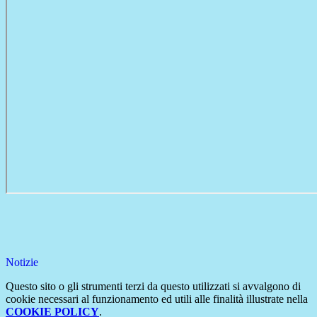
Notizie
Questo sito o gli strumenti terzi da questo utilizzati si avvalgono di
cookie necessari al funzionamento ed utili alle finalità illustrate nella
COOKIE POLICY
.