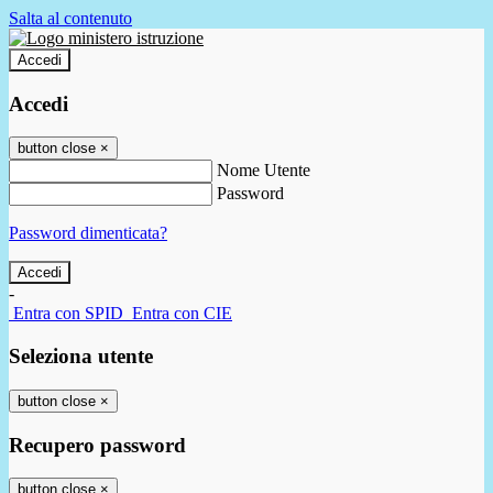
Salta al contenuto
Accedi
Accedi
button close
×
Nome Utente
Password
Password dimenticata?
-
Entra con SPID
Entra con CIE
Seleziona utente
button close
×
Recupero password
button close
×