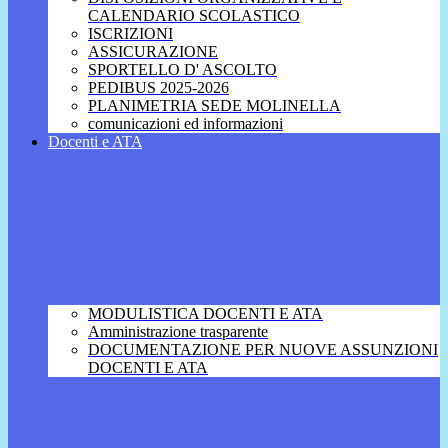
CALENDARIO SCOLASTICO
ISCRIZIONI
ASSICURAZIONE
SPORTELLO D' ASCOLTO
PEDIBUS 2025-2026
PLANIMETRIA SEDE MOLINELLA
comunicazioni ed informazioni
Docenti e ATA
MODULISTICA DOCENTI E ATA
Amministrazione trasparente
DOCUMENTAZIONE PER NUOVE ASSUNZIONI
DOCENTI E ATA