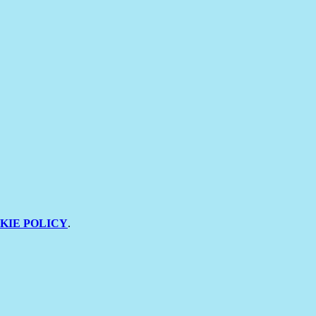
KIE POLICY
.