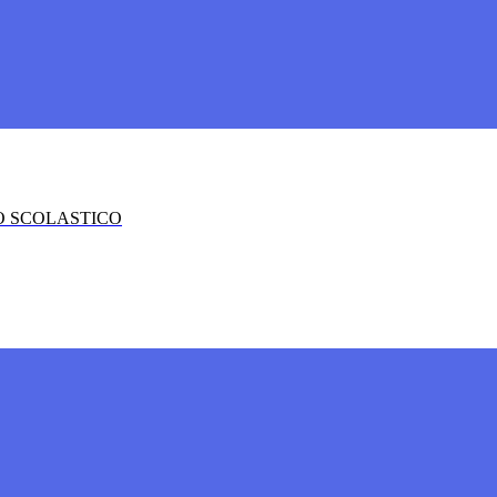
O SCOLASTICO