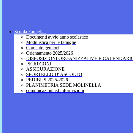
Scuola Famiglia
Documenti avvio anno scolastico
Modulistica per le famiglie
Comitato genitori
Orientamento 2025/2026
DISPOSIZIONI ORGANIZZATIVE E CALENDARI
ISCRIZIONI
ASSICURAZIONE
SPORTELLO D' ASCOLTO
PEDIBUS 2025-2026
PLANIMETRIA SEDE MOLINELLA
comunicazioni ed informazioni