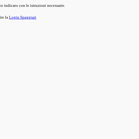
o indicato con le istruzioni necessarie.
ite la
Login Spaggiari