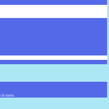
i di menu