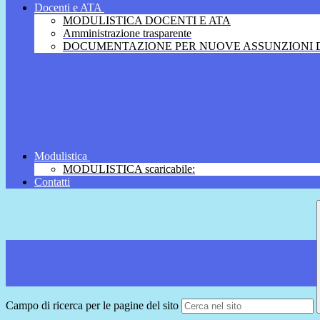
Docenti e ATA
MODULISTICA DOCENTI E ATA
Amministrazione trasparente
DOCUMENTAZIONE PER NUOVE ASSUNZIONI D
Modulistica
MODULISTICA scaricabile:
Contatti
Campo di ricerca per le pagine del sito