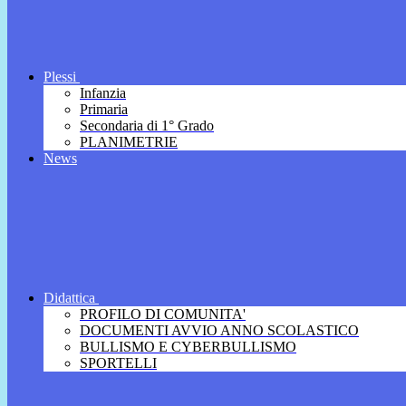
Plessi
Infanzia
Primaria
Secondaria di 1° Grado
PLANIMETRIE
News
Didattica
PROFILO DI COMUNITA'
DOCUMENTI AVVIO ANNO SCOLASTICO
BULLISMO E CYBERBULLISMO
SPORTELLI