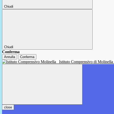
Chiudi
Chiudi
Conferma
Annulla
Conferma
Istituto Comprensivo di Molinella
close