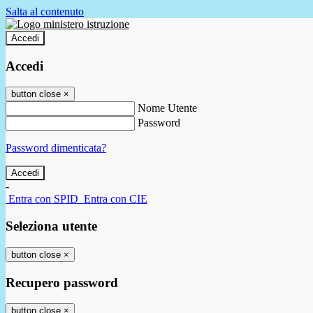
Salta al contenuto
Accedi
Accedi
button close
×
Nome Utente
Password
Password dimenticata?
-
Entra con SPID
Entra con CIE
Seleziona utente
button close
×
Recupero password
button close
×