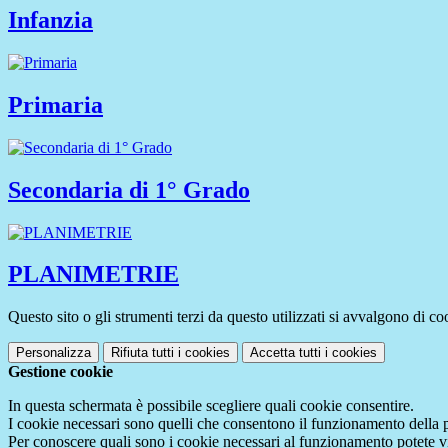
Infanzia
Primaria
Secondaria di 1° Grado
PLANIMETRIE
Questo sito o gli strumenti terzi da questo utilizzati si avvalgono di coo
Personalizza
Rifiuta tutti
i cookies
Accetta tutti
i cookies
Gestione cookie
In questa schermata è possibile scegliere quali cookie consentire.
I cookie necessari sono quelli che consentono il funzionamento della pi
Per conoscere quali sono i cookie necessari al funzionamento potete v