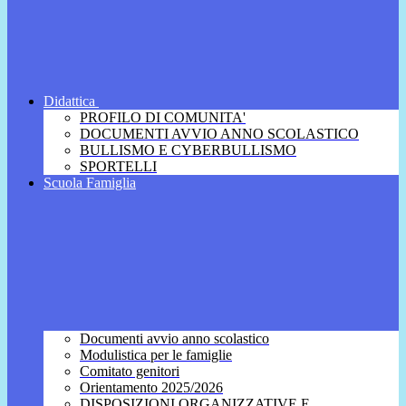
Didattica
PROFILO DI COMUNITA'
DOCUMENTI AVVIO ANNO SCOLASTICO
BULLISMO E CYBERBULLISMO
SPORTELLI
Scuola Famiglia
Documenti avvio anno scolastico
Modulistica per le famiglie
Comitato genitori
Orientamento 2025/2026
DISPOSIZIONI ORGANIZZATIVE E