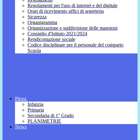
Regolamenti per l'uso di internet e del digitale
Orari di ricevimento uffici di segreteria
Sicurezza
Organigramma
Organizzazione e suddivisione delle mansioni
Consiglio d'Istituto 2021/2024
Rendicontazione sociale
Codice disciplinare per il personale del comparto
Scuola
Plessi
Infanzia
Primaria
Secondaria di 1° Grado
PLANIMETRIE
News