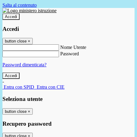
Salta al contenuto
Accedi
Accedi
button close
×
Nome Utente
Password
Password dimenticata?
-
Entra con SPID
Entra con CIE
Seleziona utente
button close
×
Recupero password
button close
×