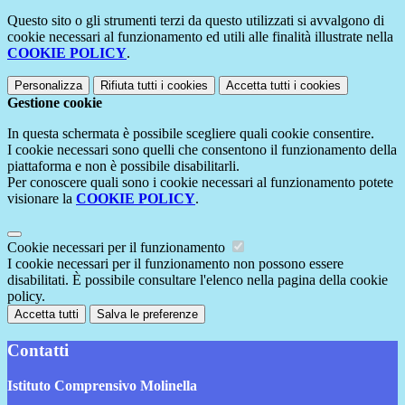
Questo sito o gli strumenti terzi da questo utilizzati si avvalgono di
cookie necessari al funzionamento ed utili alle finalità illustrate nella
COOKIE POLICY
.
Personalizza
Rifiuta tutti
i cookies
Accetta tutti
i cookies
Gestione cookie
In questa schermata è possibile scegliere quali cookie consentire.
I cookie necessari sono quelli che consentono il funzionamento della
piattaforma e non è possibile disabilitarli.
Per conoscere quali sono i cookie necessari al funzionamento potete
visionare la
COOKIE POLICY
.
Cookie necessari per il funzionamento
I cookie necessari per il funzionamento non possono essere
disabilitati. È possibile consultare l'elenco nella pagina della cookie
policy.
Accetta tutti
Salva le preferenze
Contatti
Istituto Comprensivo Molinella