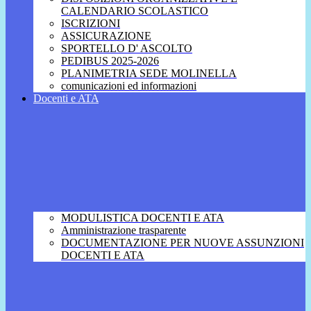
CALENDARIO SCOLASTICO
ISCRIZIONI
ASSICURAZIONE
SPORTELLO D' ASCOLTO
PEDIBUS 2025-2026
PLANIMETRIA SEDE MOLINELLA
comunicazioni ed informazioni
Docenti e ATA
MODULISTICA DOCENTI E ATA
Amministrazione trasparente
DOCUMENTAZIONE PER NUOVE ASSUNZIONI
DOCENTI E ATA