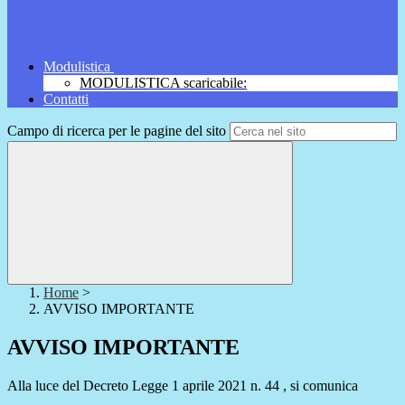
Modulistica
MODULISTICA scaricabile:
Contatti
Campo di ricerca per le pagine del sito
Home
>
AVVISO IMPORTANTE
AVVISO IMPORTANTE
Alla luce del Decreto Legge 1 aprile 2021 n. 44 ,
si comunica