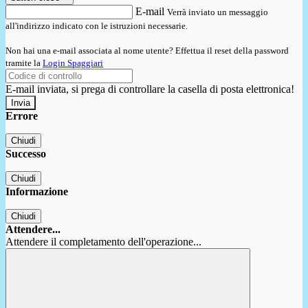
E-mail
Verrà inviato un messaggio
all'indirizzo indicato con le istruzioni necessarie.
Non hai una e-mail associata al nome utente? Effettua il reset della password
tramite la
Login Spaggiari
E-mail inviata, si prega di controllare la casella di posta elettronica!
Errore
Chiudi
Successo
Chiudi
Informazione
Chiudi
Attendere...
Attendere il completamento dell'operazione...