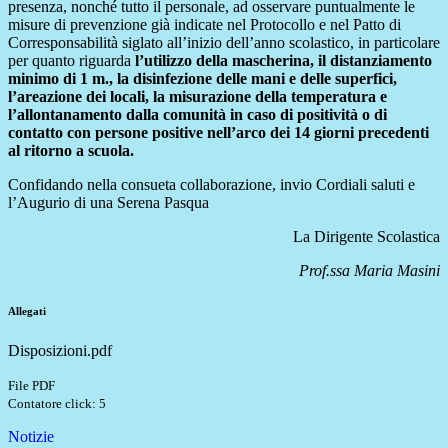
presenza, nonché tutto il personale, ad osservare puntualmente le
misure di prevenzione già indicate nel Protocollo e nel Patto di
Corresponsabilità siglato all’inizio dell’anno scolastico, in particolare
per quanto riguarda
l’utilizzo della mascherina, il distanziamento
minimo di 1 m., la disinfezione delle mani e delle superfici,
l’areazione dei locali, la misurazione della temperatura e
l’allontanamento dalla comunità in caso di positività o di
contatto con persone positive nell’arco dei 14 giorni precedenti
al ritorno a scuola.
Confidando nella consueta collaborazione, invio Cordiali saluti e
l’Augurio di una Serena Pasqua
La Dirigente Scolastica
Prof.ssa Maria Masini
Allegati
Disposizioni.pdf
File PDF
Contatore click: 5
Notizie