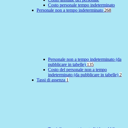
Costo personale tempo indeterminato
Personale non a tempo indeterminato
268
Personale non a tempo indeterminato (da
pubblicare in tabelle)
135
Costo del personale non a tempo
indeterminato (da pubblicare in tabelle)
2
Tassi di assenza
1