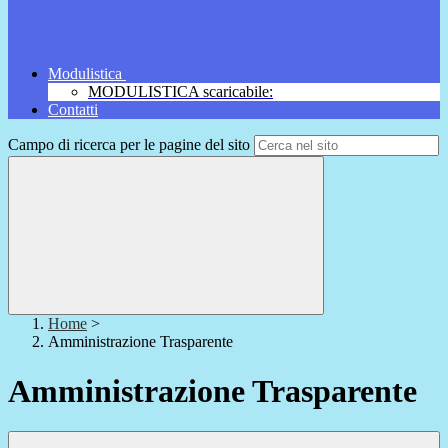
Modulistica
MODULISTICA scaricabile:
Contatti
Campo di ricerca per le pagine del sito
Home
>
Amministrazione Trasparente
Amministrazione Trasparente