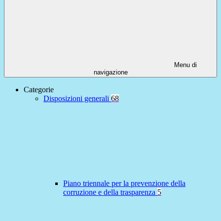
Menu di
navigazione
Categorie
Disposizioni generali
68
Piano triennale per la prevenzione della
corruzione e della trasparenza
5