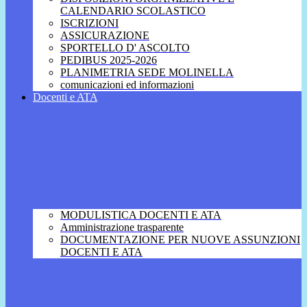
CALENDARIO SCOLASTICO
ISCRIZIONI
ASSICURAZIONE
SPORTELLO D' ASCOLTO
PEDIBUS 2025-2026
PLANIMETRIA SEDE MOLINELLA
comunicazioni ed informazioni
Docenti e ATA
MODULISTICA DOCENTI E ATA
Amministrazione trasparente
DOCUMENTAZIONE PER NUOVE ASSUNZIONI
DOCENTI E ATA