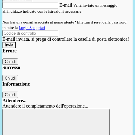
E-mail
Verrà inviato un messaggio
all'indirizzo indicato con le istruzioni necessarie.
Non hai una e-mail associata al nome utente? Effettua il reset della password
tramite la
Login Spaggiari
E-mail inviata, si prega di controllare la casella di posta elettronica!
Errore
Chiudi
Successo
Chiudi
Informazione
Chiudi
Attendere...
Attendere il completamento dell'operazione...