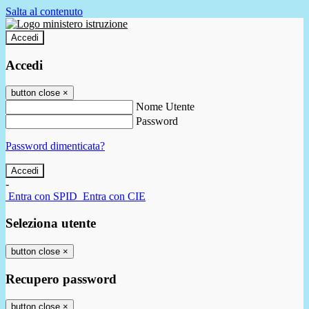
Salta al contenuto
Accedi
Accedi
button close
×
Nome Utente
Password
Password dimenticata?
-
Entra con SPID
Entra con CIE
Seleziona utente
button close
×
Recupero password
button close
×