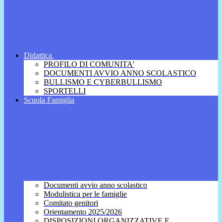
Didattica
PROFILO DI COMUNITA'
DOCUMENTI AVVIO ANNO SCOLASTICO
BULLISMO E CYBERBULLISMO
SPORTELLI
Scuola Famiglia
Documenti avvio anno scolastico
Modulistica per le famiglie
Comitato genitori
Orientamento 2025/2026
DISPOSIZIONI ORGANIZZATIVE E