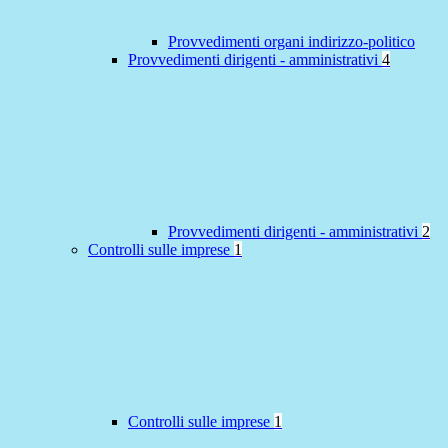
Provvedimenti organi indirizzo-politico
Provvedimenti dirigenti - amministrativi
4
Provvedimenti dirigenti - amministrativi
2
Controlli sulle imprese
1
Controlli sulle imprese
1