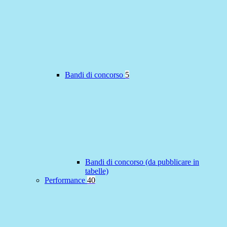
Bandi di concorso
5
Bandi di concorso (da pubblicare in
tabelle)
Performance
40