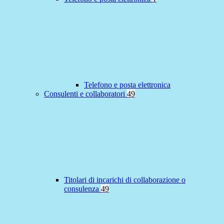
Telefono e posta elettronica
Consulenti e collaboratori
49
Titolari di incarichi di collaborazione o
consulenza
49