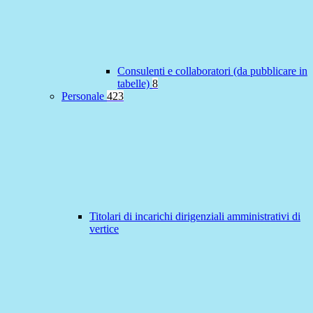
Consulenti e collaboratori (da pubblicare in
tabelle)
8
Personale
423
Titolari di incarichi dirigenziali amministrativi di
vertice