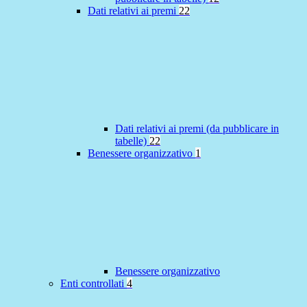
Dati relativi ai premi
22
Dati relativi ai premi (da pubblicare in
tabelle)
22
Benessere organizzativo
1
Benessere organizzativo
Enti controllati
4