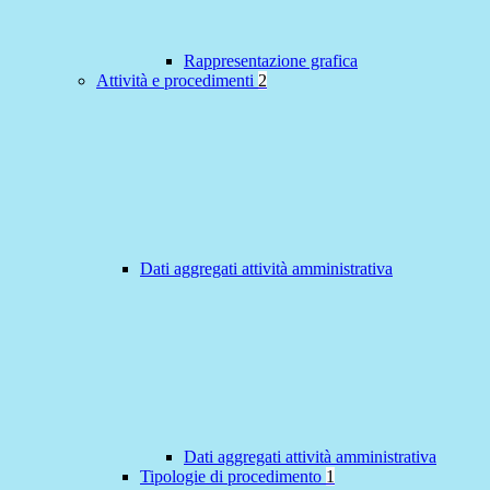
Rappresentazione grafica
Attività e procedimenti
2
Dati aggregati attività amministrativa
Dati aggregati attività amministrativa
Tipologie di procedimento
1