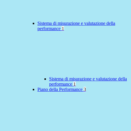
Sistema di misurazione e valutazione della
performance
1
Sistema di misurazione e valutazione della
performance
1
Piano della Performance
3