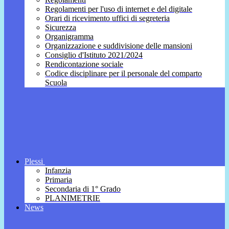
Regolamenti per l'uso di internet e del digitale
Orari di ricevimento uffici di segreteria
Sicurezza
Organigramma
Organizzazione e suddivisione delle mansioni
Consiglio d'Istituto 2021/2024
Rendicontazione sociale
Codice disciplinare per il personale del comparto
Scuola
Plessi
Infanzia
Primaria
Secondaria di 1° Grado
PLANIMETRIE
News