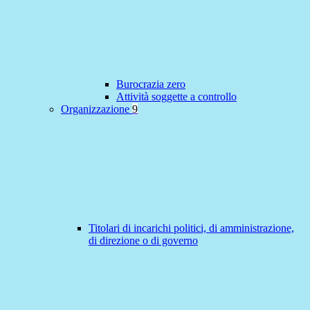
Burocrazia zero
Attività soggette a controllo
Organizzazione
9
Titolari di incarichi politici, di amministrazione,
di direzione o di governo