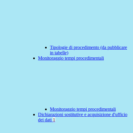
Tipologie di procedimento (da pubblicare
in tabelle)
Monitoraggio tempi procedimentali
Monitoraggio tempi procedimentali
Dichiarazioni sostitutive e acquisizione d'ufficio
dei dati
1