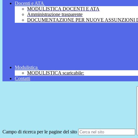
Docenti e ATA
MODULISTICA DOCENTI E ATA
Amministrazione trasparente
DOCUMENTAZIONE PER NUOVE ASSUNZIONI D
Modulistica
MODULISTICA scaricabile:
Contatti
Campo di ricerca per le pagine del sito