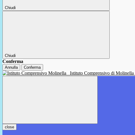
Chiudi
Chiudi
Conferma
Annulla
Conferma
Istituto Comprensivo di Molinella
close