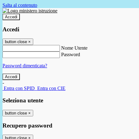
Salta al contenuto
Accedi
Accedi
button close
×
Nome Utente
Password
Password dimenticata?
-
Entra con SPID
Entra con CIE
Seleziona utente
button close
×
Recupero password
button close
×