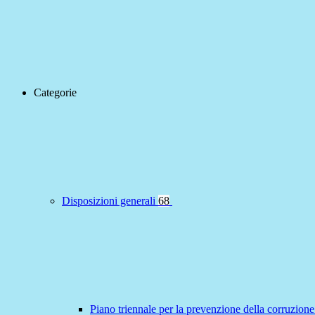
Categorie
Disposizioni generali
68
Piano triennale per la prevenzione della corruzione