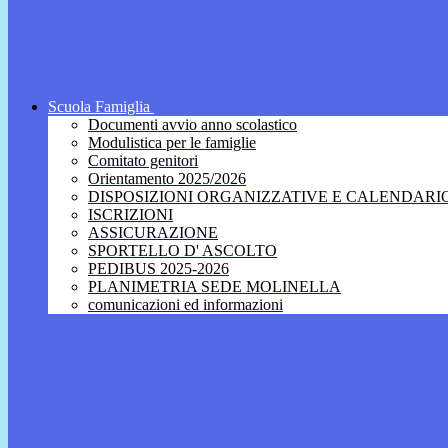
Scuola Famiglia
Documenti avvio anno scolastico
Modulistica per le famiglie
Comitato genitori
Orientamento 2025/2026
DISPOSIZIONI ORGANIZZATIVE E CALENDARI
ISCRIZIONI
ASSICURAZIONE
SPORTELLO D' ASCOLTO
PEDIBUS 2025-2026
PLANIMETRIA SEDE MOLINELLA
comunicazioni ed informazioni