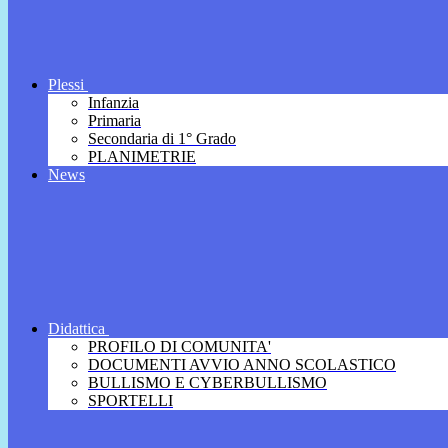
Plessi
Infanzia
Primaria
Secondaria di 1° Grado
PLANIMETRIE
News
Didattica
PROFILO DI COMUNITA'
DOCUMENTI AVVIO ANNO SCOLASTICO
BULLISMO E CYBERBULLISMO
SPORTELLI