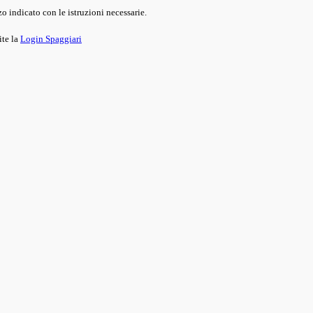
o indicato con le istruzioni necessarie.
ite la
Login Spaggiari