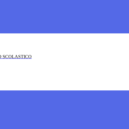
O SCOLASTICO