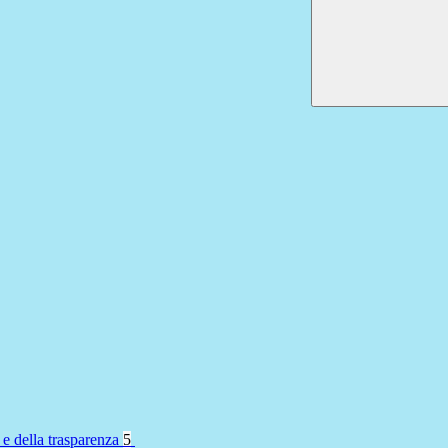
 e della trasparenza
5