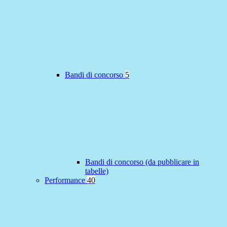
Bandi di concorso
5
Bandi di concorso (da pubblicare in
tabelle)
Performance
40