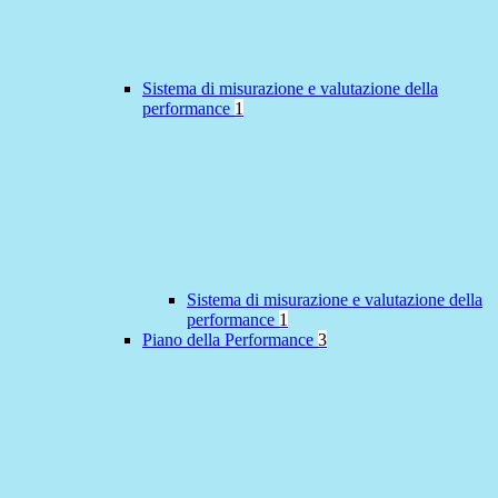
Sistema di misurazione e valutazione della
performance
1
Sistema di misurazione e valutazione della
performance
1
Piano della Performance
3