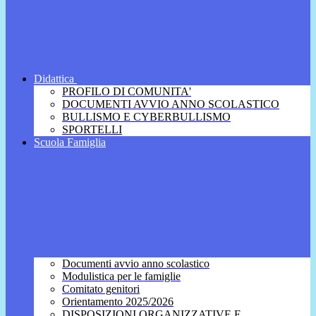
Didattica
PROFILO DI COMUNITA'
DOCUMENTI AVVIO ANNO SCOLASTICO
BULLISMO E CYBERBULLISMO
SPORTELLI
Scuola Famiglia
Documenti avvio anno scolastico
Modulistica per le famiglie
Comitato genitori
Orientamento 2025/2026
DISPOSIZIONI ORGANIZZATIVE E