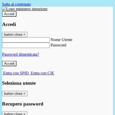
Salta al contenuto
Accedi
Accedi
button close
×
Nome Utente
Password
Password dimenticata?
-
Entra con SPID
Entra con CIE
Seleziona utente
button close
×
Recupero password
button close
×