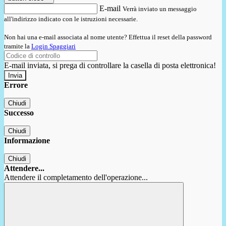
E-mail
Verrà inviato un messaggio
all'indirizzo indicato con le istruzioni necessarie.
Non hai una e-mail associata al nome utente? Effettua il reset della password
tramite la
Login Spaggiari
E-mail inviata, si prega di controllare la casella di posta elettronica!
Errore
Chiudi
Successo
Chiudi
Informazione
Chiudi
Attendere...
Attendere il completamento dell'operazione...