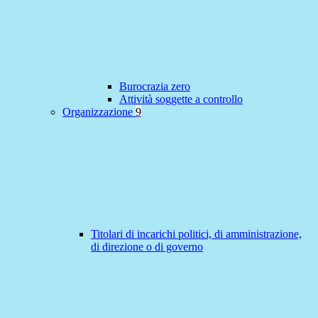
Burocrazia zero
Attività soggette a controllo
Organizzazione
9
Titolari di incarichi politici, di amministrazione,
di direzione o di governo