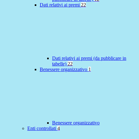
Dati relativi ai premi
22
Dati relativi ai premi (da pubblicare in
tabelle)
22
Benessere organizzativo
1
Benessere organizzativo
Enti controllati
4