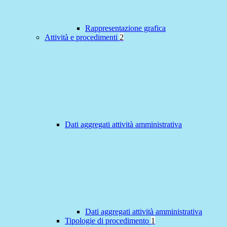
Rappresentazione grafica
Attività e procedimenti
2
Dati aggregati attività amministrativa
Dati aggregati attività amministrativa
Tipologie di procedimento
1