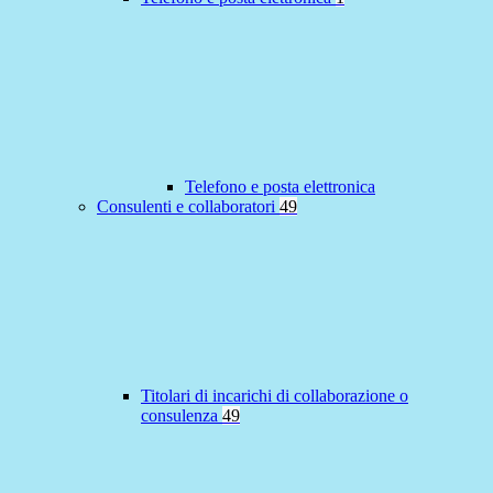
Telefono e posta elettronica
Consulenti e collaboratori
49
Titolari di incarichi di collaborazione o
consulenza
49