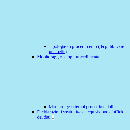
Tipologie di procedimento (da pubblicare
in tabelle)
Monitoraggio tempi procedimentali
Monitoraggio tempi procedimentali
Dichiarazioni sostitutive e acquisizione d'ufficio
dei dati
1