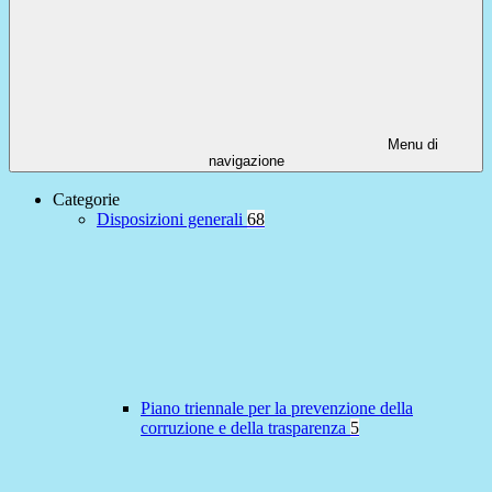
Menu di
navigazione
Categorie
Disposizioni generali
68
Piano triennale per la prevenzione della
corruzione e della trasparenza
5