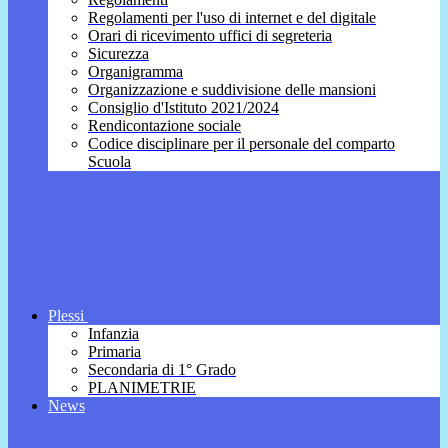
Regolamenti per l'uso di internet e del digitale
Orari di ricevimento uffici di segreteria
Sicurezza
Organigramma
Organizzazione e suddivisione delle mansioni
Consiglio d'Istituto 2021/2024
Rendicontazione sociale
Codice disciplinare per il personale del comparto
Scuola
Plessi
Infanzia
Primaria
Secondaria di 1° Grado
PLANIMETRIE
News