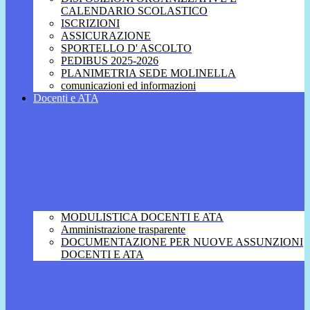
CALENDARIO SCOLASTICO
ISCRIZIONI
ASSICURAZIONE
SPORTELLO D' ASCOLTO
PEDIBUS 2025-2026
PLANIMETRIA SEDE MOLINELLA
comunicazioni ed informazioni
Docenti e ATA
MODULISTICA DOCENTI E ATA
Amministrazione trasparente
DOCUMENTAZIONE PER NUOVE ASSUNZIONI
DOCENTI E ATA