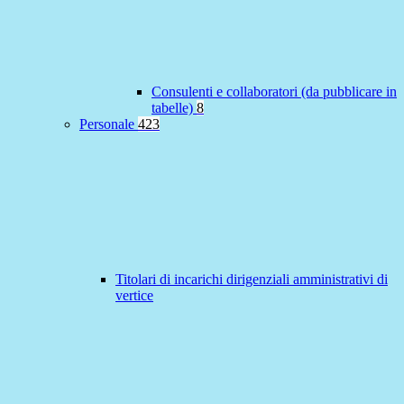
Consulenti e collaboratori (da pubblicare in
tabelle)
8
Personale
423
Titolari di incarichi dirigenziali amministrativi di
vertice