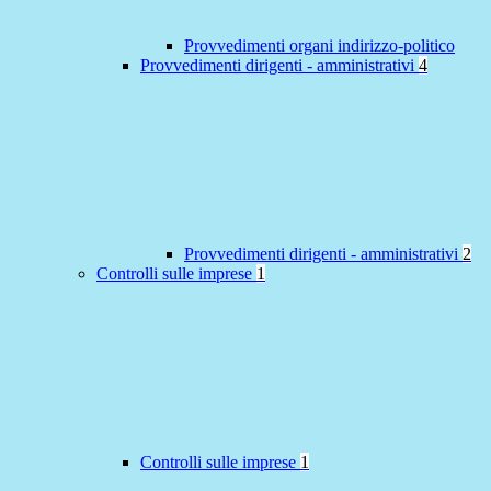
Provvedimenti organi indirizzo-politico
Provvedimenti dirigenti - amministrativi
4
Provvedimenti dirigenti - amministrativi
2
Controlli sulle imprese
1
Controlli sulle imprese
1