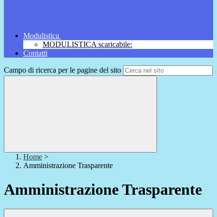
Modulistica
MODULISTICA scaricabile:
Contatti
Campo di ricerca per le pagine del sito
Home
>
Amministrazione Trasparente
Amministrazione Trasparente