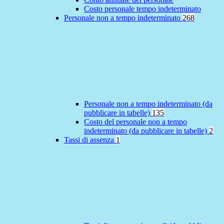
Costo personale tempo indeterminato
Personale non a tempo indeterminato
268
Personale non a tempo indeterminato (da
pubblicare in tabelle)
135
Costo del personale non a tempo
indeterminato (da pubblicare in tabelle)
2
Tassi di assenza
1