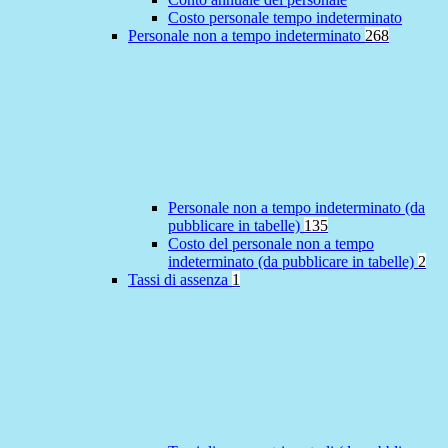
Costo personale tempo indeterminato
Personale non a tempo indeterminato
268
Personale non a tempo indeterminato (da
pubblicare in tabelle)
135
Costo del personale non a tempo
indeterminato (da pubblicare in tabelle)
2
Tassi di assenza
1