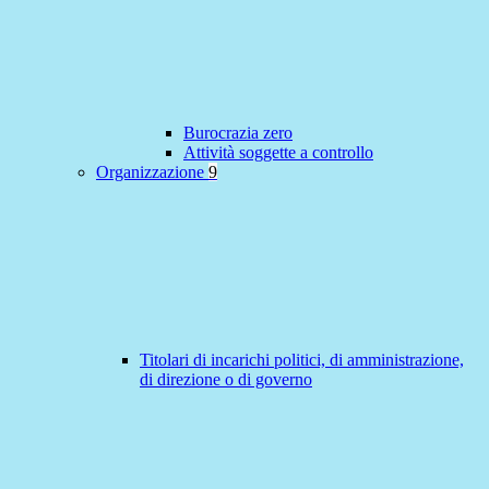
Burocrazia zero
Attività soggette a controllo
Organizzazione
9
Titolari di incarichi politici, di amministrazione,
di direzione o di governo