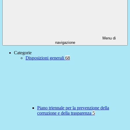
Menu di
navigazione
Categorie
Disposizioni generali
68
Piano triennale per la prevenzione della
corruzione e della trasparenza
5