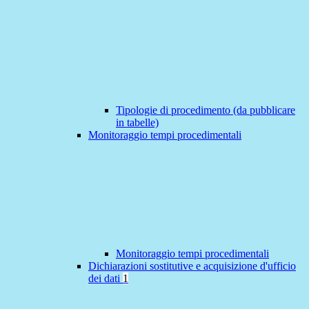
Tipologie di procedimento (da pubblicare
in tabelle)
Monitoraggio tempi procedimentali
Monitoraggio tempi procedimentali
Dichiarazioni sostitutive e acquisizione d'ufficio
dei dati
1