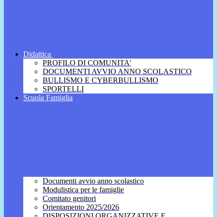
Didattica
PROFILO DI COMUNITA'
DOCUMENTI AVVIO ANNO SCOLASTICO
BULLISMO E CYBERBULLISMO
SPORTELLI
Scuola Famiglia
Documenti avvio anno scolastico
Modulistica per le famiglie
Comitato genitori
Orientamento 2025/2026
DISPOSIZIONI ORGANIZZATIVE E