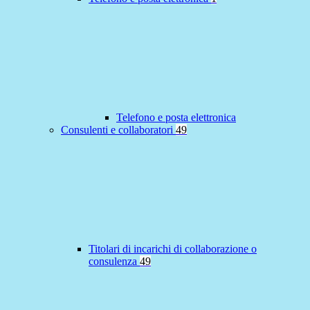
Telefono e posta elettronica
Consulenti e collaboratori
49
Titolari di incarichi di collaborazione o
consulenza
49