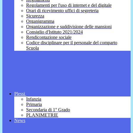
Regolamenti per l'uso di internet e del digitale
Orari di ricevimento uffici di segreteria
Sicurezza
Organigramma
Organizzazione e suddivisione delle mansioni
Consiglio d'Istituto 2021/2024
Rendicontazione sociale
Codice disciplinare per il personale del comparto
Scuola
Plessi
Infanzia
Primaria
Secondaria di 1° Grado
PLANIMETRIE
News