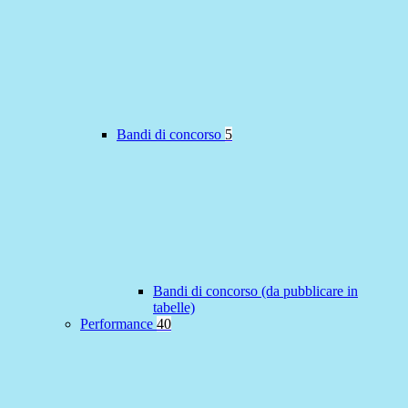
Bandi di concorso
5
Bandi di concorso (da pubblicare in
tabelle)
Performance
40