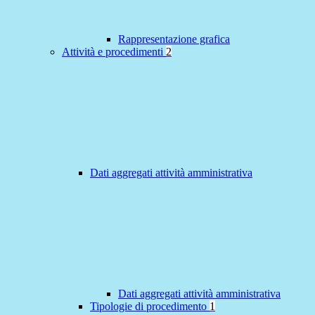
Rappresentazione grafica
Attività e procedimenti
2
Dati aggregati attività amministrativa
Dati aggregati attività amministrativa
Tipologie di procedimento
1