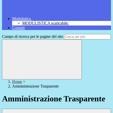
Modulistica
MODULISTICA scaricabile:
Contatti
Campo di ricerca per le pagine del sito
Home
>
Amministrazione Trasparente
Amministrazione Trasparente