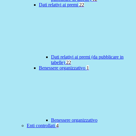
Dati relativi ai premi
22
Dati relativi ai premi (da pubblicare in
tabelle)
22
Benessere organizzativo
1
Benessere organizzativo
Enti controllati
4