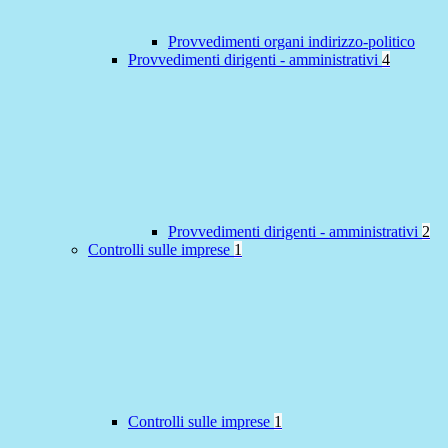
Provvedimenti organi indirizzo-politico
Provvedimenti dirigenti - amministrativi
4
Provvedimenti dirigenti - amministrativi
2
Controlli sulle imprese
1
Controlli sulle imprese
1