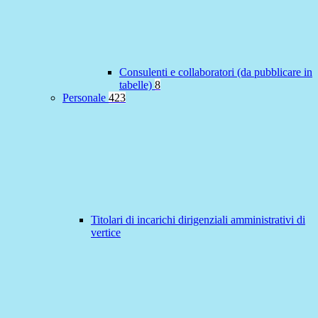
Consulenti e collaboratori (da pubblicare in
tabelle)
8
Personale
423
Titolari di incarichi dirigenziali amministrativi di
vertice