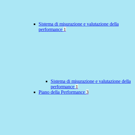
Sistema di misurazione e valutazione della
performance
1
Sistema di misurazione e valutazione della
performance
1
Piano della Performance
3