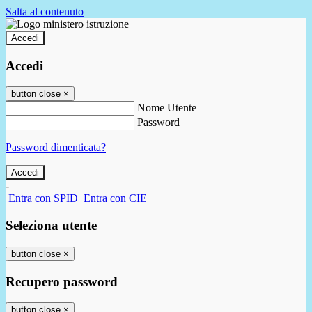
Salta al contenuto
Accedi
Accedi
button close
×
Nome Utente
Password
Password dimenticata?
-
Entra con SPID
Entra con CIE
Seleziona utente
button close
×
Recupero password
button close
×