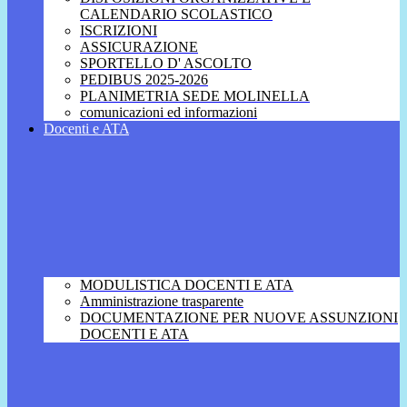
CALENDARIO SCOLASTICO
ISCRIZIONI
ASSICURAZIONE
SPORTELLO D' ASCOLTO
PEDIBUS 2025-2026
PLANIMETRIA SEDE MOLINELLA
comunicazioni ed informazioni
Docenti e ATA
MODULISTICA DOCENTI E ATA
Amministrazione trasparente
DOCUMENTAZIONE PER NUOVE ASSUNZIONI
DOCENTI E ATA