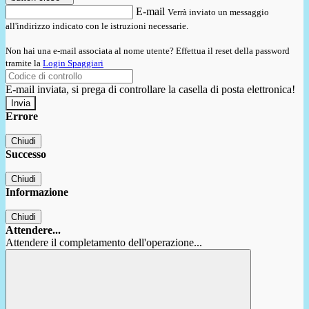
E-mail
Verrà inviato un messaggio
all'indirizzo indicato con le istruzioni necessarie.
Non hai una e-mail associata al nome utente? Effettua il reset della password
tramite la
Login Spaggiari
E-mail inviata, si prega di controllare la casella di posta elettronica!
Errore
Chiudi
Successo
Chiudi
Informazione
Chiudi
Attendere...
Attendere il completamento dell'operazione...