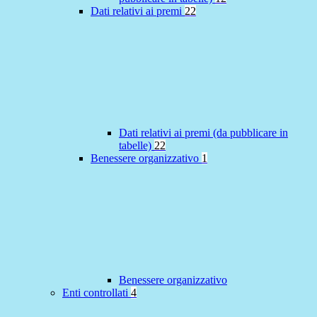
Dati relativi ai premi
22
Dati relativi ai premi (da pubblicare in
tabelle)
22
Benessere organizzativo
1
Benessere organizzativo
Enti controllati
4