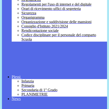
Regolamenti per l'uso di internet e del digitale
Orari di ricevimento uffici di segreteria
Sicurezza
Organigramma
Organizzazione e suddivisione delle mansioni
Consiglio d'Istituto 2021/2024
Rendicontazione sociale
Codice disciplinare per il personale del comparto
Scuola
Plessi
Infanzia
Primaria
Secondaria di 1° Grado
PLANIMETRIE
News