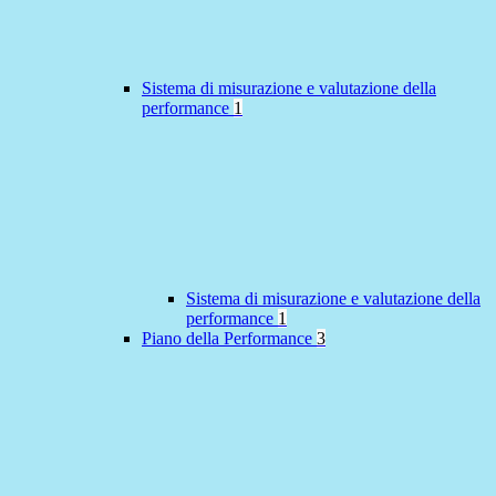
Sistema di misurazione e valutazione della
performance
1
Sistema di misurazione e valutazione della
performance
1
Piano della Performance
3