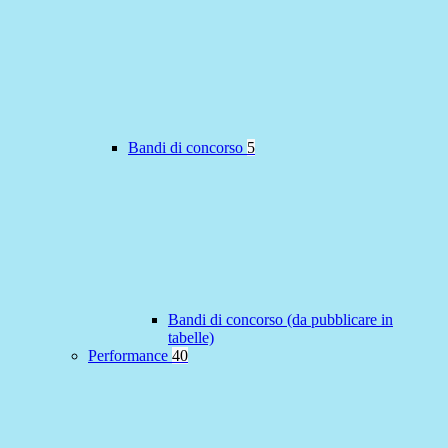
Bandi di concorso
5
Bandi di concorso (da pubblicare in
tabelle)
Performance
40