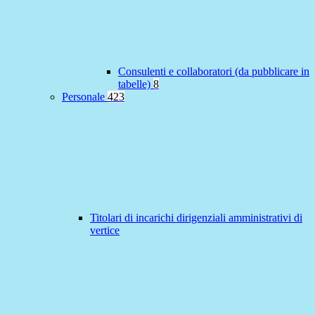
Consulenti e collaboratori (da pubblicare in
tabelle)
8
Personale
423
Titolari di incarichi dirigenziali amministrativi di
vertice