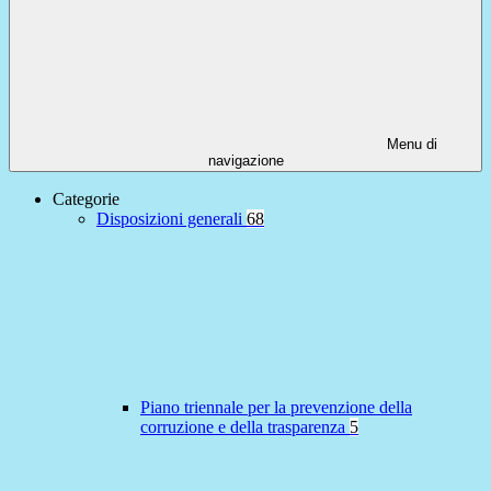
Menu di
navigazione
Categorie
Disposizioni generali
68
Piano triennale per la prevenzione della
corruzione e della trasparenza
5