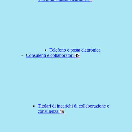
Telefono e posta elettronica
Consulenti e collaboratori
49
Titolari di incarichi di collaborazione o
consulenza
49