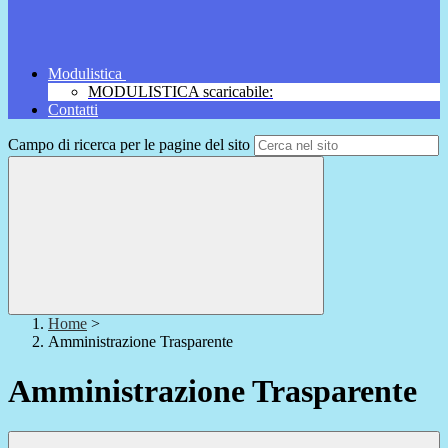
Modulistica
MODULISTICA scaricabile:
Contatti
Campo di ricerca per le pagine del sito
Home
>
Amministrazione Trasparente
Amministrazione Trasparente