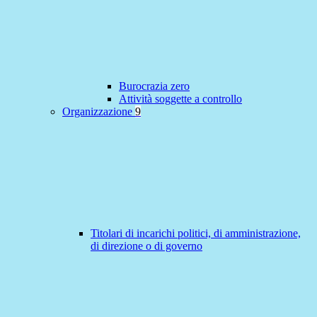
Burocrazia zero
Attività soggette a controllo
Organizzazione
9
Titolari di incarichi politici, di amministrazione,
di direzione o di governo