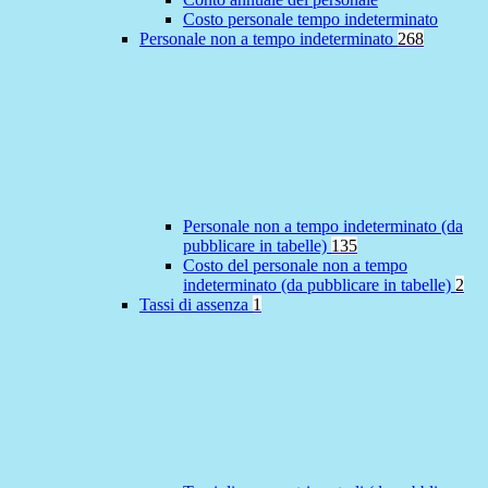
Costo personale tempo indeterminato
Personale non a tempo indeterminato
268
Personale non a tempo indeterminato (da
pubblicare in tabelle)
135
Costo del personale non a tempo
indeterminato (da pubblicare in tabelle)
2
Tassi di assenza
1