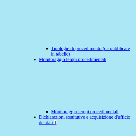
Tipologie di procedimento (da pubblicare
in tabelle)
Monitoraggio tempi procedimentali
Monitoraggio tempi procedimentali
Dichiarazioni sostitutive e acquisizione d'ufficio
dei dati
1