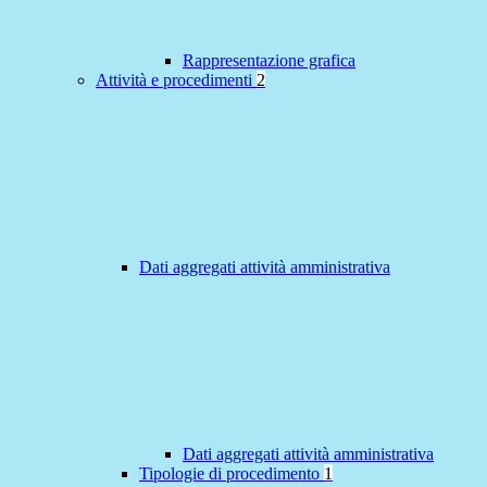
Rappresentazione grafica
Attività e procedimenti
2
Dati aggregati attività amministrativa
Dati aggregati attività amministrativa
Tipologie di procedimento
1