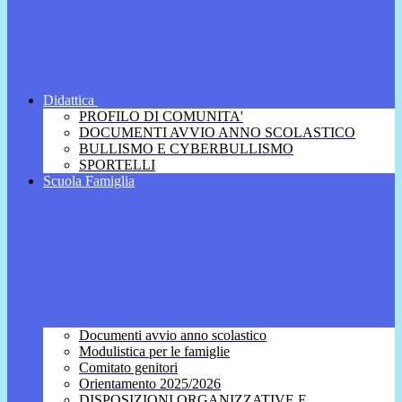
Didattica
PROFILO DI COMUNITA'
DOCUMENTI AVVIO ANNO SCOLASTICO
BULLISMO E CYBERBULLISMO
SPORTELLI
Scuola Famiglia
Documenti avvio anno scolastico
Modulistica per le famiglie
Comitato genitori
Orientamento 2025/2026
DISPOSIZIONI ORGANIZZATIVE E