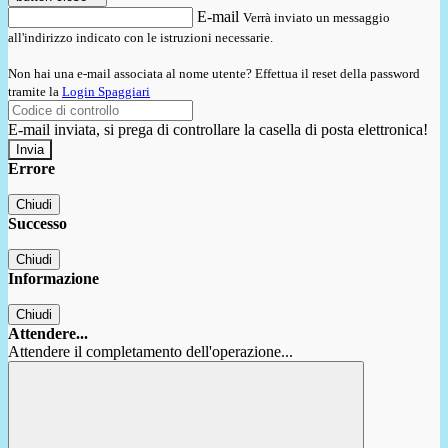
E-mail
Verrà inviato un messaggio
all'indirizzo indicato con le istruzioni necessarie.
Non hai una e-mail associata al nome utente? Effettua il reset della password
tramite la
Login Spaggiari
E-mail inviata, si prega di controllare la casella di posta elettronica!
Errore
Chiudi
Successo
Chiudi
Informazione
Chiudi
Attendere...
Attendere il completamento dell'operazione...