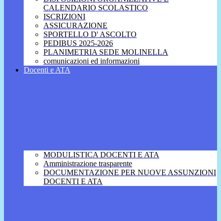
CALENDARIO SCOLASTICO
ISCRIZIONI
ASSICURAZIONE
SPORTELLO D' ASCOLTO
PEDIBUS 2025-2026
PLANIMETRIA SEDE MOLINELLA
comunicazioni ed informazioni
Docenti e ATA
MODULISTICA DOCENTI E ATA
Amministrazione trasparente
DOCUMENTAZIONE PER NUOVE ASSUNZIONI
DOCENTI E ATA