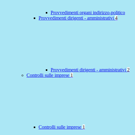
Provvedimenti organi indirizzo-politico
Provvedimenti dirigenti - amministrativi
4
Provvedimenti dirigenti - amministrativi
2
Controlli sulle imprese
1
Controlli sulle imprese
1