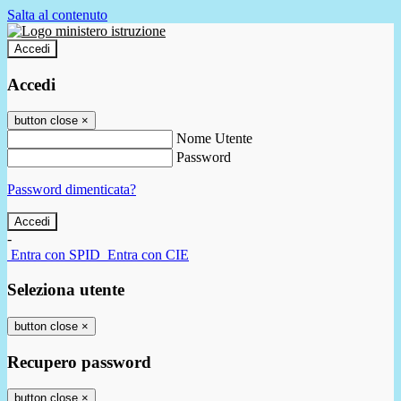
Salta al contenuto
Accedi
Accedi
button close
×
Nome Utente
Password
Password dimenticata?
-
Entra con SPID
Entra con CIE
Seleziona utente
button close
×
Recupero password
button close
×