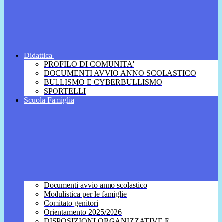
Didattica
PROFILO DI COMUNITA'
DOCUMENTI AVVIO ANNO SCOLASTICO
BULLISMO E CYBERBULLISMO
SPORTELLI
Scuola Famiglia
Documenti avvio anno scolastico
Modulistica per le famiglie
Comitato genitori
Orientamento 2025/2026
DISPOSIZIONI ORGANIZZATIVE E