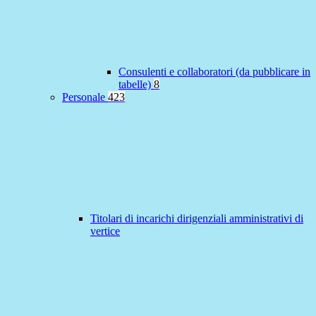
Consulenti e collaboratori (da pubblicare in
tabelle)
8
Personale
423
Titolari di incarichi dirigenziali amministrativi di
vertice