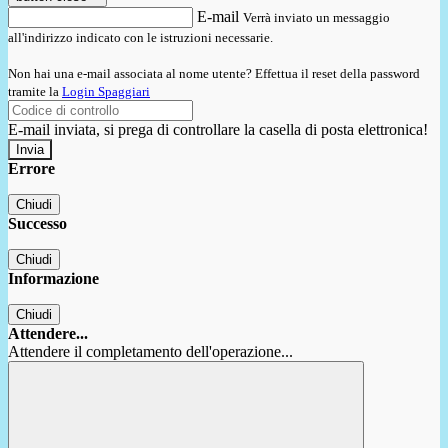
E-mail
Verrà inviato un messaggio
all'indirizzo indicato con le istruzioni necessarie.
Non hai una e-mail associata al nome utente? Effettua il reset della password
tramite la
Login Spaggiari
E-mail inviata, si prega di controllare la casella di posta elettronica!
Errore
Chiudi
Successo
Chiudi
Informazione
Chiudi
Attendere...
Attendere il completamento dell'operazione...