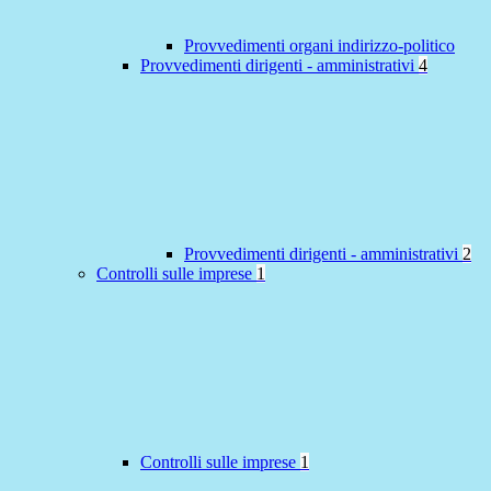
Provvedimenti organi indirizzo-politico
Provvedimenti dirigenti - amministrativi
4
Provvedimenti dirigenti - amministrativi
2
Controlli sulle imprese
1
Controlli sulle imprese
1