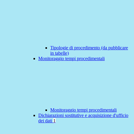
Tipologie di procedimento (da pubblicare
in tabelle)
Monitoraggio tempi procedimentali
Monitoraggio tempi procedimentali
Dichiarazioni sostitutive e acquisizione d'ufficio
dei dati
1