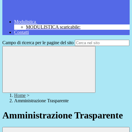
Modulistica
MODULISTICA scaricabile:
Contatti
Campo di ricerca per le pagine del sito
Home
>
Amministrazione Trasparente
Amministrazione Trasparente