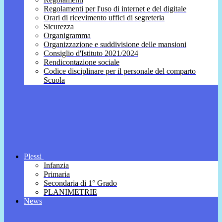
Regolamenti per l'uso di internet e del digitale
Orari di ricevimento uffici di segreteria
Sicurezza
Organigramma
Organizzazione e suddivisione delle mansioni
Consiglio d'Istituto 2021/2024
Rendicontazione sociale
Codice disciplinare per il personale del comparto
Scuola
Plessi
Infanzia
Primaria
Secondaria di 1° Grado
PLANIMETRIE
News