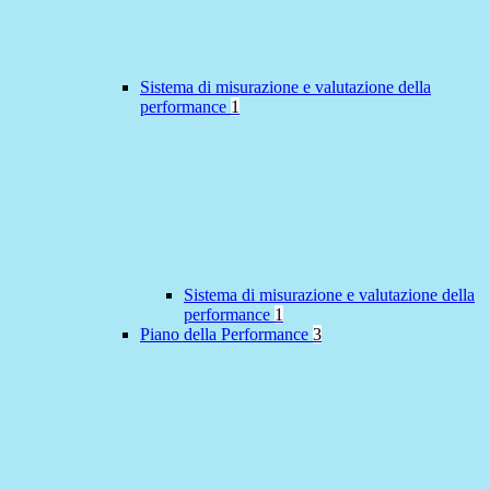
Sistema di misurazione e valutazione della
performance
1
Sistema di misurazione e valutazione della
performance
1
Piano della Performance
3