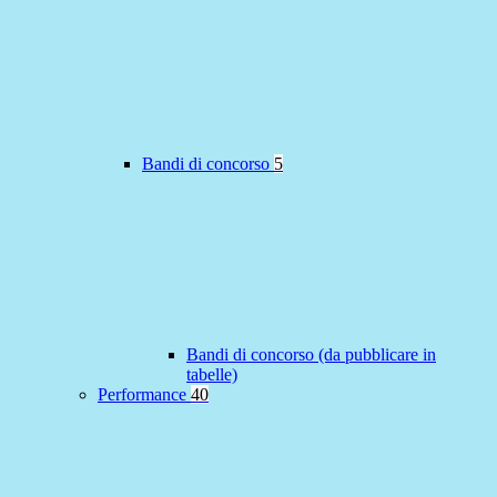
Bandi di concorso
5
Bandi di concorso (da pubblicare in
tabelle)
Performance
40