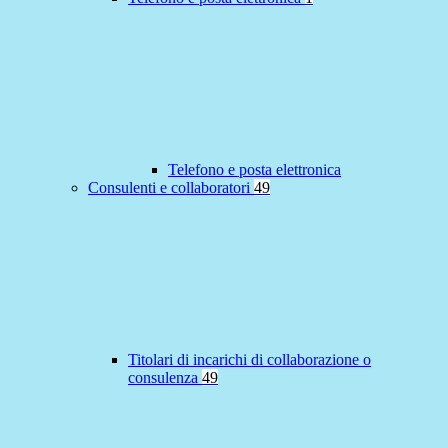
Telefono e posta elettronica
Consulenti e collaboratori
49
Titolari di incarichi di collaborazione o
consulenza
49