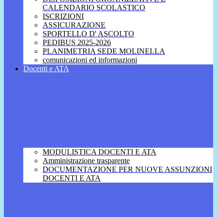
CALENDARIO SCOLASTICO
ISCRIZIONI
ASSICURAZIONE
SPORTELLO D' ASCOLTO
PEDIBUS 2025-2026
PLANIMETRIA SEDE MOLINELLA
comunicazioni ed informazioni
Docenti e ATA
MODULISTICA DOCENTI E ATA
Amministrazione trasparente
DOCUMENTAZIONE PER NUOVE ASSUNZIONI
DOCENTI E ATA