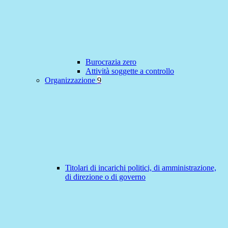
Burocrazia zero
Attività soggette a controllo
Organizzazione
9
Titolari di incarichi politici, di amministrazione,
di direzione o di governo