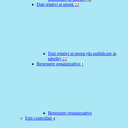
Dati relativi ai premi
22
Dati relativi ai premi (da pubblicare in
tabelle)
22
Benessere organizzativo
1
Benessere organizzativo
Enti controllati
4