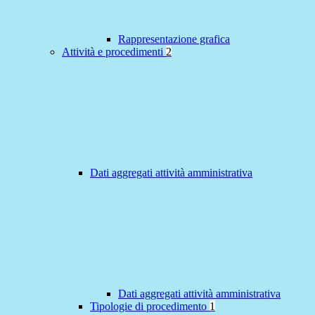
Rappresentazione grafica
Attività e procedimenti
2
Dati aggregati attività amministrativa
Dati aggregati attività amministrativa
Tipologie di procedimento
1