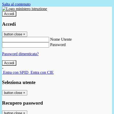
Salta al contenuto
Accedi
Accedi
button close
×
Nome Utente
Password
Password dimenticata?
-
Entra con SPID
Entra con CIE
Seleziona utente
button close
×
Recupero password
button close
×