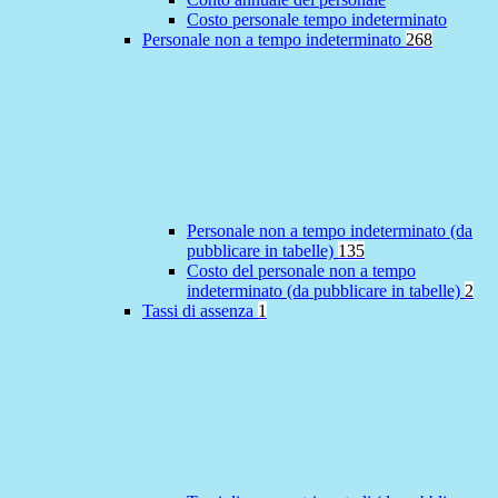
Costo personale tempo indeterminato
Personale non a tempo indeterminato
268
Personale non a tempo indeterminato (da
pubblicare in tabelle)
135
Costo del personale non a tempo
indeterminato (da pubblicare in tabelle)
2
Tassi di assenza
1