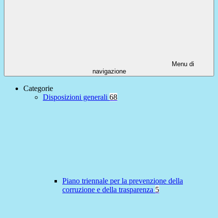
Menu di
navigazione
Categorie
Disposizioni generali
68
Piano triennale per la prevenzione della
corruzione e della trasparenza
5