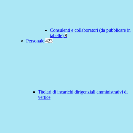
Consulenti e collaboratori (da pubblicare in
tabelle)
8
Personale
423
Titolari di incarichi dirigenziali amministrativi di
vertice