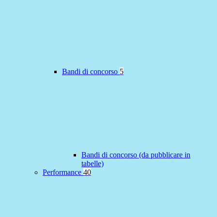
Bandi di concorso
5
Bandi di concorso (da pubblicare in
tabelle)
Performance
40