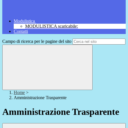
Modulistica
MODULISTICA scaricabile:
Contatti
Campo di ricerca per le pagine del sito
Home
>
Amministrazione Trasparente
Amministrazione Trasparente