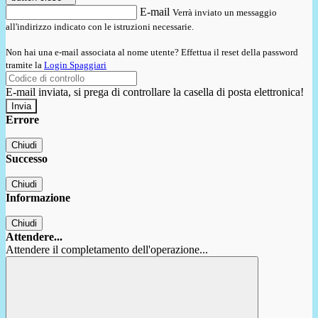
E-mail
Verrà inviato un messaggio
all'indirizzo indicato con le istruzioni necessarie.
Non hai una e-mail associata al nome utente? Effettua il reset della password
tramite la
Login Spaggiari
E-mail inviata, si prega di controllare la casella di posta elettronica!
Errore
Chiudi
Successo
Chiudi
Informazione
Chiudi
Attendere...
Attendere il completamento dell'operazione...