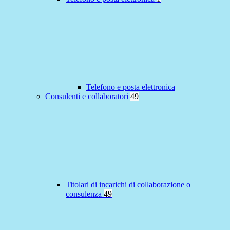
Telefono e posta elettronica
Consulenti e collaboratori
49
Titolari di incarichi di collaborazione o
consulenza
49