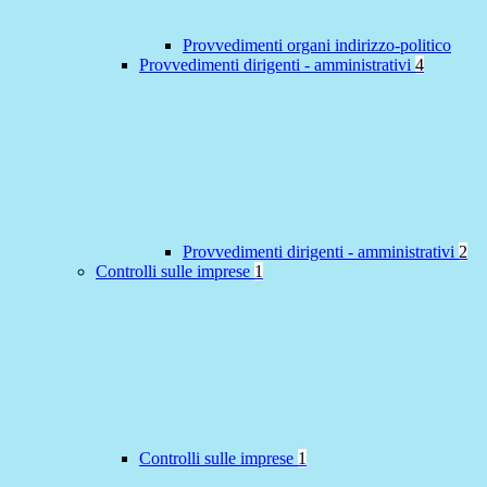
Provvedimenti organi indirizzo-politico
Provvedimenti dirigenti - amministrativi
4
Provvedimenti dirigenti - amministrativi
2
Controlli sulle imprese
1
Controlli sulle imprese
1