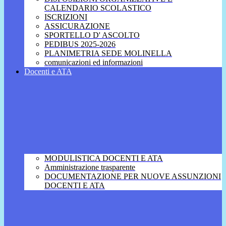
CALENDARIO SCOLASTICO
ISCRIZIONI
ASSICURAZIONE
SPORTELLO D' ASCOLTO
PEDIBUS 2025-2026
PLANIMETRIA SEDE MOLINELLA
comunicazioni ed informazioni
Docenti e ATA
MODULISTICA DOCENTI E ATA
Amministrazione trasparente
DOCUMENTAZIONE PER NUOVE ASSUNZIONI
DOCENTI E ATA