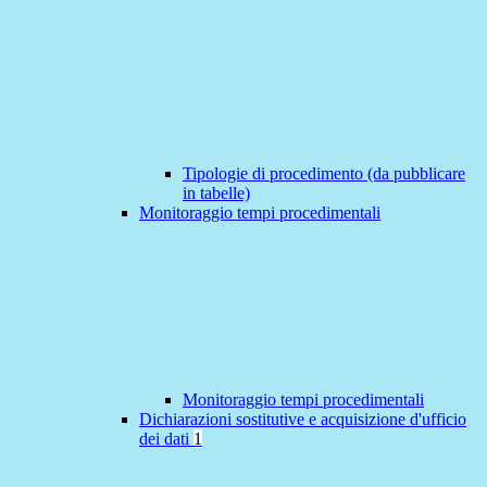
Tipologie di procedimento (da pubblicare
in tabelle)
Monitoraggio tempi procedimentali
Monitoraggio tempi procedimentali
Dichiarazioni sostitutive e acquisizione d'ufficio
dei dati
1