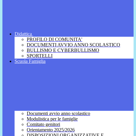
Didattica
PROFILO DI COMUNITA'
DOCUMENTI AVVIO ANNO SCOLASTICO
BULLISMO E CYBERBULLISMO
SPORTELLI
Scuola Famiglia
Documenti avvio anno scolastico
Modulistica per le famiglie
Comitato genitori
Orientamento 2025/2026
DISPOSIZIONI ORGANIZZATIVE E