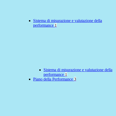
Sistema di misurazione e valutazione della
performance
1
Sistema di misurazione e valutazione della
performance
1
Piano della Performance
3