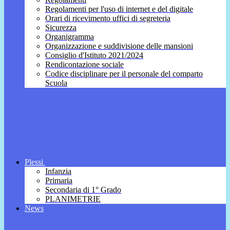
Regolamenti per l'uso di internet e del digitale
Orari di ricevimento uffici di segreteria
Sicurezza
Organigramma
Organizzazione e suddivisione delle mansioni
Consiglio d'Istituto 2021/2024
Rendicontazione sociale
Codice disciplinare per il personale del comparto
Scuola
Plessi
Infanzia
Primaria
Secondaria di 1° Grado
PLANIMETRIE
News