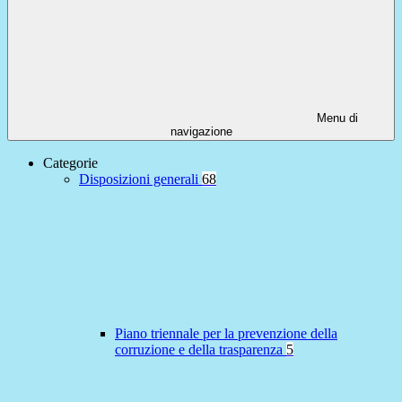
Menu di
navigazione
Categorie
Disposizioni generali
68
Piano triennale per la prevenzione della
corruzione e della trasparenza
5