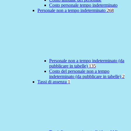
Costo personale tempo indeterminato
Personale non a tempo indeterminato
268
Personale non a tempo indeterminato (da
pubblicare in tabelle)
135
Costo del personale non a tempo
indeterminato (da pubblicare in tabelle)
2
Tassi di assenza
1