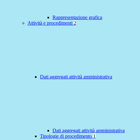
Rappresentazione grafica
Attività e procedimenti
2
Dati aggregati attività amministrativa
Dati aggregati attività amministrativa
Tipologie di procedimento
1