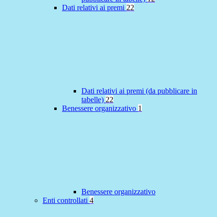
Dati relativi ai premi
22
Dati relativi ai premi (da pubblicare in
tabelle)
22
Benessere organizzativo
1
Benessere organizzativo
Enti controllati
4