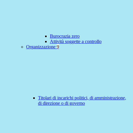
Burocrazia zero
Attività soggette a controllo
Organizzazione
9
Titolari di incarichi politici, di amministrazione,
di direzione o di governo