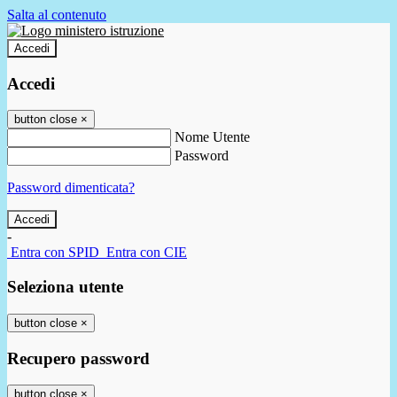
Salta al contenuto
Accedi
Accedi
button close
×
Nome Utente
Password
Password dimenticata?
-
Entra con SPID
Entra con CIE
Seleziona utente
button close
×
Recupero password
button close
×