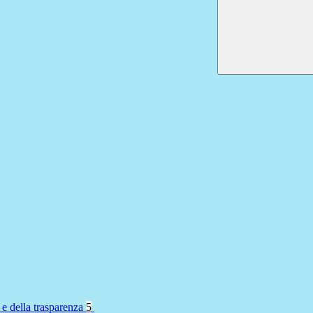
 e della trasparenza
5