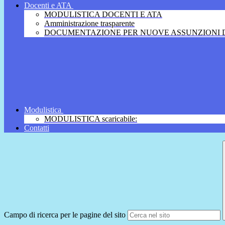
Docenti e ATA
MODULISTICA DOCENTI E ATA
Amministrazione trasparente
DOCUMENTAZIONE PER NUOVE ASSUNZIONI D
Modulistica
MODULISTICA scaricabile:
Contatti
Campo di ricerca per le pagine del sito