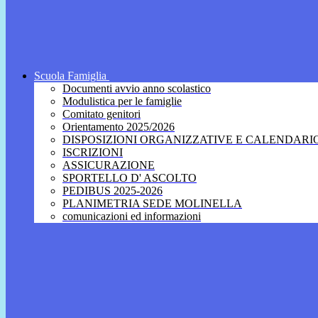
Scuola Famiglia
Documenti avvio anno scolastico
Modulistica per le famiglie
Comitato genitori
Orientamento 2025/2026
DISPOSIZIONI ORGANIZZATIVE E CALENDARI
ISCRIZIONI
ASSICURAZIONE
SPORTELLO D' ASCOLTO
PEDIBUS 2025-2026
PLANIMETRIA SEDE MOLINELLA
comunicazioni ed informazioni