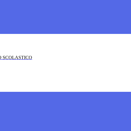
O SCOLASTICO