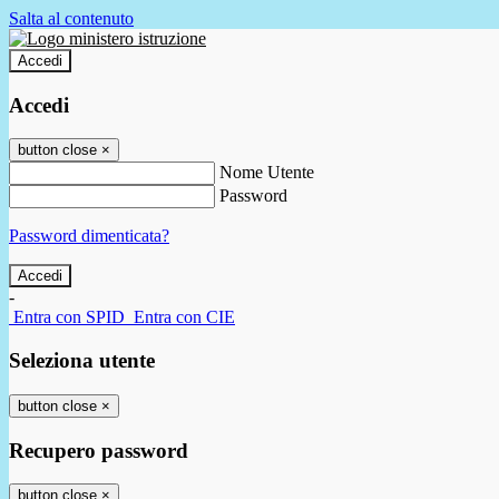
Salta al contenuto
Accedi
Accedi
button close
×
Nome Utente
Password
Password dimenticata?
-
Entra con SPID
Entra con CIE
Seleziona utente
button close
×
Recupero password
button close
×