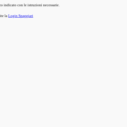
o indicato con le istruzioni necessarie.
ite la
Login Spaggiari