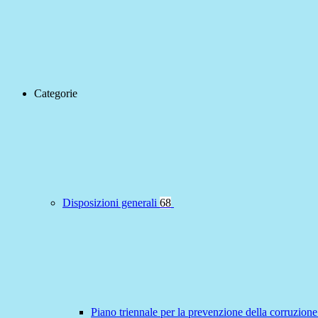
Categorie
Disposizioni generali
68
Piano triennale per la prevenzione della corruzione