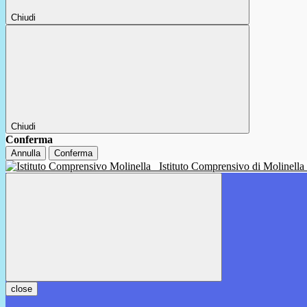
Chiudi
Chiudi
Conferma
Annulla
Conferma
Istituto Comprensivo di Molinella
close