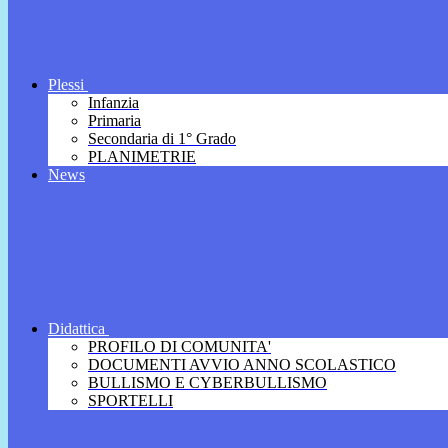
Plessi
Infanzia
Primaria
Secondaria di 1° Grado
PLANIMETRIE
News
Didattica
PROFILO DI COMUNITA'
DOCUMENTI AVVIO ANNO SCOLASTICO
BULLISMO E CYBERBULLISMO
SPORTELLI