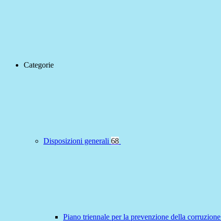
Categorie
Disposizioni generali
68
Piano triennale per la prevenzione della corruzione