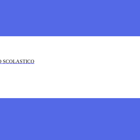
O SCOLASTICO