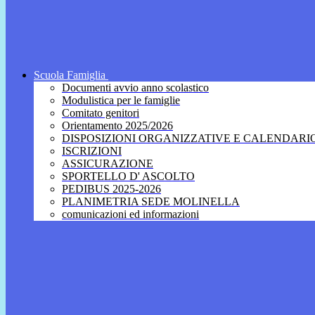
Scuola Famiglia
Documenti avvio anno scolastico
Modulistica per le famiglie
Comitato genitori
Orientamento 2025/2026
DISPOSIZIONI ORGANIZZATIVE E CALENDARI
ISCRIZIONI
ASSICURAZIONE
SPORTELLO D' ASCOLTO
PEDIBUS 2025-2026
PLANIMETRIA SEDE MOLINELLA
comunicazioni ed informazioni