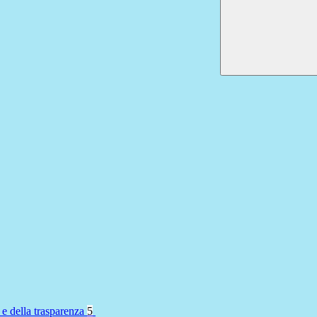
 e della trasparenza
5