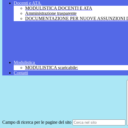
Docenti e ATA
MODULISTICA DOCENTI E ATA
Amministrazione trasparente
DOCUMENTAZIONE PER NUOVE ASSUNZIONI D
Modulistica
MODULISTICA scaricabile:
Contatti
Campo di ricerca per le pagine del sito