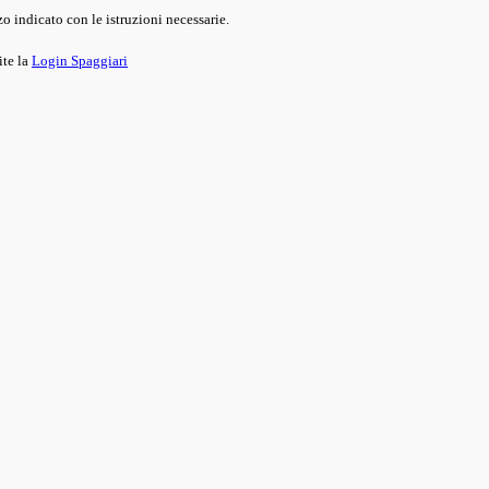
o indicato con le istruzioni necessarie.
ite la
Login Spaggiari