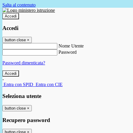
Salta al contenuto
Accedi
Accedi
button close
×
Nome Utente
Password
Password dimenticata?
-
Entra con SPID
Entra con CIE
Seleziona utente
button close
×
Recupero password
button close
×