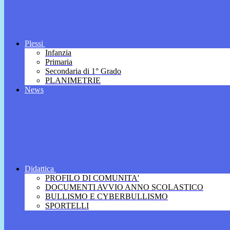
Plessi
Infanzia
Primaria
Secondaria di 1° Grado
PLANIMETRIE
News
Didattica
PROFILO DI COMUNITA'
DOCUMENTI AVVIO ANNO SCOLASTICO
BULLISMO E CYBERBULLISMO
SPORTELLI