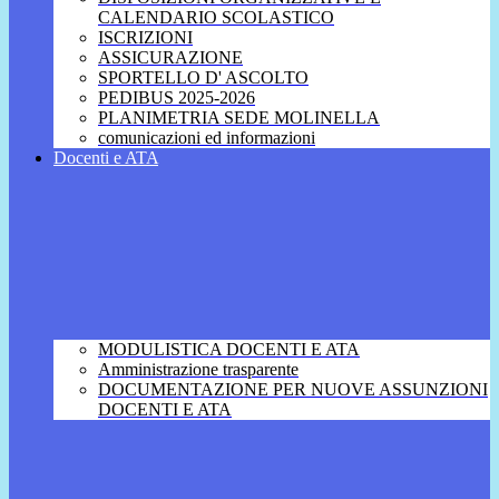
CALENDARIO SCOLASTICO
ISCRIZIONI
ASSICURAZIONE
SPORTELLO D' ASCOLTO
PEDIBUS 2025-2026
PLANIMETRIA SEDE MOLINELLA
comunicazioni ed informazioni
Docenti e ATA
MODULISTICA DOCENTI E ATA
Amministrazione trasparente
DOCUMENTAZIONE PER NUOVE ASSUNZIONI
DOCENTI E ATA