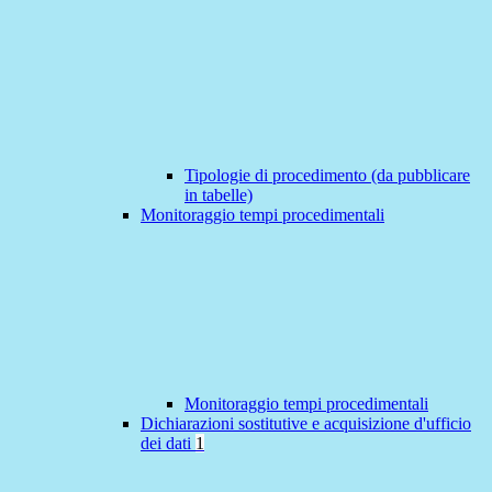
Tipologie di procedimento (da pubblicare
in tabelle)
Monitoraggio tempi procedimentali
Monitoraggio tempi procedimentali
Dichiarazioni sostitutive e acquisizione d'ufficio
dei dati
1