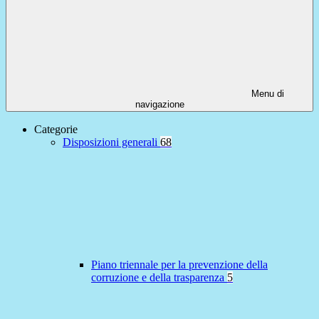
Menu di
navigazione
Categorie
Disposizioni generali
68
Piano triennale per la prevenzione della
corruzione e della trasparenza
5