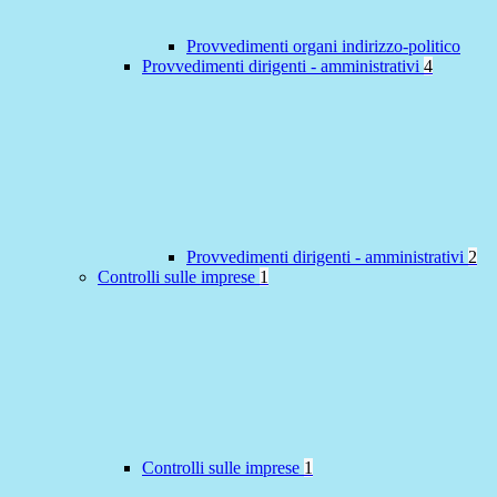
Provvedimenti organi indirizzo-politico
Provvedimenti dirigenti - amministrativi
4
Provvedimenti dirigenti - amministrativi
2
Controlli sulle imprese
1
Controlli sulle imprese
1