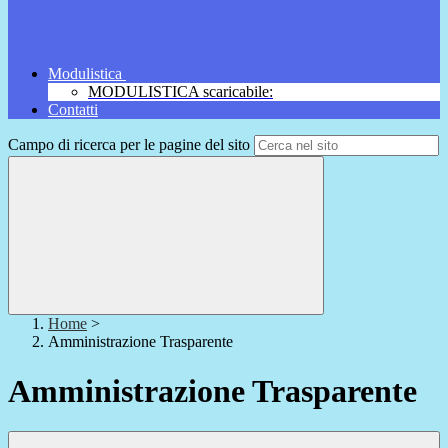
Modulistica
MODULISTICA scaricabile:
Contatti
Campo di ricerca per le pagine del sito
Home
>
Amministrazione Trasparente
Amministrazione Trasparente