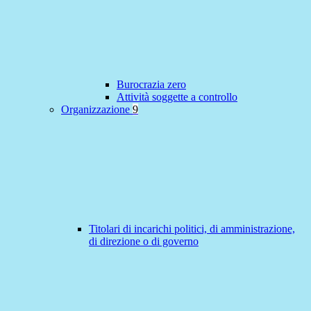
Burocrazia zero
Attività soggette a controllo
Organizzazione
9
Titolari di incarichi politici, di amministrazione,
di direzione o di governo