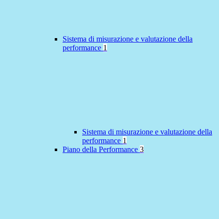
Sistema di misurazione e valutazione della
performance
1
Sistema di misurazione e valutazione della
performance
1
Piano della Performance
3