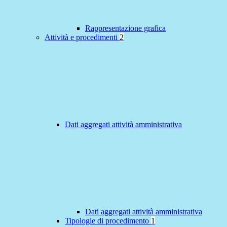
Rappresentazione grafica
Attività e procedimenti
2
Dati aggregati attività amministrativa
Dati aggregati attività amministrativa
Tipologie di procedimento
1