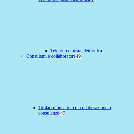
Telefono e posta elettronica
Consulenti e collaboratori
49
Titolari di incarichi di collaborazione o
consulenza
49