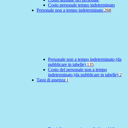
Costo personale tempo indeterminato
Personale non a tempo indeterminato
268
Personale non a tempo indeterminato (da
pubblicare in tabelle)
135
Costo del personale non a tempo
indeterminato (da pubblicare in tabelle)
2
Tassi di assenza
1