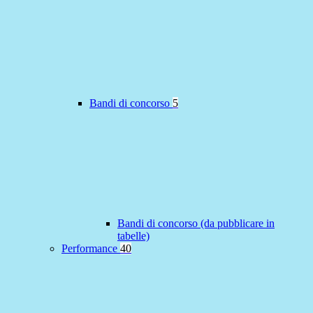
Bandi di concorso
5
Bandi di concorso (da pubblicare in
tabelle)
Performance
40