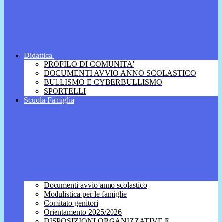
Didattica
PROFILO DI COMUNITA'
DOCUMENTI AVVIO ANNO SCOLASTICO
BULLISMO E CYBERBULLISMO
SPORTELLI
Scuola Famiglia
Documenti avvio anno scolastico
Modulistica per le famiglie
Comitato genitori
Orientamento 2025/2026
DISPOSIZIONI ORGANIZZATIVE E