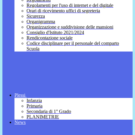
Regolamenti per l'uso di internet e del digitale
Orari di ricevimento uffici di segreteria
Sicurezza
Organigramma
Organizzazione e suddivisione delle mansioni
Consiglio d'Istituto 2021/2024
Rendicontazione sociale
Codice disciplinare per il personale del comparto
Scuola
Plessi
Infanzia
Primaria
Secondaria di 1° Grado
PLANIMETRIE
News