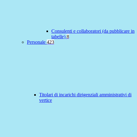
Consulenti e collaboratori (da pubblicare in
tabelle)
8
Personale
423
Titolari di incarichi dirigenziali amministrativi di
vertice