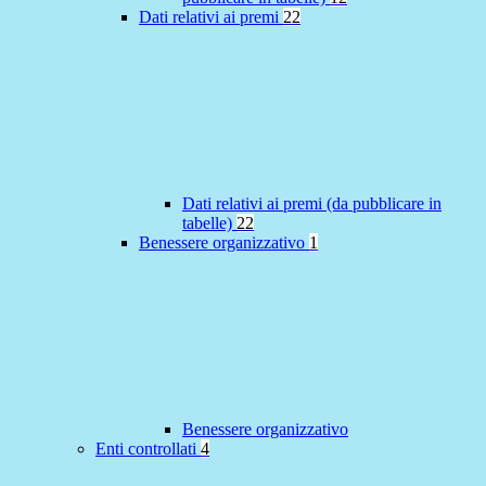
Dati relativi ai premi
22
Dati relativi ai premi (da pubblicare in
tabelle)
22
Benessere organizzativo
1
Benessere organizzativo
Enti controllati
4