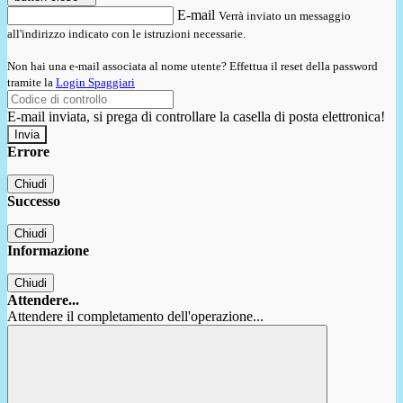
E-mail
Verrà inviato un messaggio
all'indirizzo indicato con le istruzioni necessarie.
Non hai una e-mail associata al nome utente? Effettua il reset della password
tramite la
Login Spaggiari
E-mail inviata, si prega di controllare la casella di posta elettronica!
Errore
Chiudi
Successo
Chiudi
Informazione
Chiudi
Attendere...
Attendere il completamento dell'operazione...