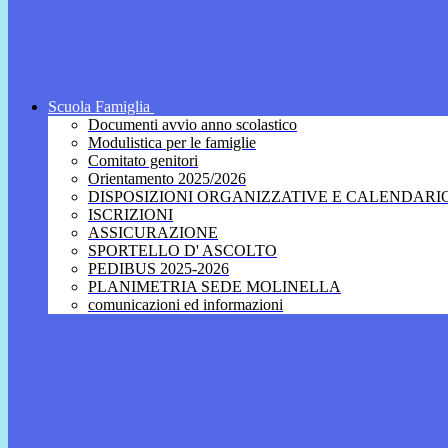
Scuola Famiglia
Documenti avvio anno scolastico
Modulistica per le famiglie
Comitato genitori
Orientamento 2025/2026
DISPOSIZIONI ORGANIZZATIVE E CALENDARI
ISCRIZIONI
ASSICURAZIONE
SPORTELLO D' ASCOLTO
PEDIBUS 2025-2026
PLANIMETRIA SEDE MOLINELLA
comunicazioni ed informazioni