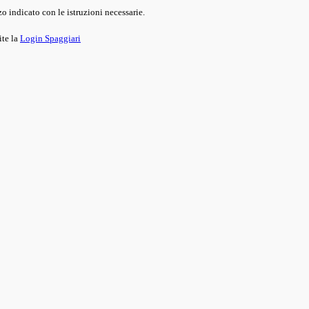
o indicato con le istruzioni necessarie.
ite la
Login Spaggiari