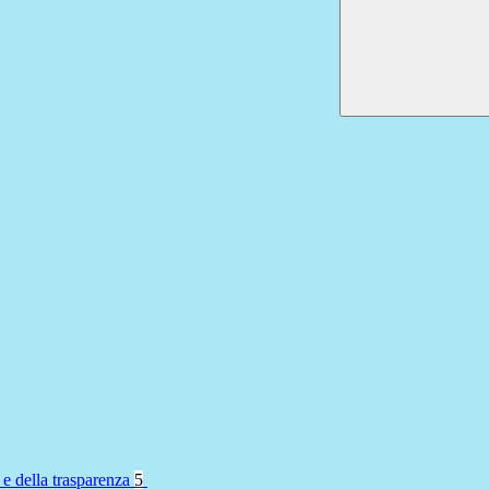
 e della trasparenza
5