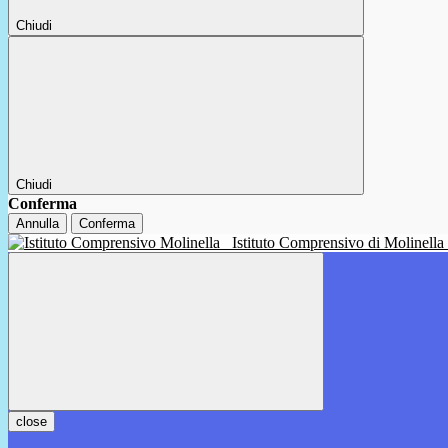
Chiudi
Chiudi
Conferma
Annulla
Conferma
Istituto Comprensivo di Molinella
close