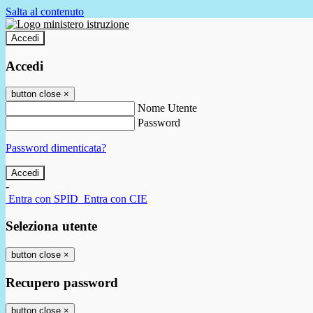
Salta al contenuto
Accedi
Accedi
button close
×
Nome Utente
Password
Password dimenticata?
-
Entra con SPID
Entra con CIE
Seleziona utente
button close
×
Recupero password
button close
×