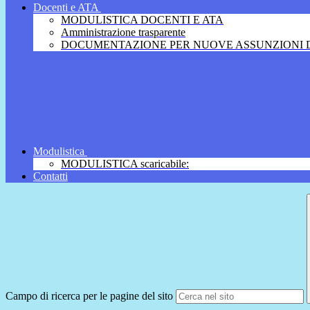
Docenti e ATA
MODULISTICA DOCENTI E ATA
Amministrazione trasparente
DOCUMENTAZIONE PER NUOVE ASSUNZIONI D
Modulistica
MODULISTICA scaricabile:
Contatti
Campo di ricerca per le pagine del sito