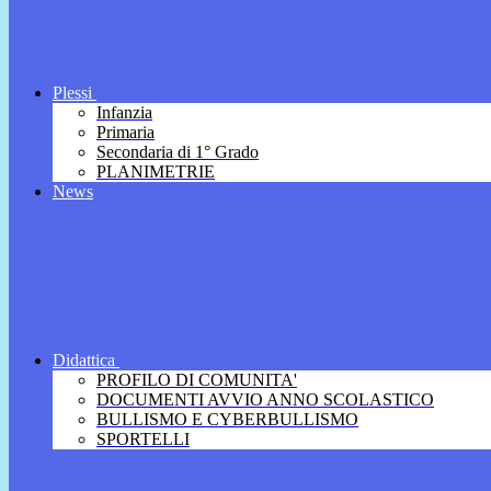
Plessi
Infanzia
Primaria
Secondaria di 1° Grado
PLANIMETRIE
News
Didattica
PROFILO DI COMUNITA'
DOCUMENTI AVVIO ANNO SCOLASTICO
BULLISMO E CYBERBULLISMO
SPORTELLI