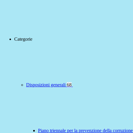
Categorie
Disposizioni generali
68
Piano triennale per la prevenzione della corruzione