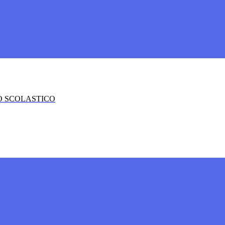
O SCOLASTICO