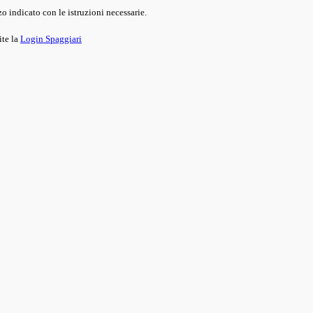
o indicato con le istruzioni necessarie.
ite la
Login Spaggiari