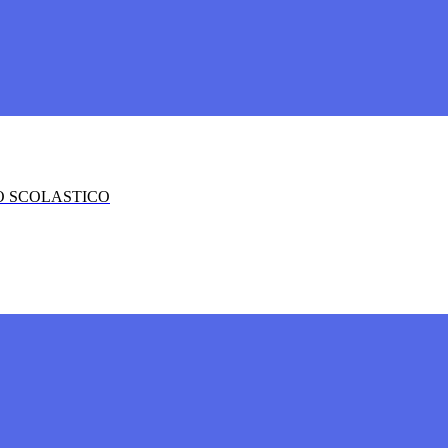
O SCOLASTICO