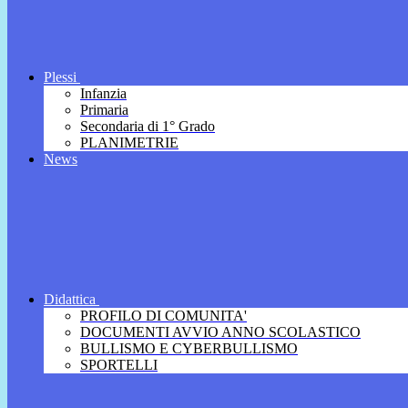
Plessi
Infanzia
Primaria
Secondaria di 1° Grado
PLANIMETRIE
News
Didattica
PROFILO DI COMUNITA'
DOCUMENTI AVVIO ANNO SCOLASTICO
BULLISMO E CYBERBULLISMO
SPORTELLI