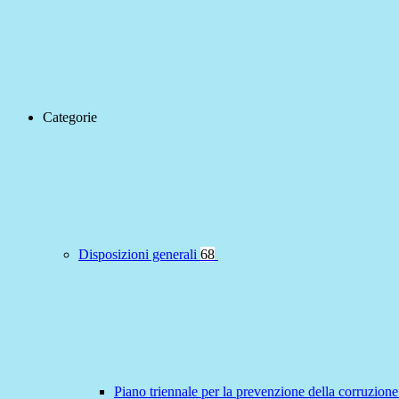
Categorie
Disposizioni generali
68
Piano triennale per la prevenzione della corruzione