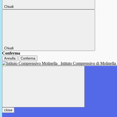
Chiudi
Chiudi
Conferma
Annulla
Conferma
Istituto Comprensivo di Molinella
close