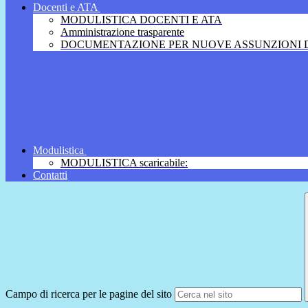
Docenti e ATA
MODULISTICA DOCENTI E ATA
Amministrazione trasparente
DOCUMENTAZIONE PER NUOVE ASSUNZIONI D
Modulistica
MODULISTICA scaricabile:
Contatti
Campo di ricerca per le pagine del sito