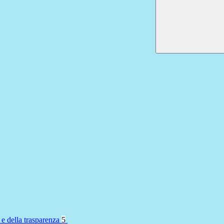
 e della trasparenza
5