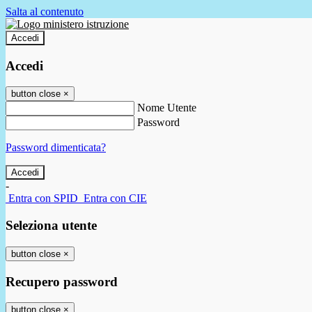
Salta al contenuto
Accedi
Accedi
button close
×
Nome Utente
Password
Password dimenticata?
-
Entra con SPID
Entra con CIE
Seleziona utente
button close
×
Recupero password
button close
×