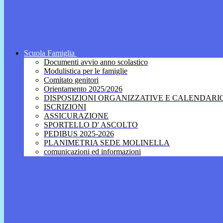
Scuola Famiglia
Documenti avvio anno scolastico
Modulistica per le famiglie
Comitato genitori
Orientamento 2025/2026
DISPOSIZIONI ORGANIZZATIVE E CALENDARI
ISCRIZIONI
ASSICURAZIONE
SPORTELLO D' ASCOLTO
PEDIBUS 2025-2026
PLANIMETRIA SEDE MOLINELLA
comunicazioni ed informazioni