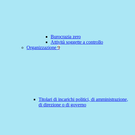
Burocrazia zero
Attività soggette a controllo
Organizzazione
9
Titolari di incarichi politici, di amministrazione,
di direzione o di governo