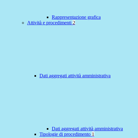
Rappresentazione grafica
Attività e procedimenti
2
Dati aggregati attività amministrativa
Dati aggregati attività amministrativa
Tipologie di procedimento
1