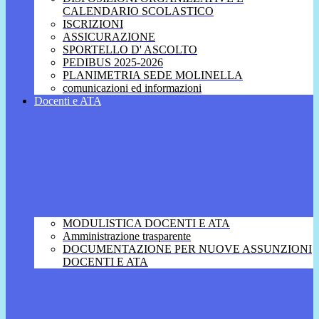
CALENDARIO SCOLASTICO
ISCRIZIONI
ASSICURAZIONE
SPORTELLO D' ASCOLTO
PEDIBUS 2025-2026
PLANIMETRIA SEDE MOLINELLA
comunicazioni ed informazioni
Docenti e ATA
MODULISTICA DOCENTI E ATA
Amministrazione trasparente
DOCUMENTAZIONE PER NUOVE ASSUNZIONI
DOCENTI E ATA