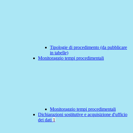
Tipologie di procedimento (da pubblicare
in tabelle)
Monitoraggio tempi procedimentali
Monitoraggio tempi procedimentali
Dichiarazioni sostitutive e acquisizione d'ufficio
dei dati
1