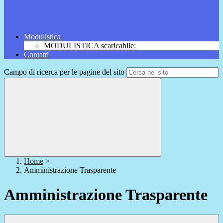
Modulistica
MODULISTICA scaricabile:
Contatti
Campo di ricerca per le pagine del sito
Home
>
Amministrazione Trasparente
Amministrazione Trasparente