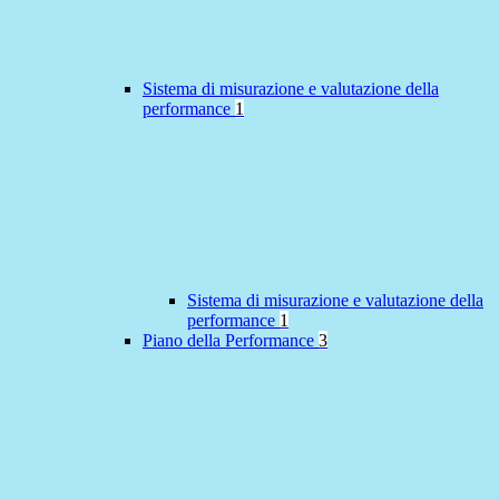
Sistema di misurazione e valutazione della
performance
1
Sistema di misurazione e valutazione della
performance
1
Piano della Performance
3