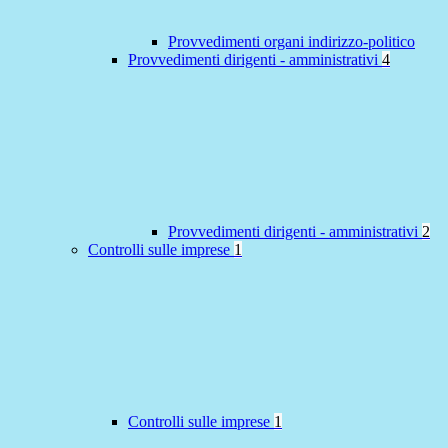
Provvedimenti organi indirizzo-politico
Provvedimenti dirigenti - amministrativi
4
Provvedimenti dirigenti - amministrativi
2
Controlli sulle imprese
1
Controlli sulle imprese
1