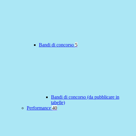
Bandi di concorso
5
Bandi di concorso (da pubblicare in
tabelle)
Performance
40