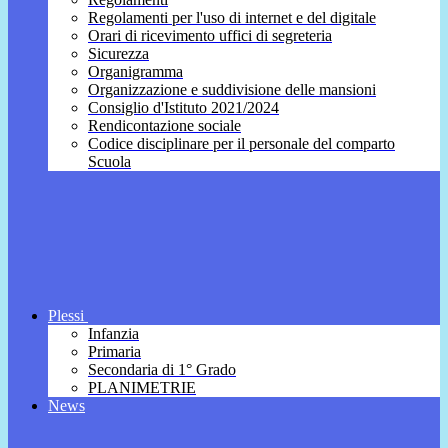
Regolamenti per l'uso di internet e del digitale
Orari di ricevimento uffici di segreteria
Sicurezza
Organigramma
Organizzazione e suddivisione delle mansioni
Consiglio d'Istituto 2021/2024
Rendicontazione sociale
Codice disciplinare per il personale del comparto
Scuola
Plessi
Infanzia
Primaria
Secondaria di 1° Grado
PLANIMETRIE
News