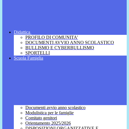
Didattica
PROFILO DI COMUNITA'
DOCUMENTI AVVIO ANNO SCOLASTICO
BULLISMO E CYBERBULLISMO
SPORTELLI
Scuola Famiglia
Documenti avvio anno scolastico
Modulistica per le famiglie
Comitato genitori
Orientamento 2025/2026
DISPOSIZIONI ORGANIZZATIVE E