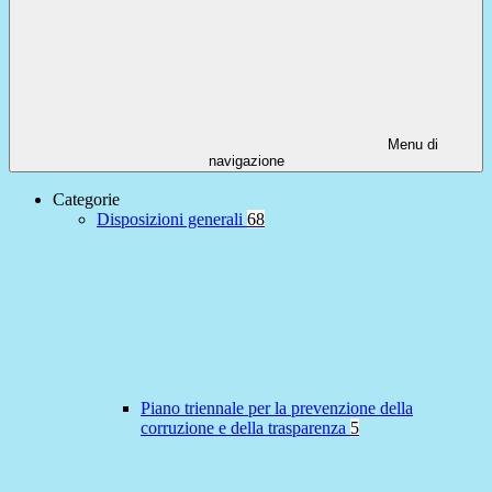
Menu di
navigazione
Categorie
Disposizioni generali
68
Piano triennale per la prevenzione della
corruzione e della trasparenza
5