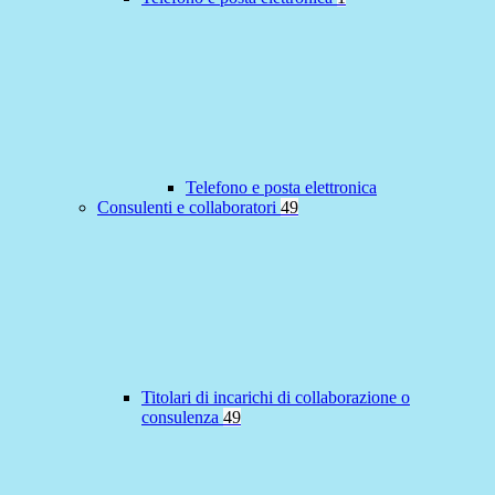
Telefono e posta elettronica
Consulenti e collaboratori
49
Titolari di incarichi di collaborazione o
consulenza
49