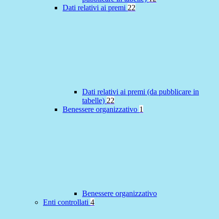
Dati relativi ai premi
22
Dati relativi ai premi (da pubblicare in
tabelle)
22
Benessere organizzativo
1
Benessere organizzativo
Enti controllati
4