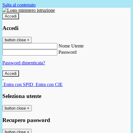
Salta al contenuto
Accedi
Accedi
button close
×
Nome Utente
Password
Password dimenticata?
-
Entra con SPID
Entra con CIE
Seleziona utente
button close
×
Recupero password
button close
×