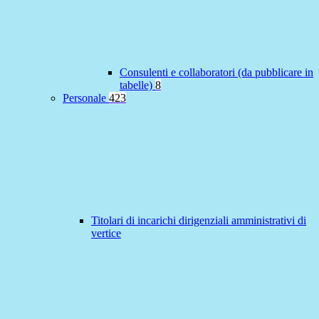
Consulenti e collaboratori (da pubblicare in
tabelle)
8
Personale
423
Titolari di incarichi dirigenziali amministrativi di
vertice