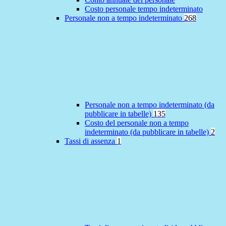
Costo personale tempo indeterminato
Personale non a tempo indeterminato
268
Personale non a tempo indeterminato (da
pubblicare in tabelle)
135
Costo del personale non a tempo
indeterminato (da pubblicare in tabelle)
2
Tassi di assenza
1