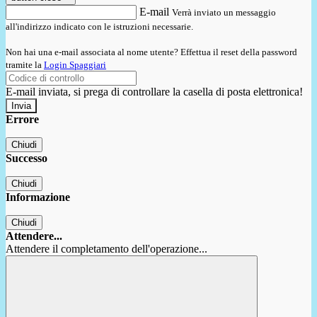
E-mail
Verrà inviato un messaggio
all'indirizzo indicato con le istruzioni necessarie.
Non hai una e-mail associata al nome utente? Effettua il reset della password
tramite la
Login Spaggiari
E-mail inviata, si prega di controllare la casella di posta elettronica!
Errore
Chiudi
Successo
Chiudi
Informazione
Chiudi
Attendere...
Attendere il completamento dell'operazione...