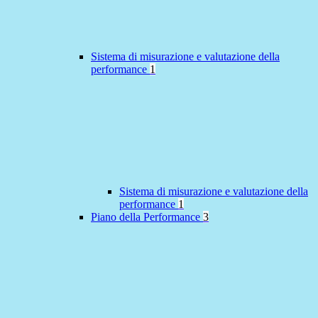
Sistema di misurazione e valutazione della
performance
1
Sistema di misurazione e valutazione della
performance
1
Piano della Performance
3