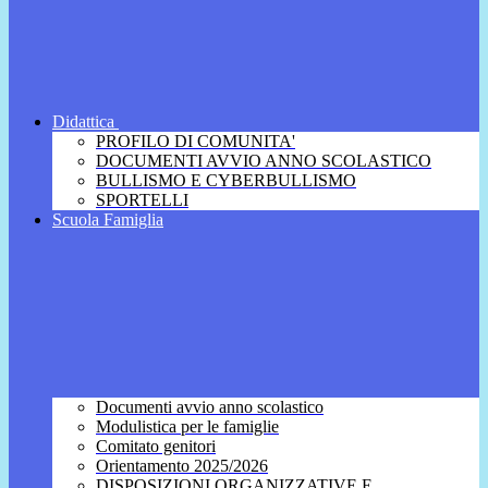
Didattica
PROFILO DI COMUNITA'
DOCUMENTI AVVIO ANNO SCOLASTICO
BULLISMO E CYBERBULLISMO
SPORTELLI
Scuola Famiglia
Documenti avvio anno scolastico
Modulistica per le famiglie
Comitato genitori
Orientamento 2025/2026
DISPOSIZIONI ORGANIZZATIVE E