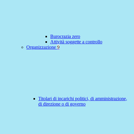
Burocrazia zero
Attività soggette a controllo
Organizzazione
9
Titolari di incarichi politici, di amministrazione,
di direzione o di governo