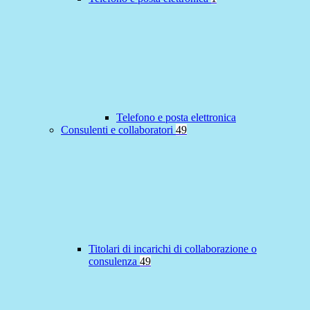
Telefono e posta elettronica
Consulenti e collaboratori
49
Titolari di incarichi di collaborazione o
consulenza
49