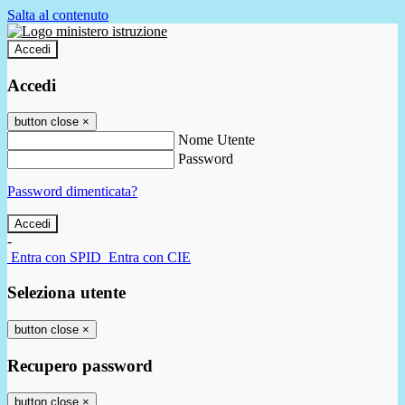
Salta al contenuto
Accedi
Accedi
button close
×
Nome Utente
Password
Password dimenticata?
-
Entra con SPID
Entra con CIE
Seleziona utente
button close
×
Recupero password
button close
×