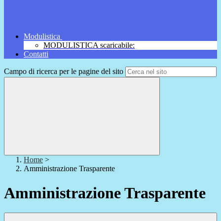
Modulistica
MODULISTICA scaricabile:
Contatti
Campo di ricerca per le pagine del sito
Home
>
Amministrazione Trasparente
Amministrazione Trasparente