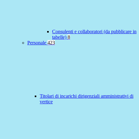
Consulenti e collaboratori (da pubblicare in
tabelle)
8
Personale
423
Titolari di incarichi dirigenziali amministrativi di
vertice