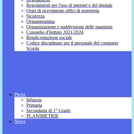
Regolamenti per l'uso di internet e del digitale
Orari di ricevimento uffici di segreteria
Sicurezza
Organigramma
Organizzazione e suddivisione delle mansioni
Consiglio d'Istituto 2021/2024
Rendicontazione sociale
Codice disciplinare per il personale del comparto
Scuola
Plessi
Infanzia
Primaria
Secondaria di 1° Grado
PLANIMETRIE
News