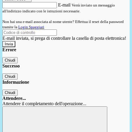
E-mail
Verrà inviato un messaggio
all'indirizzo indicato con le istruzioni necessarie.
Non hai una e-mail associata al nome utente? Effettua il reset della password
tramite la
Login Spaggiari
E-mail inviata, si prega di controllare la casella di posta elettronica!
Errore
Chiudi
Successo
Chiudi
Informazione
Chiudi
Attendere...
Attendere il completamento dell'operazione...