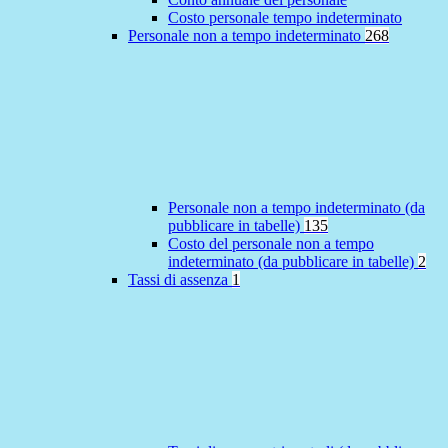
Costo personale tempo indeterminato
Personale non a tempo indeterminato
268
Personale non a tempo indeterminato (da
pubblicare in tabelle)
135
Costo del personale non a tempo
indeterminato (da pubblicare in tabelle)
2
Tassi di assenza
1