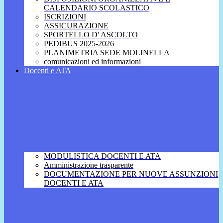
CALENDARIO SCOLASTICO
ISCRIZIONI
ASSICURAZIONE
SPORTELLO D' ASCOLTO
PEDIBUS 2025-2026
PLANIMETRIA SEDE MOLINELLA
comunicazioni ed informazioni
Docenti e ATA
MODULISTICA DOCENTI E ATA
Amministrazione trasparente
DOCUMENTAZIONE PER NUOVE ASSUNZIONI
DOCENTI E ATA