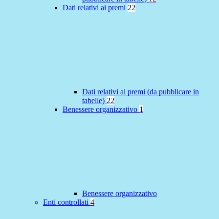
Dati relativi ai premi
22
Dati relativi ai premi (da pubblicare in
tabelle)
22
Benessere organizzativo
1
Benessere organizzativo
Enti controllati
4