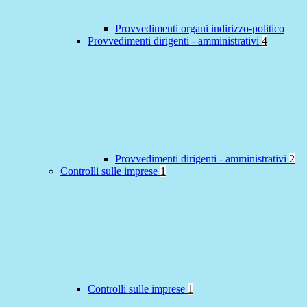
Provvedimenti organi indirizzo-politico
Provvedimenti dirigenti - amministrativi
4
Provvedimenti dirigenti - amministrativi
2
Controlli sulle imprese
1
Controlli sulle imprese
1