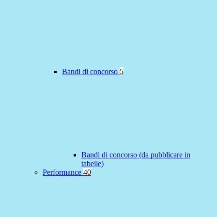
Bandi di concorso
5
Bandi di concorso (da pubblicare in
tabelle)
Performance
40