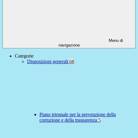
Menu di
navigazione
Categorie
Disposizioni generali
68
Piano triennale per la prevenzione della
corruzione e della trasparenza
5