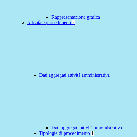
Rappresentazione grafica
Attività e procedimenti
2
Dati aggregati attività amministrativa
Dati aggregati attività amministrativa
Tipologie di procedimento
1