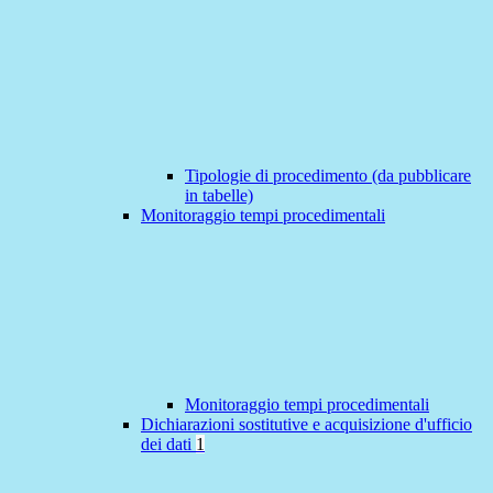
Tipologie di procedimento (da pubblicare
in tabelle)
Monitoraggio tempi procedimentali
Monitoraggio tempi procedimentali
Dichiarazioni sostitutive e acquisizione d'ufficio
dei dati
1