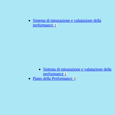
Sistema di misurazione e valutazione della
performance
1
Sistema di misurazione e valutazione della
performance
1
Piano della Performance
3