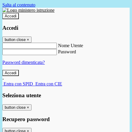
Salta al contenuto
Accedi
Accedi
button close
×
Nome Utente
Password
Password dimenticata?
-
Entra con SPID
Entra con CIE
Seleziona utente
button close
×
Recupero password
button close
×