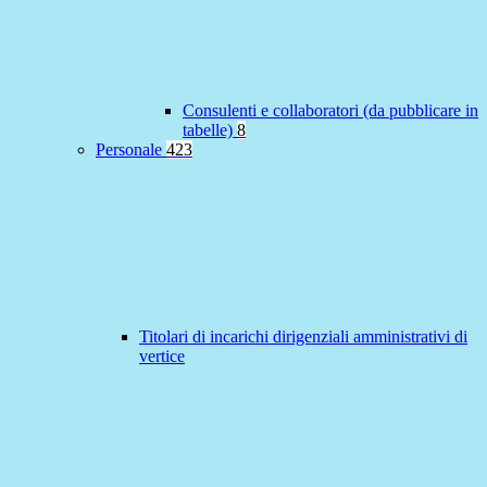
Consulenti e collaboratori (da pubblicare in
tabelle)
8
Personale
423
Titolari di incarichi dirigenziali amministrativi di
vertice