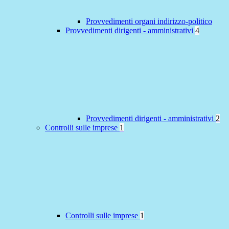
Provvedimenti organi indirizzo-politico
Provvedimenti dirigenti - amministrativi
4
Provvedimenti dirigenti - amministrativi
2
Controlli sulle imprese
1
Controlli sulle imprese
1