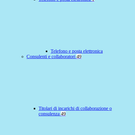
Telefono e posta elettronica
Consulenti e collaboratori
49
Titolari di incarichi di collaborazione o
consulenza
49