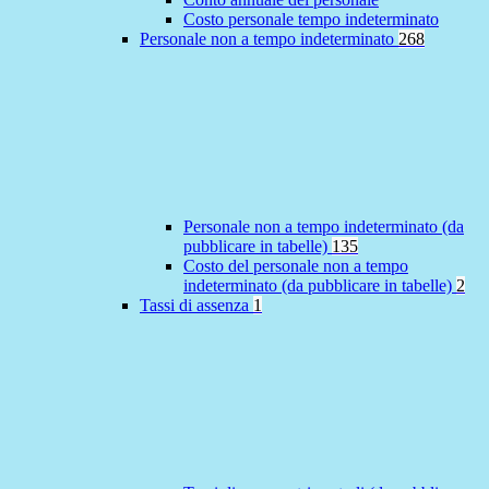
Costo personale tempo indeterminato
Personale non a tempo indeterminato
268
Personale non a tempo indeterminato (da
pubblicare in tabelle)
135
Costo del personale non a tempo
indeterminato (da pubblicare in tabelle)
2
Tassi di assenza
1