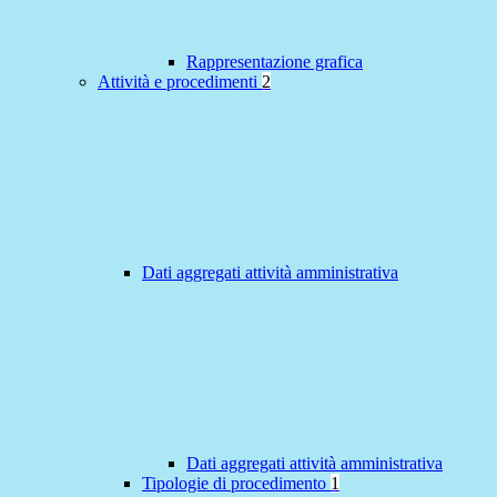
Rappresentazione grafica
Attività e procedimenti
2
Dati aggregati attività amministrativa
Dati aggregati attività amministrativa
Tipologie di procedimento
1