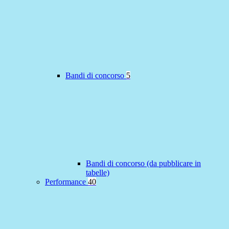
Bandi di concorso
5
Bandi di concorso (da pubblicare in
tabelle)
Performance
40