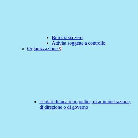
Burocrazia zero
Attività soggette a controllo
Organizzazione
9
Titolari di incarichi politici, di amministrazione,
di direzione o di governo