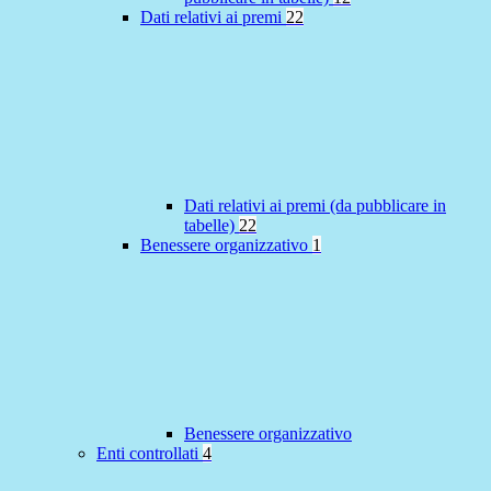
Dati relativi ai premi
22
Dati relativi ai premi (da pubblicare in
tabelle)
22
Benessere organizzativo
1
Benessere organizzativo
Enti controllati
4