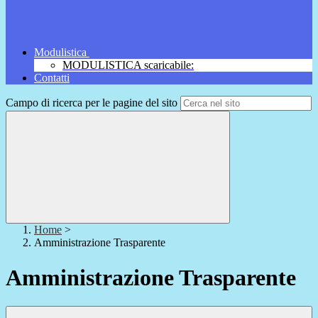
Modulistica
MODULISTICA scaricabile:
Contatti
Campo di ricerca per le pagine del sito
Home
>
Amministrazione Trasparente
Amministrazione Trasparente