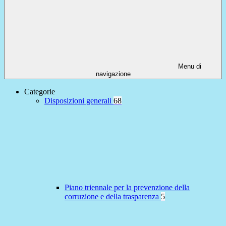
Menu di
navigazione
Categorie
Disposizioni generali
68
Piano triennale per la prevenzione della
corruzione e della trasparenza
5