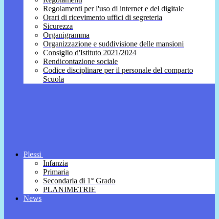
Regolamenti per l'uso di internet e del digitale
Orari di ricevimento uffici di segreteria
Sicurezza
Organigramma
Organizzazione e suddivisione delle mansioni
Consiglio d'Istituto 2021/2024
Rendicontazione sociale
Codice disciplinare per il personale del comparto
Scuola
Plessi
Infanzia
Primaria
Secondaria di 1° Grado
PLANIMETRIE
News