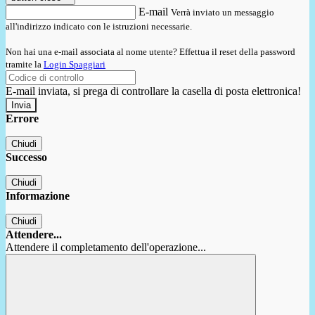
E-mail
Verrà inviato un messaggio
all'indirizzo indicato con le istruzioni necessarie.
Non hai una e-mail associata al nome utente? Effettua il reset della password
tramite la
Login Spaggiari
E-mail inviata, si prega di controllare la casella di posta elettronica!
Errore
Chiudi
Successo
Chiudi
Informazione
Chiudi
Attendere...
Attendere il completamento dell'operazione...