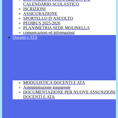
CALENDARIO SCOLASTICO
ISCRIZIONI
ASSICURAZIONE
SPORTELLO D' ASCOLTO
PEDIBUS 2025-2026
PLANIMETRIA SEDE MOLINELLA
comunicazioni ed informazioni
Docenti e ATA
MODULISTICA DOCENTI E ATA
Amministrazione trasparente
DOCUMENTAZIONE PER NUOVE ASSUNZIONI
DOCENTI E ATA