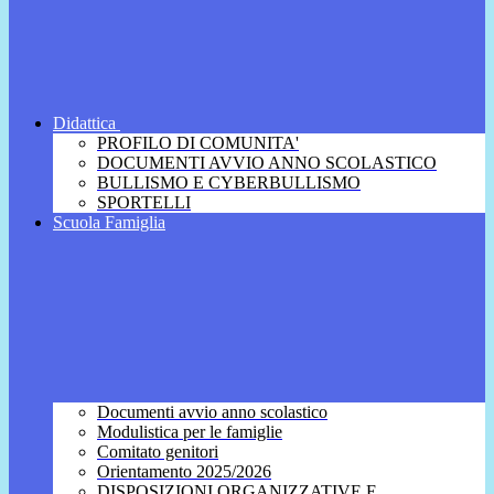
Didattica
PROFILO DI COMUNITA'
DOCUMENTI AVVIO ANNO SCOLASTICO
BULLISMO E CYBERBULLISMO
SPORTELLI
Scuola Famiglia
Documenti avvio anno scolastico
Modulistica per le famiglie
Comitato genitori
Orientamento 2025/2026
DISPOSIZIONI ORGANIZZATIVE E