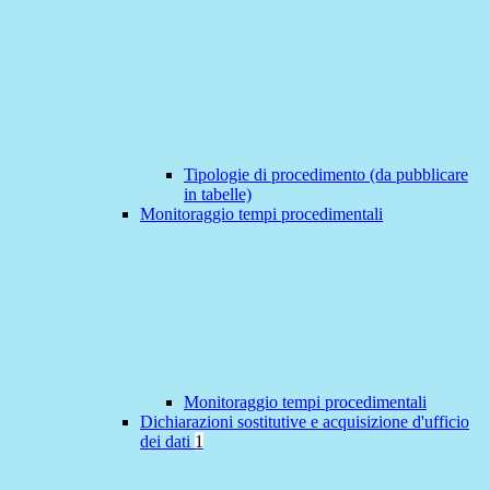
Tipologie di procedimento (da pubblicare
in tabelle)
Monitoraggio tempi procedimentali
Monitoraggio tempi procedimentali
Dichiarazioni sostitutive e acquisizione d'ufficio
dei dati
1