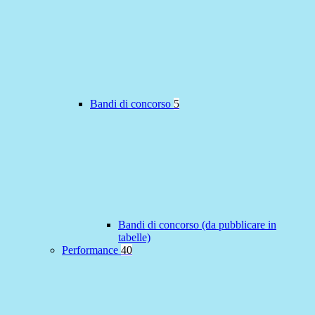
Bandi di concorso
5
Bandi di concorso (da pubblicare in
tabelle)
Performance
40