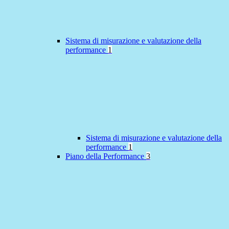
Sistema di misurazione e valutazione della
performance
1
Sistema di misurazione e valutazione della
performance
1
Piano della Performance
3