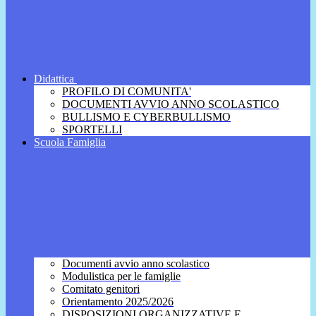
Didattica
PROFILO DI COMUNITA'
DOCUMENTI AVVIO ANNO SCOLASTICO
BULLISMO E CYBERBULLISMO
SPORTELLI
Scuola Famiglia
Documenti avvio anno scolastico
Modulistica per le famiglie
Comitato genitori
Orientamento 2025/2026
DISPOSIZIONI ORGANIZZATIVE E