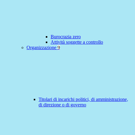
Burocrazia zero
Attività soggette a controllo
Organizzazione
9
Titolari di incarichi politici, di amministrazione,
di direzione o di governo