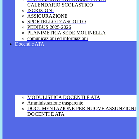
CALENDARIO SCOLASTICO
ISCRIZIONI
ASSICURAZIONE
SPORTELLO D' ASCOLTO
PEDIBUS 2025-2026
PLANIMETRIA SEDE MOLINELLA
comunicazioni ed informazioni
Docenti e ATA
MODULISTICA DOCENTI E ATA
Amministrazione trasparente
DOCUMENTAZIONE PER NUOVE ASSUNZIONI
DOCENTI E ATA