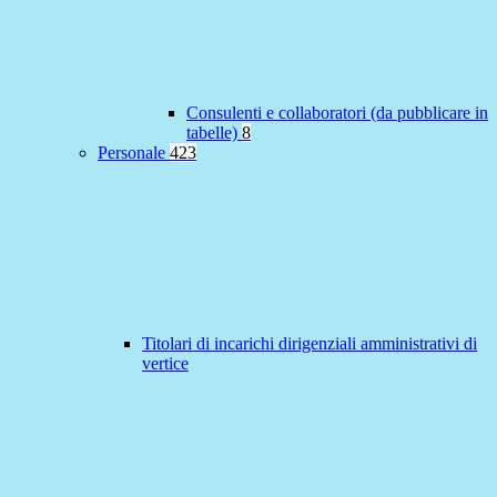
Consulenti e collaboratori (da pubblicare in
tabelle)
8
Personale
423
Titolari di incarichi dirigenziali amministrativi di
vertice