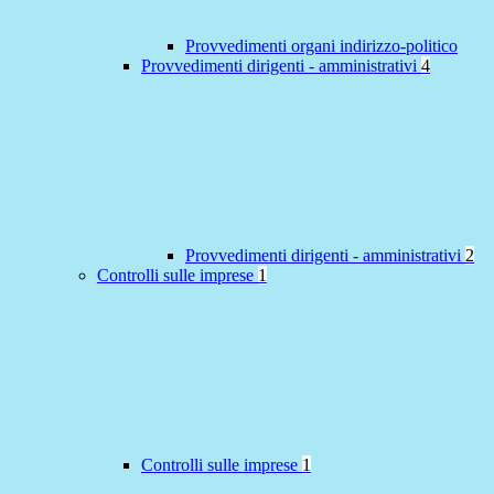
Provvedimenti organi indirizzo-politico
Provvedimenti dirigenti - amministrativi
4
Provvedimenti dirigenti - amministrativi
2
Controlli sulle imprese
1
Controlli sulle imprese
1