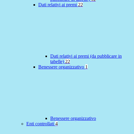
Dati relativi ai premi
22
Dati relativi ai premi (da pubblicare in
tabelle)
22
Benessere organizzativo
1
Benessere organizzativo
Enti controllati
4