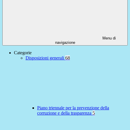
Menu di
navigazione
Categorie
Disposizioni generali
68
Piano triennale per la prevenzione della
corruzione e della trasparenza
5