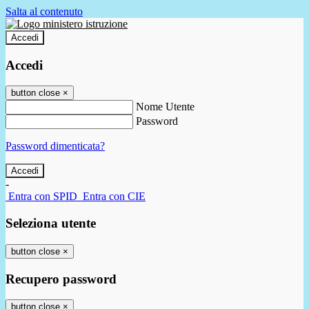
Salta al contenuto
Accedi
Accedi
button close
×
Nome Utente
Password
Password dimenticata?
-
Entra con SPID
Entra con CIE
Seleziona utente
button close
×
Recupero password
button close
×