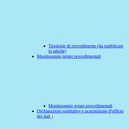
Tipologie di procedimento (da pubblicare
in tabelle)
Monitoraggio tempi procedimentali
Monitoraggio tempi procedimentali
Dichiarazioni sostitutive e acquisizione d'ufficio
dei dati
1