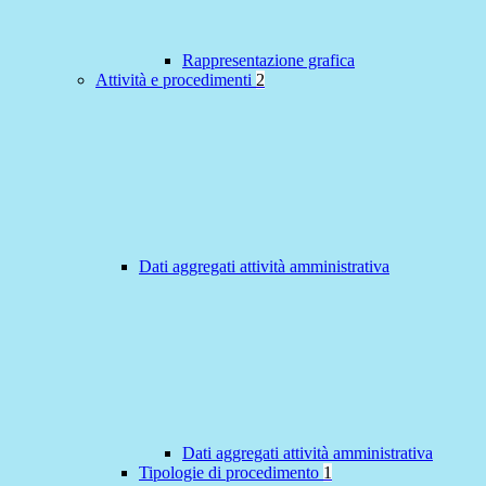
Rappresentazione grafica
Attività e procedimenti
2
Dati aggregati attività amministrativa
Dati aggregati attività amministrativa
Tipologie di procedimento
1