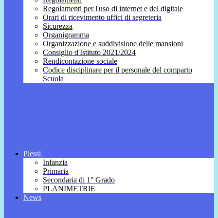
Regolamenti per l'uso di internet e del digitale
Orari di ricevimento uffici di segreteria
Sicurezza
Organigramma
Organizzazione e suddivisione delle mansioni
Consiglio d'Istituto 2021/2024
Rendicontazione sociale
Codice disciplinare per il personale del comparto
Scuola
Plessi
Infanzia
Primaria
Secondaria di 1° Grado
PLANIMETRIE
News