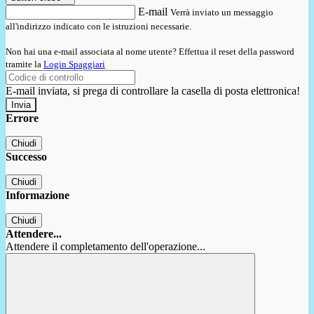
E-mail
Verrà inviato un messaggio
all'indirizzo indicato con le istruzioni necessarie.
Non hai una e-mail associata al nome utente? Effettua il reset della password
tramite la
Login Spaggiari
E-mail inviata, si prega di controllare la casella di posta elettronica!
Errore
Chiudi
Successo
Chiudi
Informazione
Chiudi
Attendere...
Attendere il completamento dell'operazione...