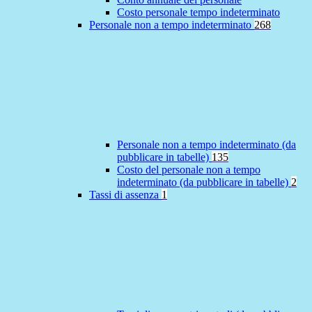
Costo personale tempo indeterminato
Personale non a tempo indeterminato
268
Personale non a tempo indeterminato (da
pubblicare in tabelle)
135
Costo del personale non a tempo
indeterminato (da pubblicare in tabelle)
2
Tassi di assenza
1