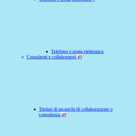
Telefono e posta elettronica
Consulenti e collaboratori
49
Titolari di incarichi di collaborazione o
consulenza
49