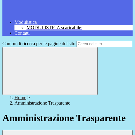
Modulistica
MODULISTICA scaricabile:
Contatti
Campo di ricerca per le pagine del sito
Home
>
Amministrazione Trasparente
Amministrazione Trasparente