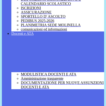
CALENDARIO SCOLASTICO
ISCRIZIONI
ASSICURAZIONE
SPORTELLO D' ASCOLTO
PEDIBUS 2025-2026
PLANIMETRIA SEDE MOLINELLA
comunicazioni ed informazioni
Docenti e ATA
MODULISTICA DOCENTI E ATA
Amministrazione trasparente
DOCUMENTAZIONE PER NUOVE ASSUNZIONI
DOCENTI E ATA