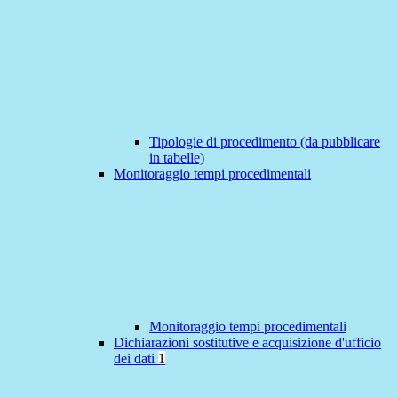
Tipologie di procedimento (da pubblicare
in tabelle)
Monitoraggio tempi procedimentali
Monitoraggio tempi procedimentali
Dichiarazioni sostitutive e acquisizione d'ufficio
dei dati
1