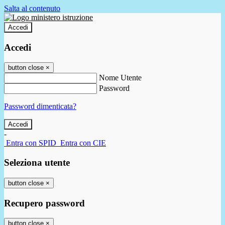
Salta al contenuto
Accedi
Accedi
button close
×
Nome Utente
Password
Password dimenticata?
-
Entra con SPID
Entra con CIE
Seleziona utente
button close
×
Recupero password
button close
×