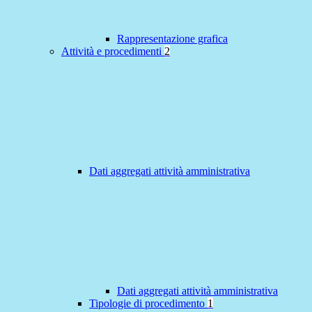
Rappresentazione grafica
Attività e procedimenti
2
Dati aggregati attività amministrativa
Dati aggregati attività amministrativa
Tipologie di procedimento
1