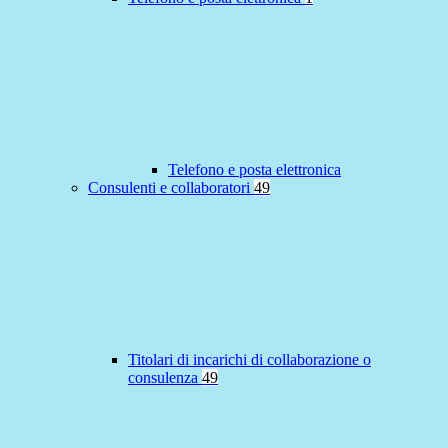
Telefono e posta elettronica
Consulenti e collaboratori
49
Titolari di incarichi di collaborazione o
consulenza
49