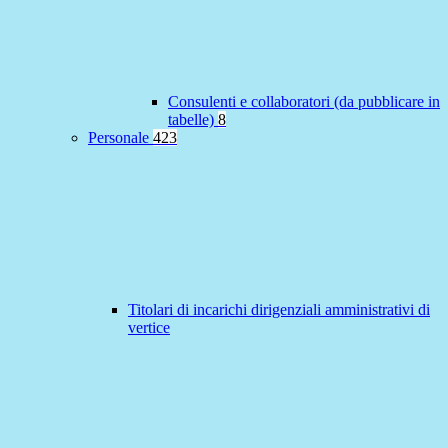
Consulenti e collaboratori (da pubblicare in
tabelle)
8
Personale
423
Titolari di incarichi dirigenziali amministrativi di
vertice