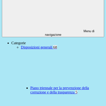
Menu di
navigazione
Categorie
Disposizioni generali
68
Piano triennale per la prevenzione della
corruzione e della trasparenza
5