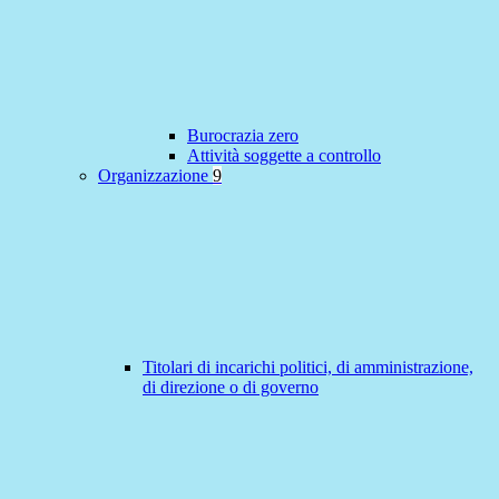
Burocrazia zero
Attività soggette a controllo
Organizzazione
9
Titolari di incarichi politici, di amministrazione,
di direzione o di governo