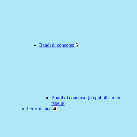
Bandi di concorso
5
Bandi di concorso (da pubblicare in
tabelle)
Performance
40