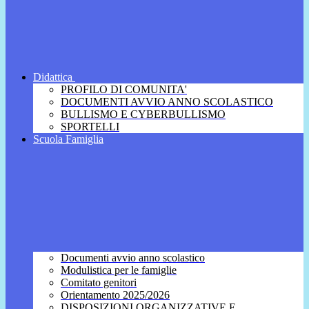
Didattica
PROFILO DI COMUNITA'
DOCUMENTI AVVIO ANNO SCOLASTICO
BULLISMO E CYBERBULLISMO
SPORTELLI
Scuola Famiglia
Documenti avvio anno scolastico
Modulistica per le famiglie
Comitato genitori
Orientamento 2025/2026
DISPOSIZIONI ORGANIZZATIVE E