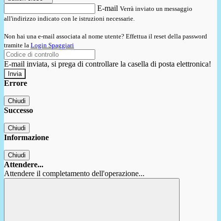
E-mail
Verrà inviato un messaggio
all'indirizzo indicato con le istruzioni necessarie.
Non hai una e-mail associata al nome utente? Effettua il reset della password
tramite la
Login Spaggiari
E-mail inviata, si prega di controllare la casella di posta elettronica!
Errore
Chiudi
Successo
Chiudi
Informazione
Chiudi
Attendere...
Attendere il completamento dell'operazione...