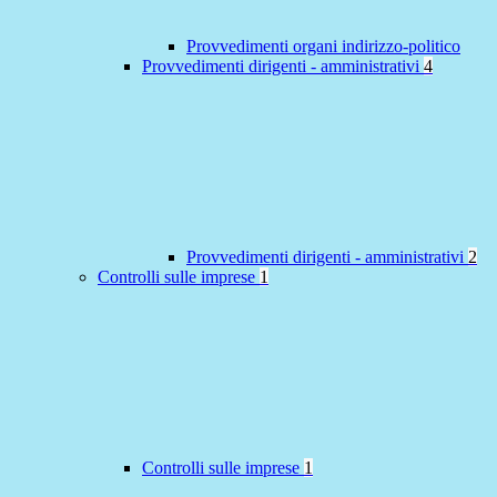
Provvedimenti organi indirizzo-politico
Provvedimenti dirigenti - amministrativi
4
Provvedimenti dirigenti - amministrativi
2
Controlli sulle imprese
1
Controlli sulle imprese
1