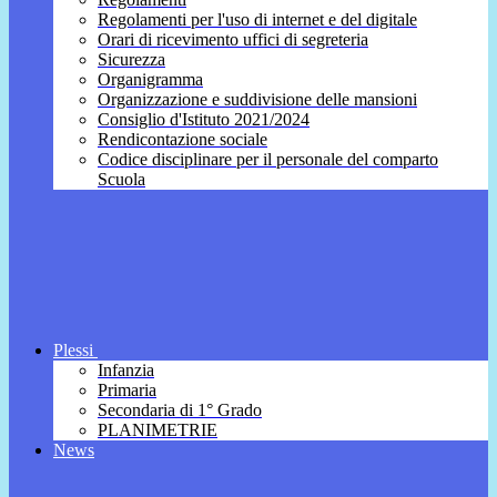
Regolamenti per l'uso di internet e del digitale
Orari di ricevimento uffici di segreteria
Sicurezza
Organigramma
Organizzazione e suddivisione delle mansioni
Consiglio d'Istituto 2021/2024
Rendicontazione sociale
Codice disciplinare per il personale del comparto
Scuola
Plessi
Infanzia
Primaria
Secondaria di 1° Grado
PLANIMETRIE
News