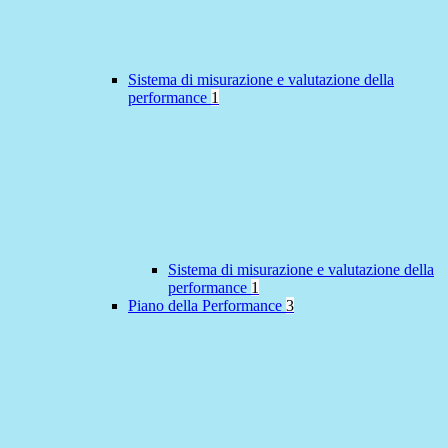
Sistema di misurazione e valutazione della
performance
1
Sistema di misurazione e valutazione della
performance
1
Piano della Performance
3