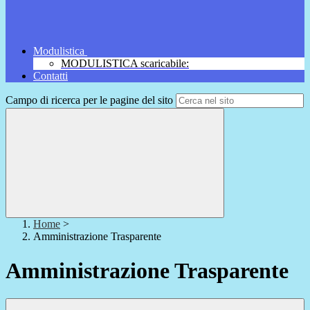
Modulistica
MODULISTICA scaricabile:
Contatti
Campo di ricerca per le pagine del sito
Home
>
Amministrazione Trasparente
Amministrazione Trasparente