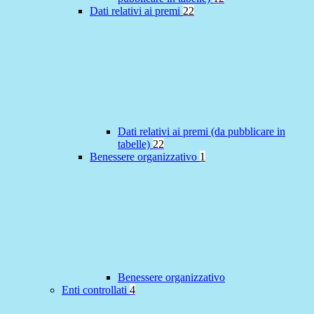
Dati relativi ai premi
22
Dati relativi ai premi (da pubblicare in
tabelle)
22
Benessere organizzativo
1
Benessere organizzativo
Enti controllati
4