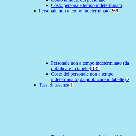
Costo personale tempo indeterminato
Personale non a tempo indeterminato
268
Personale non a tempo indeterminato (da
pubblicare in tabelle)
135
Costo del personale non a tempo
indeterminato (da pubblicare in tabelle)
2
Tassi di assenza
1