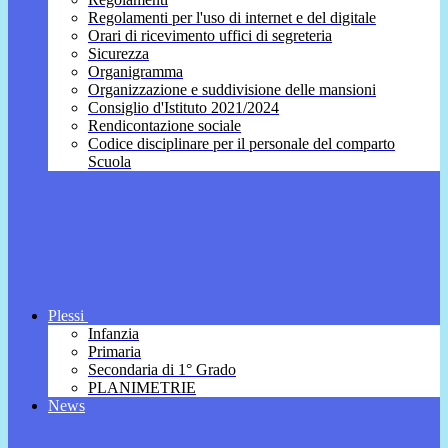
Regolamenti per l'uso di internet e del digitale
Orari di ricevimento uffici di segreteria
Sicurezza
Organigramma
Organizzazione e suddivisione delle mansioni
Consiglio d'Istituto 2021/2024
Rendicontazione sociale
Codice disciplinare per il personale del comparto
Scuola
Plessi
Infanzia
Primaria
Secondaria di 1° Grado
PLANIMETRIE
News