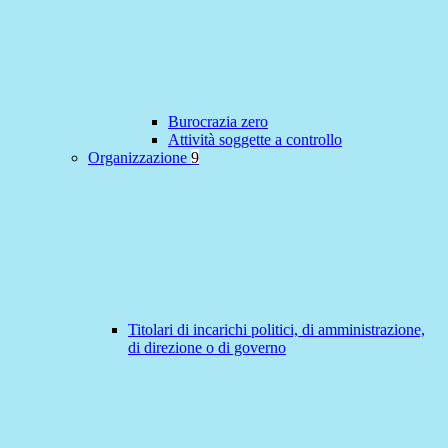
Burocrazia zero
Attività soggette a controllo
Organizzazione
9
Titolari di incarichi politici, di amministrazione,
di direzione o di governo