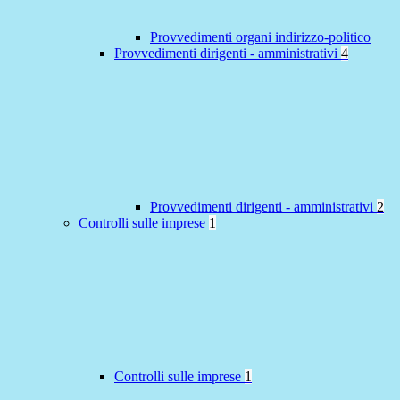
Provvedimenti organi indirizzo-politico
Provvedimenti dirigenti - amministrativi
4
Provvedimenti dirigenti - amministrativi
2
Controlli sulle imprese
1
Controlli sulle imprese
1