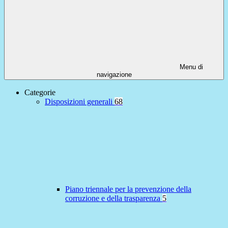
Menu di
navigazione
Categorie
Disposizioni generali
68
Piano triennale per la prevenzione della
corruzione e della trasparenza
5