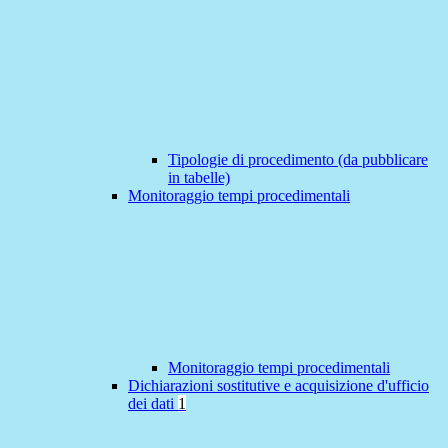
Tipologie di procedimento (da pubblicare
in tabelle)
Monitoraggio tempi procedimentali
Monitoraggio tempi procedimentali
Dichiarazioni sostitutive e acquisizione d'ufficio
dei dati
1