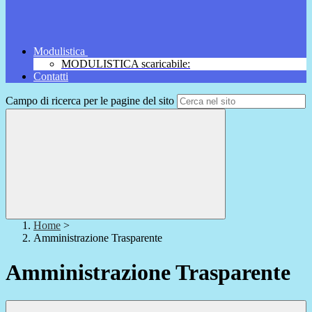
Modulistica
MODULISTICA scaricabile:
Contatti
Campo di ricerca per le pagine del sito
Home
>
Amministrazione Trasparente
Amministrazione Trasparente