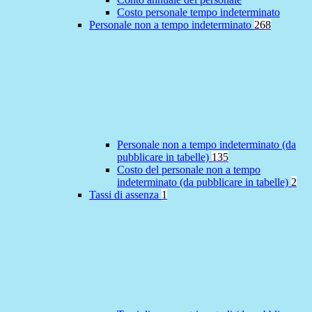
Costo personale tempo indeterminato
Personale non a tempo indeterminato
268
Personale non a tempo indeterminato (da
pubblicare in tabelle)
135
Costo del personale non a tempo
indeterminato (da pubblicare in tabelle)
2
Tassi di assenza
1