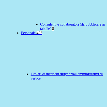
Consulenti e collaboratori (da pubblicare in
tabelle)
8
Personale
423
Titolari di incarichi dirigenziali amministrativi di
vertice