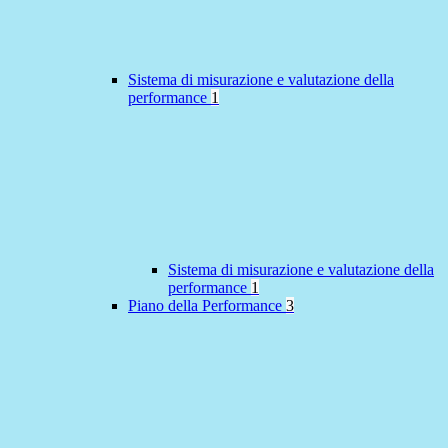
Sistema di misurazione e valutazione della
performance
1
Sistema di misurazione e valutazione della
performance
1
Piano della Performance
3