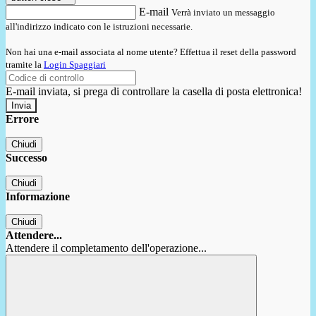
E-mail
Verrà inviato un messaggio
all'indirizzo indicato con le istruzioni necessarie.
Non hai una e-mail associata al nome utente? Effettua il reset della password
tramite la
Login Spaggiari
E-mail inviata, si prega di controllare la casella di posta elettronica!
Errore
Chiudi
Successo
Chiudi
Informazione
Chiudi
Attendere...
Attendere il completamento dell'operazione...