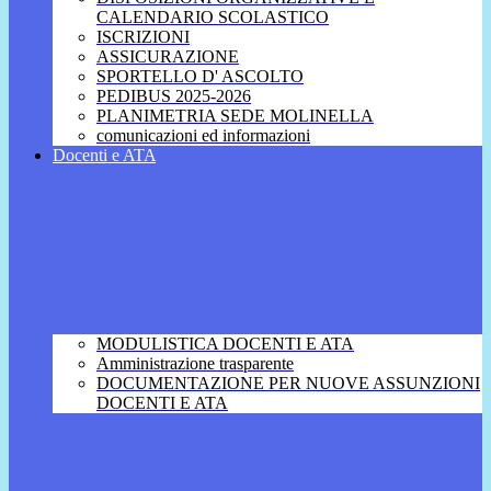
CALENDARIO SCOLASTICO
ISCRIZIONI
ASSICURAZIONE
SPORTELLO D' ASCOLTO
PEDIBUS 2025-2026
PLANIMETRIA SEDE MOLINELLA
comunicazioni ed informazioni
Docenti e ATA
MODULISTICA DOCENTI E ATA
Amministrazione trasparente
DOCUMENTAZIONE PER NUOVE ASSUNZIONI
DOCENTI E ATA