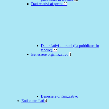
Dati relativi ai premi
22
Dati relativi ai premi (da pubblicare in
tabelle)
22
Benessere organizzativo
1
Benessere organizzativo
Enti controllati
4