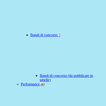
Bandi di concorso
5
Bandi di concorso (da pubblicare in
tabelle)
Performance
40