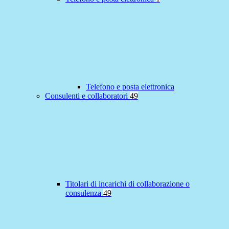
Telefono e posta elettronica
Consulenti e collaboratori
49
Titolari di incarichi di collaborazione o
consulenza
49