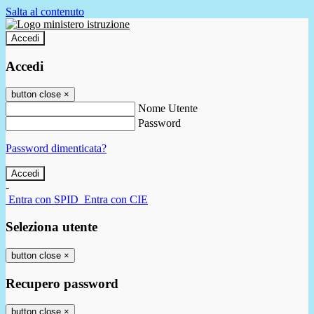
Salta al contenuto
Accedi
Accedi
button close
×
Nome Utente
Password
Password dimenticata?
-
Entra con SPID
Entra con CIE
Seleziona utente
button close
×
Recupero password
button close
×