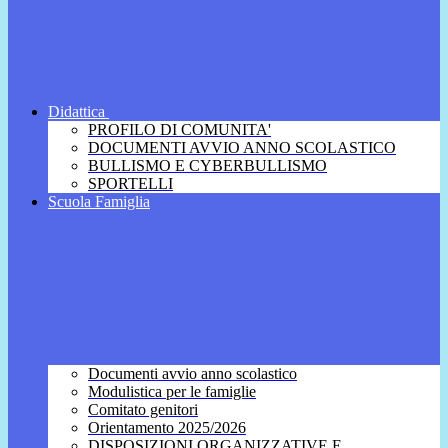
Didattica
PROFILO DI COMUNITA'
DOCUMENTI AVVIO ANNO SCOLASTICO
BULLISMO E CYBERBULLISMO
SPORTELLI
Scuola Famiglia
Documenti avvio anno scolastico
Modulistica per le famiglie
Comitato genitori
Orientamento 2025/2026
DISPOSIZIONI ORGANIZZATIVE E