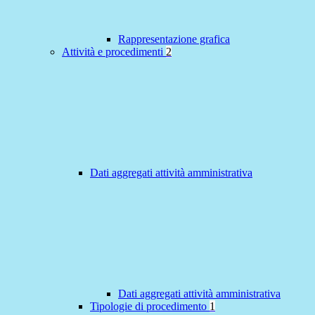
Rappresentazione grafica
Attività e procedimenti
2
Dati aggregati attività amministrativa
Dati aggregati attività amministrativa
Tipologie di procedimento
1