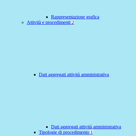
Rappresentazione grafica
Attività e procedimenti
2
Dati aggregati attività amministrativa
Dati aggregati attività amministrativa
Tipologie di procedimento
1