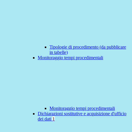
Tipologie di procedimento (da pubblicare
in tabelle)
Monitoraggio tempi procedimentali
Monitoraggio tempi procedimentali
Dichiarazioni sostitutive e acquisizione d'ufficio
dei dati
1