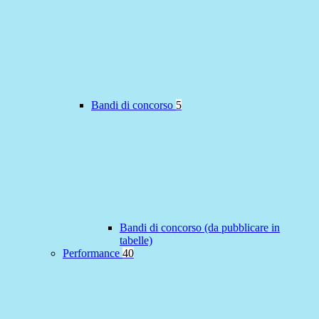
Bandi di concorso
5
Bandi di concorso (da pubblicare in
tabelle)
Performance
40