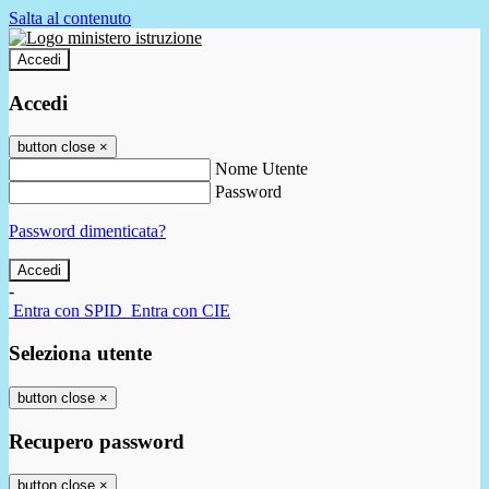
Salta al contenuto
Accedi
Accedi
button close
×
Nome Utente
Password
Password dimenticata?
-
Entra con SPID
Entra con CIE
Seleziona utente
button close
×
Recupero password
button close
×