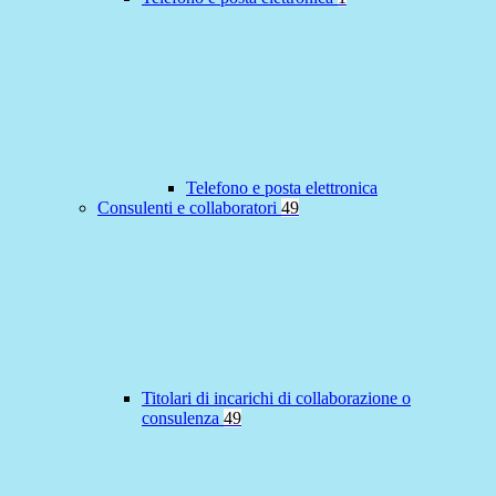
Telefono e posta elettronica
Consulenti e collaboratori
49
Titolari di incarichi di collaborazione o
consulenza
49