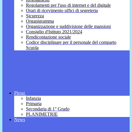
Regolamenti per l'uso di internet e del digitale
Orari di ricevimento uffici di segreteria
Sicurezza
Organigramma
Organizzazione e suddivisione delle mansioni
Consiglio d'Istituto 2021/2024
Rendicontazione sociale
Codice disciplinare per il personale del comparto
Scuola
Plessi
Infanzia
Primaria
Secondaria di 1° Grado
PLANIMETRIE
News