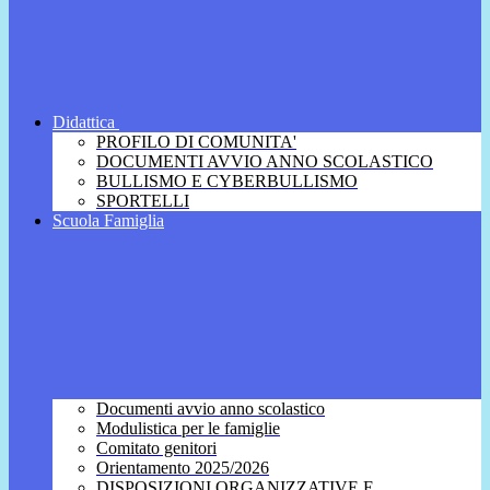
Didattica
PROFILO DI COMUNITA'
DOCUMENTI AVVIO ANNO SCOLASTICO
BULLISMO E CYBERBULLISMO
SPORTELLI
Scuola Famiglia
Documenti avvio anno scolastico
Modulistica per le famiglie
Comitato genitori
Orientamento 2025/2026
DISPOSIZIONI ORGANIZZATIVE E