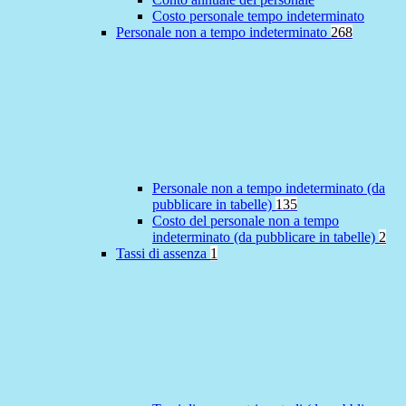
Costo personale tempo indeterminato
Personale non a tempo indeterminato
268
Personale non a tempo indeterminato (da
pubblicare in tabelle)
135
Costo del personale non a tempo
indeterminato (da pubblicare in tabelle)
2
Tassi di assenza
1