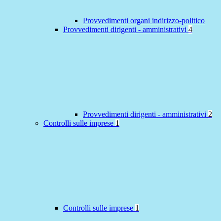
Provvedimenti organi indirizzo-politico
Provvedimenti dirigenti - amministrativi
4
Provvedimenti dirigenti - amministrativi
2
Controlli sulle imprese
1
Controlli sulle imprese
1