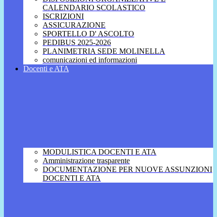
CALENDARIO SCOLASTICO
ISCRIZIONI
ASSICURAZIONE
SPORTELLO D' ASCOLTO
PEDIBUS 2025-2026
PLANIMETRIA SEDE MOLINELLA
comunicazioni ed informazioni
Docenti e ATA
MODULISTICA DOCENTI E ATA
Amministrazione trasparente
DOCUMENTAZIONE PER NUOVE ASSUNZIONI
DOCENTI E ATA