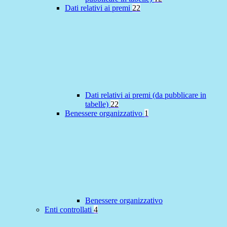
Dati relativi ai premi
22
Dati relativi ai premi (da pubblicare in
tabelle)
22
Benessere organizzativo
1
Benessere organizzativo
Enti controllati
4