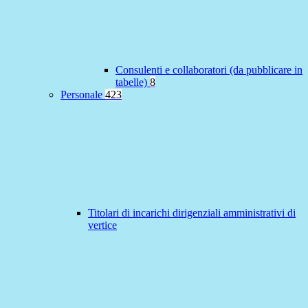
Consulenti e collaboratori (da pubblicare in
tabelle)
8
Personale
423
Titolari di incarichi dirigenziali amministrativi di
vertice