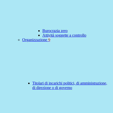
Burocrazia zero
Attività soggette a controllo
Organizzazione
9
Titolari di incarichi politici, di amministrazione,
di direzione o di governo