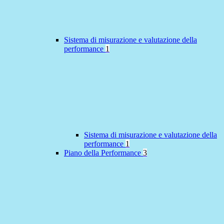
Sistema di misurazione e valutazione della
performance
1
Sistema di misurazione e valutazione della
performance
1
Piano della Performance
3