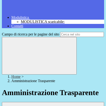
Modulistica
MODULISTICA scaricabile:
Contatti
Campo di ricerca per le pagine del sito
Home
>
Amministrazione Trasparente
Amministrazione Trasparente