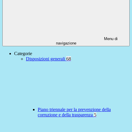
Menu di
navigazione
Categorie
Disposizioni generali
68
Piano triennale per la prevenzione della
corruzione e della trasparenza
5