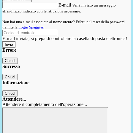
E-mail
Verrà inviato un messaggio
all'indirizzo indicato con le istruzioni necessarie.
Non hai una e-mail associata al nome utente? Effettua il reset della password
tramite la
Login Spaggiari
E-mail inviata, si prega di controllare la casella di posta elettronica!
Errore
Chiudi
Successo
Chiudi
Informazione
Chiudi
Attendere...
Attendere il completamento dell'operazione...