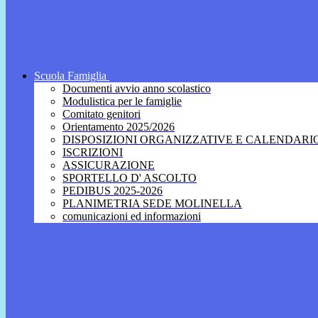
Scuola Famiglia
Documenti avvio anno scolastico
Modulistica per le famiglie
Comitato genitori
Orientamento 2025/2026
DISPOSIZIONI ORGANIZZATIVE E CALENDARI
ISCRIZIONI
ASSICURAZIONE
SPORTELLO D' ASCOLTO
PEDIBUS 2025-2026
PLANIMETRIA SEDE MOLINELLA
comunicazioni ed informazioni