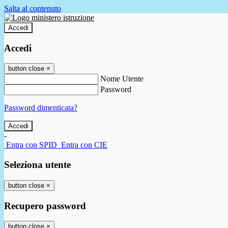
Salta al contenuto
Accedi
Accedi
button close
×
Nome Utente
Password
Password dimenticata?
-
Entra con SPID
Entra con CIE
Seleziona utente
button close
×
Recupero password
button close
×