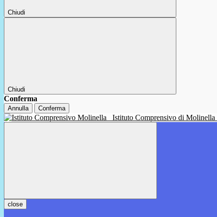
Chiudi
Chiudi
Conferma
Annulla
Conferma
Istituto Comprensivo di Molinella
close