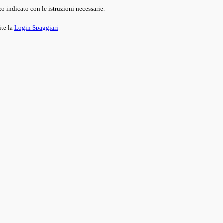
o indicato con le istruzioni necessarie.
ite la
Login Spaggiari