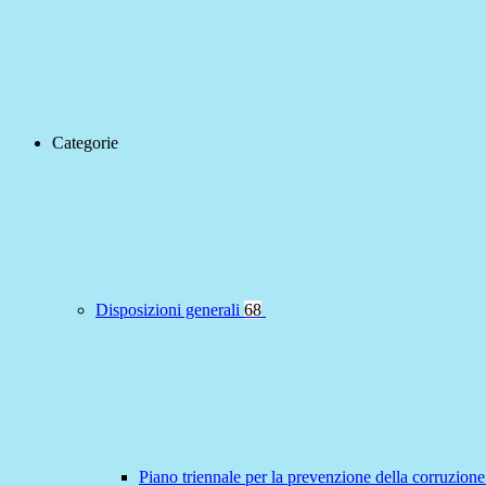
Categorie
Disposizioni generali
68
Piano triennale per la prevenzione della corruzione