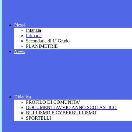
Plessi
Infanzia
Primaria
Secondaria di 1° Grado
PLANIMETRIE
News
Didattica
PROFILO DI COMUNITA'
DOCUMENTI AVVIO ANNO SCOLASTICO
BULLISMO E CYBERBULLISMO
SPORTELLI