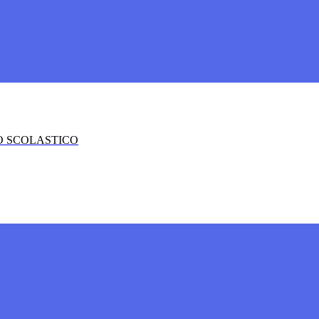
O SCOLASTICO