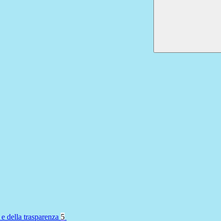
 e della trasparenza
5