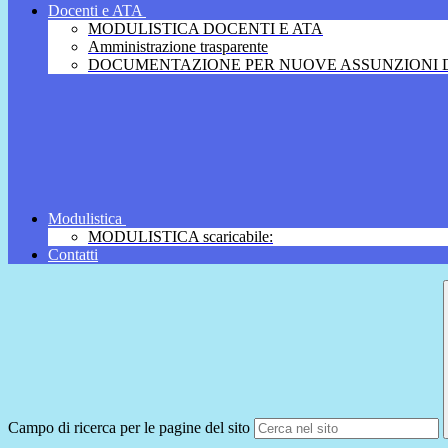
Docenti e ATA
MODULISTICA DOCENTI E ATA
Amministrazione trasparente
DOCUMENTAZIONE PER NUOVE ASSUNZIONI D
Modulistica
MODULISTICA scaricabile:
Contatti
Campo di ricerca per le pagine del sito