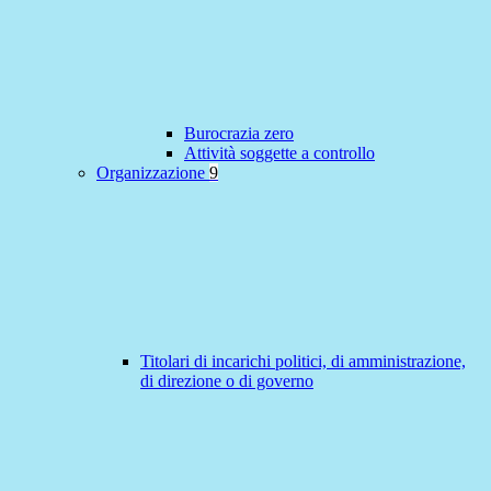
Burocrazia zero
Attività soggette a controllo
Organizzazione
9
Titolari di incarichi politici, di amministrazione,
di direzione o di governo