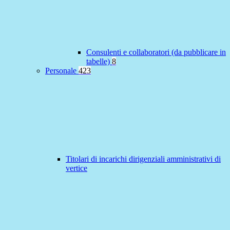
Consulenti e collaboratori (da pubblicare in
tabelle)
8
Personale
423
Titolari di incarichi dirigenziali amministrativi di
vertice