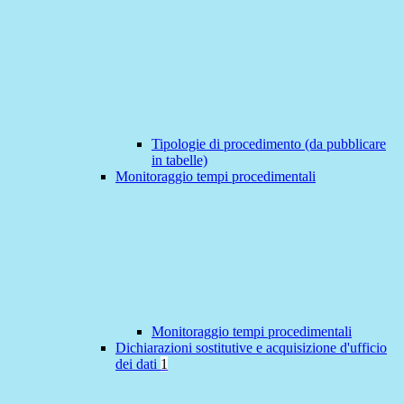
Tipologie di procedimento (da pubblicare
in tabelle)
Monitoraggio tempi procedimentali
Monitoraggio tempi procedimentali
Dichiarazioni sostitutive e acquisizione d'ufficio
dei dati
1