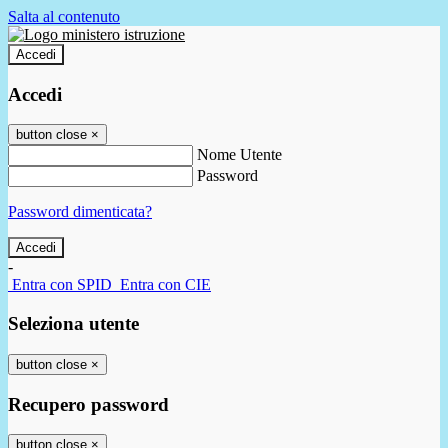
Salta al contenuto
Accedi
Accedi
button close
×
Nome Utente
Password
Password dimenticata?
-
Entra con SPID
Entra con CIE
Seleziona utente
button close
×
Recupero password
button close
×