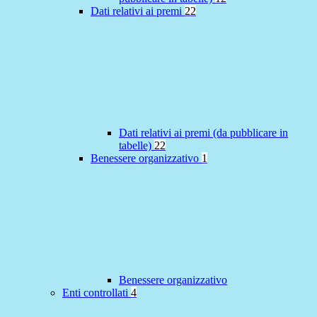
Dati relativi ai premi
22
Dati relativi ai premi (da pubblicare in
tabelle)
22
Benessere organizzativo
1
Benessere organizzativo
Enti controllati
4