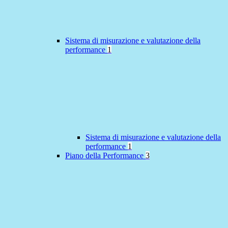
Sistema di misurazione e valutazione della
performance
1
Sistema di misurazione e valutazione della
performance
1
Piano della Performance
3