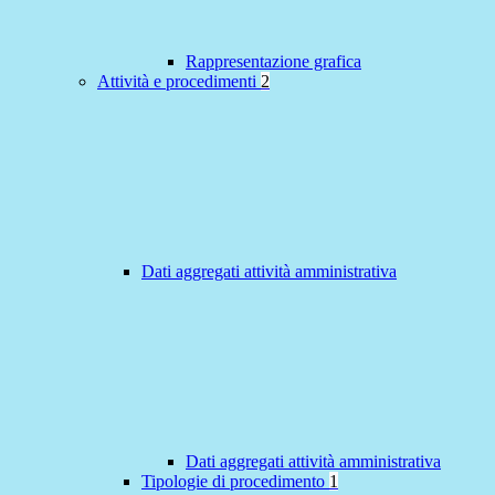
Rappresentazione grafica
Attività e procedimenti
2
Dati aggregati attività amministrativa
Dati aggregati attività amministrativa
Tipologie di procedimento
1