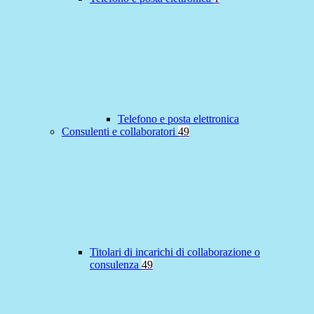
Telefono e posta elettronica
Consulenti e collaboratori
49
Titolari di incarichi di collaborazione o
consulenza
49