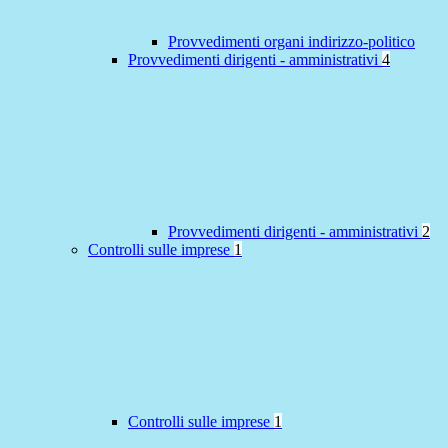
Provvedimenti organi indirizzo-politico
Provvedimenti dirigenti - amministrativi
4
Provvedimenti dirigenti - amministrativi
2
Controlli sulle imprese
1
Controlli sulle imprese
1