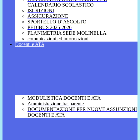
CALENDARIO SCOLASTICO
ISCRIZIONI
ASSICURAZIONE
SPORTELLO D' ASCOLTO
PEDIBUS 2025-2026
PLANIMETRIA SEDE MOLINELLA
comunicazioni ed informazioni
Docenti e ATA
MODULISTICA DOCENTI E ATA
Amministrazione trasparente
DOCUMENTAZIONE PER NUOVE ASSUNZIONI
DOCENTI E ATA