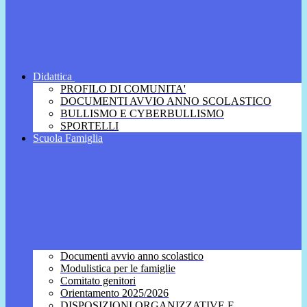
Didattica
PROFILO DI COMUNITA'
DOCUMENTI AVVIO ANNO SCOLASTICO
BULLISMO E CYBERBULLISMO
SPORTELLI
Scuola Famiglia
Documenti avvio anno scolastico
Modulistica per le famiglie
Comitato genitori
Orientamento 2025/2026
DISPOSIZIONI ORGANIZZATIVE E