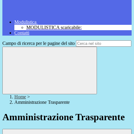
Modulistica
MODULISTICA scaricabile:
Contatti
Campo di ricerca per le pagine del sito
Home
>
Amministrazione Trasparente
Amministrazione Trasparente