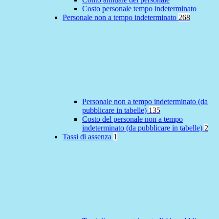
Costo personale tempo indeterminato
Personale non a tempo indeterminato
268
Personale non a tempo indeterminato (da
pubblicare in tabelle)
135
Costo del personale non a tempo
indeterminato (da pubblicare in tabelle)
2
Tassi di assenza
1