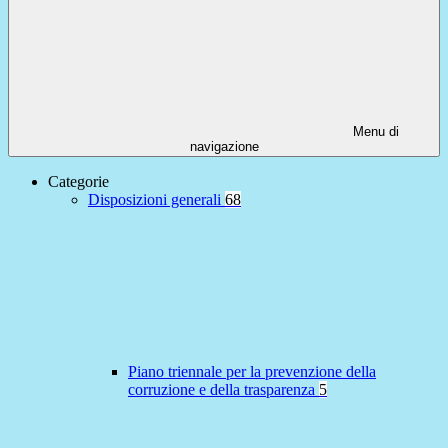
Menu di
navigazione
Categorie
Disposizioni generali
68
Piano triennale per la prevenzione della
corruzione e della trasparenza
5