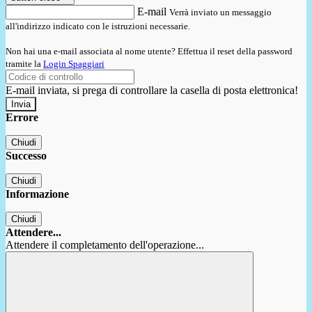
E-mail
Verrà inviato un messaggio
all'indirizzo indicato con le istruzioni necessarie.
Non hai una e-mail associata al nome utente? Effettua il reset della password
tramite la
Login Spaggiari
E-mail inviata, si prega di controllare la casella di posta elettronica!
Errore
Chiudi
Successo
Chiudi
Informazione
Chiudi
Attendere...
Attendere il completamento dell'operazione...