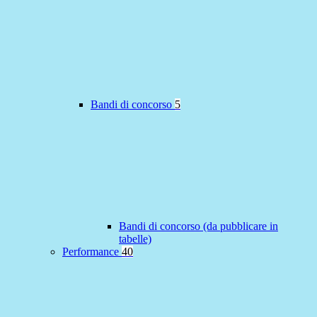
Bandi di concorso
5
Bandi di concorso (da pubblicare in
tabelle)
Performance
40