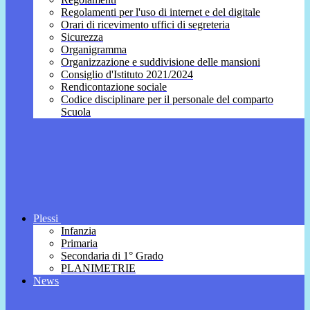
Regolamenti per l'uso di internet e del digitale
Orari di ricevimento uffici di segreteria
Sicurezza
Organigramma
Organizzazione e suddivisione delle mansioni
Consiglio d'Istituto 2021/2024
Rendicontazione sociale
Codice disciplinare per il personale del comparto
Scuola
Plessi
Infanzia
Primaria
Secondaria di 1° Grado
PLANIMETRIE
News