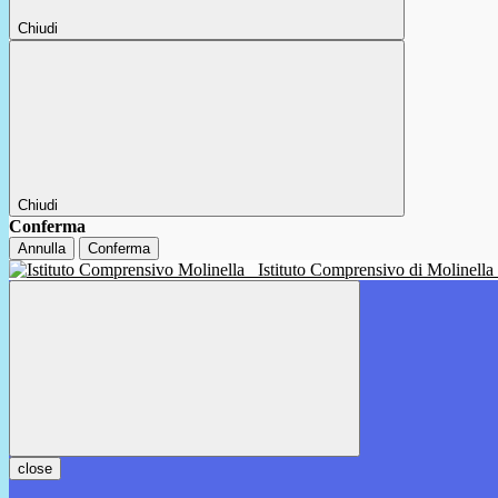
Chiudi
Chiudi
Conferma
Annulla
Conferma
Istituto Comprensivo di Molinella
close