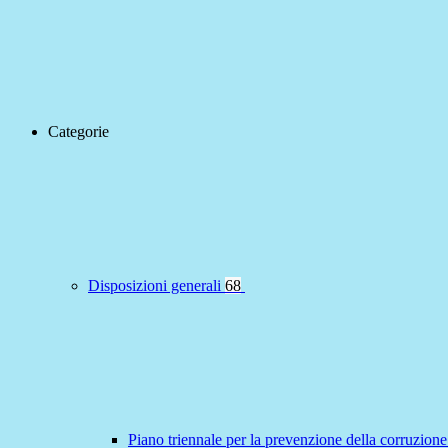
Categorie
Disposizioni generali
68
Piano triennale per la prevenzione della corruzione