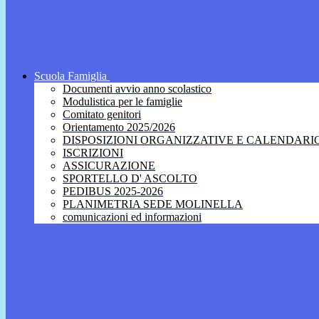
Scuola Famiglia
Documenti avvio anno scolastico
Modulistica per le famiglie
Comitato genitori
Orientamento 2025/2026
DISPOSIZIONI ORGANIZZATIVE E CALENDARI
ISCRIZIONI
ASSICURAZIONE
SPORTELLO D' ASCOLTO
PEDIBUS 2025-2026
PLANIMETRIA SEDE MOLINELLA
comunicazioni ed informazioni