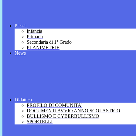
Plessi
Infanzia
Primaria
Secondaria di 1° Grado
PLANIMETRIE
News
Didattica
PROFILO DI COMUNITA'
DOCUMENTI AVVIO ANNO SCOLASTICO
BULLISMO E CYBERBULLISMO
SPORTELLI