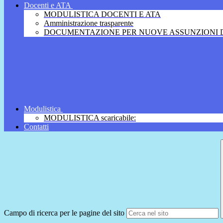
Docenti e ATA
MODULISTICA DOCENTI E ATA
Amministrazione trasparente
DOCUMENTAZIONE PER NUOVE ASSUNZIONI D
Modulistica
MODULISTICA scaricabile:
Contatti
Campo di ricerca per le pagine del sito