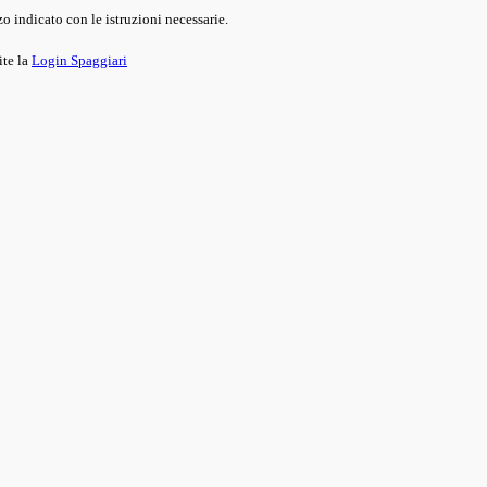
o indicato con le istruzioni necessarie.
ite la
Login Spaggiari