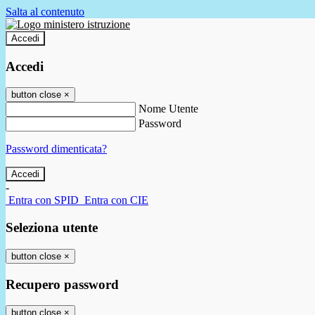
Salta al contenuto
Accedi
Accedi
button close
×
Nome Utente
Password
Password dimenticata?
-
Entra con SPID
Entra con CIE
Seleziona utente
button close
×
Recupero password
button close
×