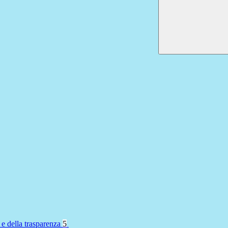
 e della trasparenza
5