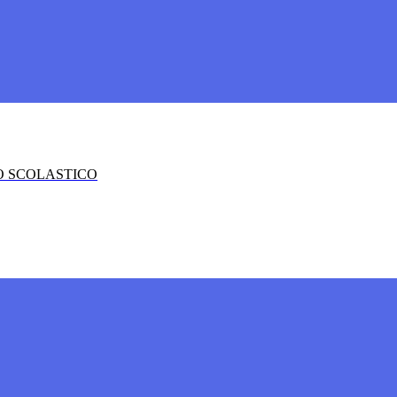
O SCOLASTICO