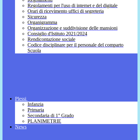
Regolamenti per l'uso di internet e del digitale
Orari di ricevimento uffici di segreteria
Sicurezza
Organigramma
Organizzazione e suddivisione delle mansioni
Consiglio d'Istituto 2021/2024
Rendicontazione sociale
Codice disciplinare per il personale del comparto
Scuola
Plessi
Infanzia
Primaria
Secondaria di 1° Grado
PLANIMETRIE
News