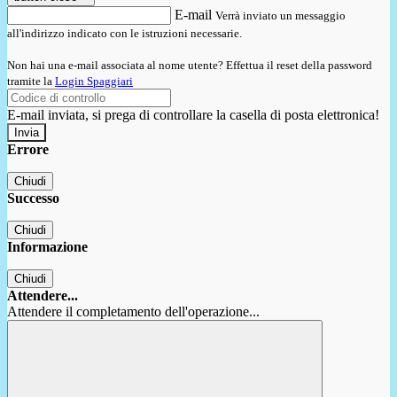
E-mail
Verrà inviato un messaggio
all'indirizzo indicato con le istruzioni necessarie.
Non hai una e-mail associata al nome utente? Effettua il reset della password
tramite la
Login Spaggiari
E-mail inviata, si prega di controllare la casella di posta elettronica!
Errore
Chiudi
Successo
Chiudi
Informazione
Chiudi
Attendere...
Attendere il completamento dell'operazione...