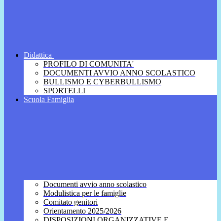
Didattica
PROFILO DI COMUNITA'
DOCUMENTI AVVIO ANNO SCOLASTICO
BULLISMO E CYBERBULLISMO
SPORTELLI
Scuola Famiglia
Documenti avvio anno scolastico
Modulistica per le famiglie
Comitato genitori
Orientamento 2025/2026
DISPOSIZIONI ORGANIZZATIVE E