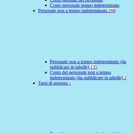
Costo personale tempo indeterminato
Personale non a tempo indeterminato
268
Personale non a tempo indeterminato (da
pubblicare in tabelle)
135
Costo del personale non a tempo
indeterminato (da pubblicare in tabelle)
2
Tassi di assenza
1