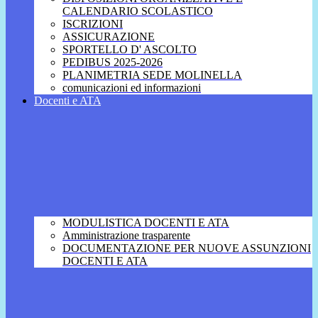
CALENDARIO SCOLASTICO
ISCRIZIONI
ASSICURAZIONE
SPORTELLO D' ASCOLTO
PEDIBUS 2025-2026
PLANIMETRIA SEDE MOLINELLA
comunicazioni ed informazioni
Docenti e ATA
MODULISTICA DOCENTI E ATA
Amministrazione trasparente
DOCUMENTAZIONE PER NUOVE ASSUNZIONI
DOCENTI E ATA