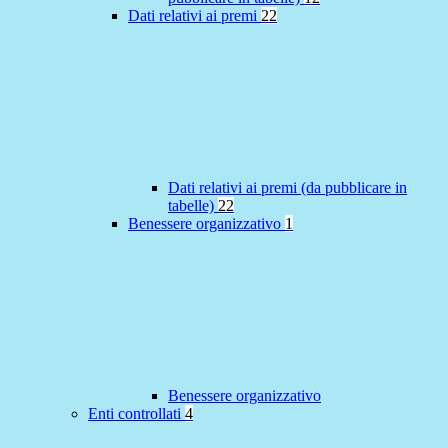
Dati relativi ai premi
22
Dati relativi ai premi (da pubblicare in
tabelle)
22
Benessere organizzativo
1
Benessere organizzativo
Enti controllati
4