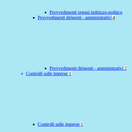
Provvedimenti organi indirizzo-politico
Provvedimenti dirigenti - amministrativi
4
Provvedimenti dirigenti - amministrativi
2
Controlli sulle imprese
1
Controlli sulle imprese
1