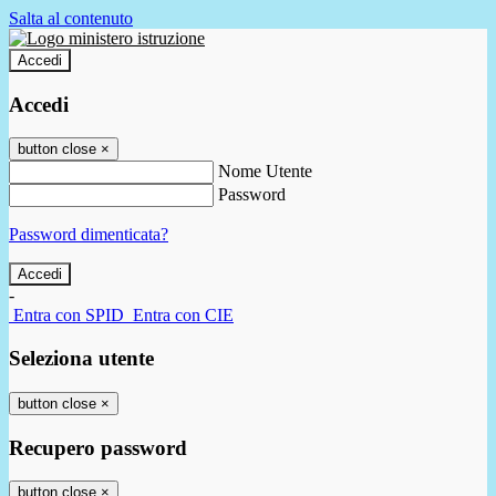
Salta al contenuto
Accedi
Accedi
button close
×
Nome Utente
Password
Password dimenticata?
-
Entra con SPID
Entra con CIE
Seleziona utente
button close
×
Recupero password
button close
×