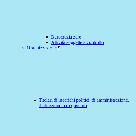
Burocrazia zero
Attività soggette a controllo
Organizzazione
9
Titolari di incarichi politici, di amministrazione,
di direzione o di governo