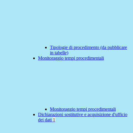
Tipologie di procedimento (da pubblicare
in tabelle)
Monitoraggio tempi procedimentali
Monitoraggio tempi procedimentali
Dichiarazioni sostitutive e acquisizione d'ufficio
dei dati
1