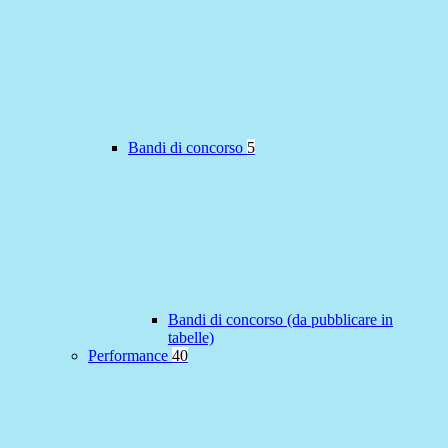
Bandi di concorso
5
Bandi di concorso (da pubblicare in
tabelle)
Performance
40