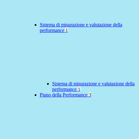
Sistema di misurazione e valutazione della
performance
1
Sistema di misurazione e valutazione della
performance
1
Piano della Performance
3