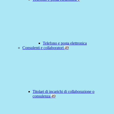
Telefono e posta elettronica
Consulenti e collaboratori
49
Titolari di incarichi di collaborazione o
consulenza
49