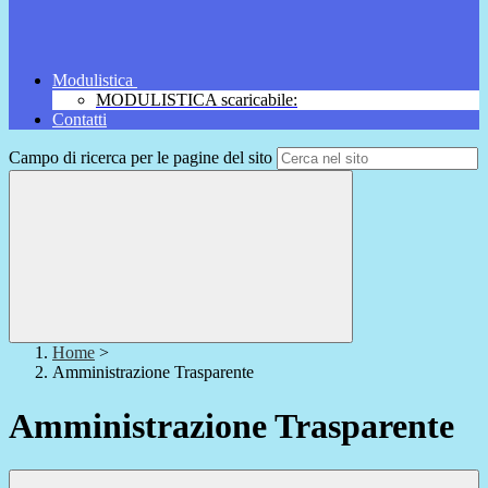
Modulistica
MODULISTICA scaricabile:
Contatti
Campo di ricerca per le pagine del sito
Home
>
Amministrazione Trasparente
Amministrazione Trasparente