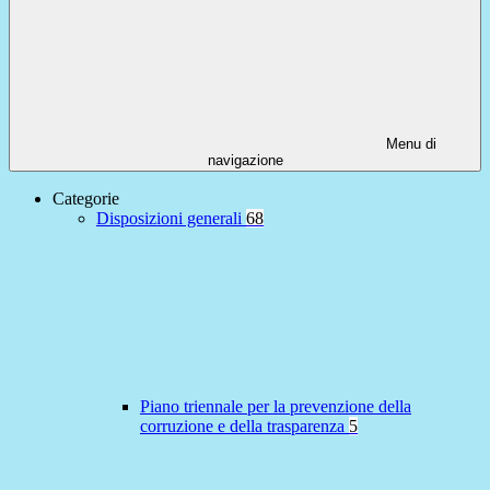
Menu di
navigazione
Categorie
Disposizioni generali
68
Piano triennale per la prevenzione della
corruzione e della trasparenza
5