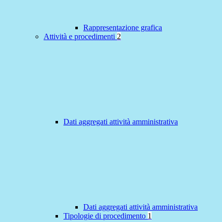
Rappresentazione grafica
Attività e procedimenti
2
Dati aggregati attività amministrativa
Dati aggregati attività amministrativa
Tipologie di procedimento
1