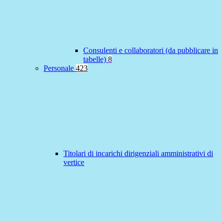
Consulenti e collaboratori (da pubblicare in
tabelle)
8
Personale
423
Titolari di incarichi dirigenziali amministrativi di
vertice