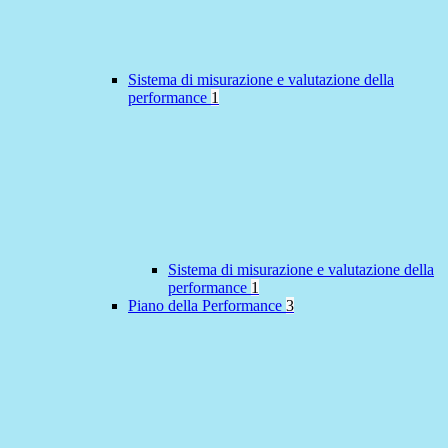
Sistema di misurazione e valutazione della
performance
1
Sistema di misurazione e valutazione della
performance
1
Piano della Performance
3