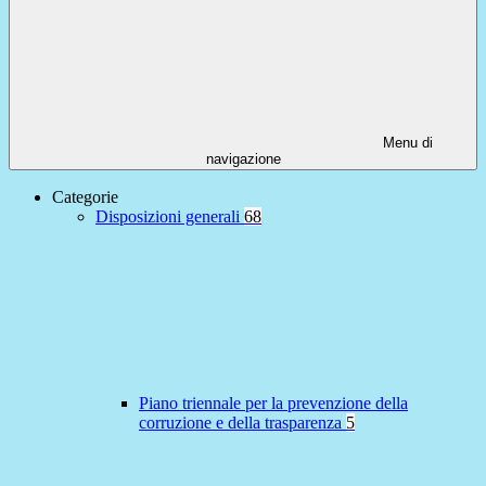
Menu di
navigazione
Categorie
Disposizioni generali
68
Piano triennale per la prevenzione della
corruzione e della trasparenza
5