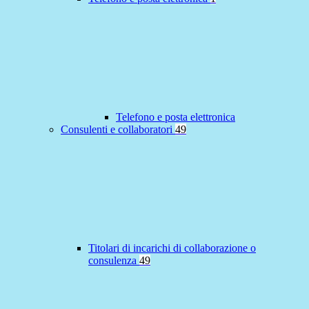
Telefono e posta elettronica
Consulenti e collaboratori
49
Titolari di incarichi di collaborazione o
consulenza
49