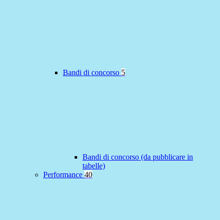
Bandi di concorso
5
Bandi di concorso (da pubblicare in
tabelle)
Performance
40