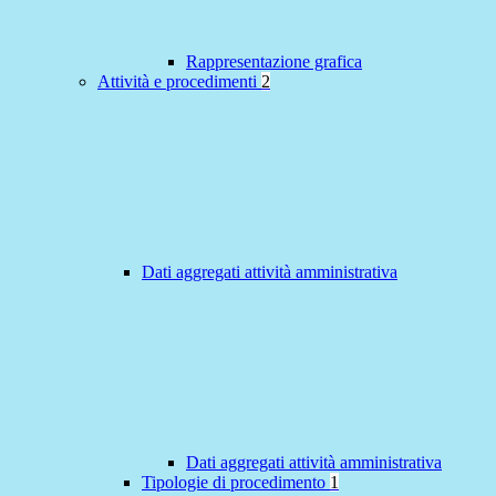
Rappresentazione grafica
Attività e procedimenti
2
Dati aggregati attività amministrativa
Dati aggregati attività amministrativa
Tipologie di procedimento
1