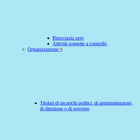
Burocrazia zero
Attività soggette a controllo
Organizzazione
9
Titolari di incarichi politici, di amministrazione,
di direzione o di governo