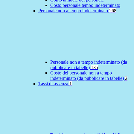
Costo personale tempo indeterminato
Personale non a tempo indeterminato
268
Personale non a tempo indeterminato (da
pubblicare in tabelle)
135
Costo del personale non a tempo
indeterminato (da pubblicare in tabelle)
2
Tassi di assenza
1