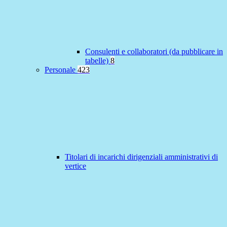
Consulenti e collaboratori (da pubblicare in
tabelle)
8
Personale
423
Titolari di incarichi dirigenziali amministrativi di
vertice