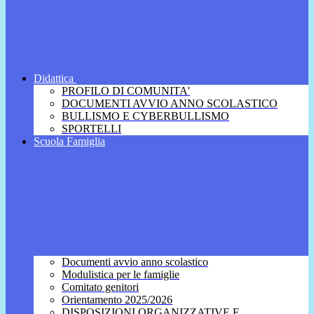
Didattica
PROFILO DI COMUNITA'
DOCUMENTI AVVIO ANNO SCOLASTICO
BULLISMO E CYBERBULLISMO
SPORTELLI
Scuola Famiglia
Documenti avvio anno scolastico
Modulistica per le famiglie
Comitato genitori
Orientamento 2025/2026
DISPOSIZIONI ORGANIZZATIVE E