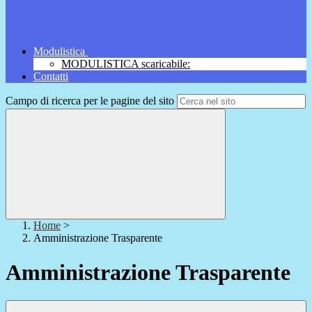
Modulistica
MODULISTICA scaricabile:
Contatti
Campo di ricerca per le pagine del sito
Home
>
Amministrazione Trasparente
Amministrazione Trasparente