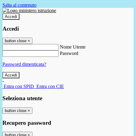
Salta al contenuto
Accedi
Accedi
button close
×
Nome Utente
Password
Password dimenticata?
-
Entra con SPID
Entra con CIE
Seleziona utente
button close
×
Recupero password
button close
×