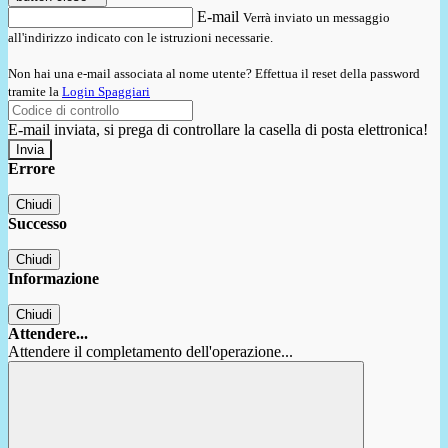
E-mail
Verrà inviato un messaggio
all'indirizzo indicato con le istruzioni necessarie.
Non hai una e-mail associata al nome utente? Effettua il reset della password
tramite la
Login Spaggiari
E-mail inviata, si prega di controllare la casella di posta elettronica!
Errore
Chiudi
Successo
Chiudi
Informazione
Chiudi
Attendere...
Attendere il completamento dell'operazione...