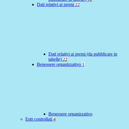
Dati relativi ai premi
22
Dati relativi ai premi (da pubblicare in
tabelle)
22
Benessere organizzativo
1
Benessere organizzativo
Enti controllati
4