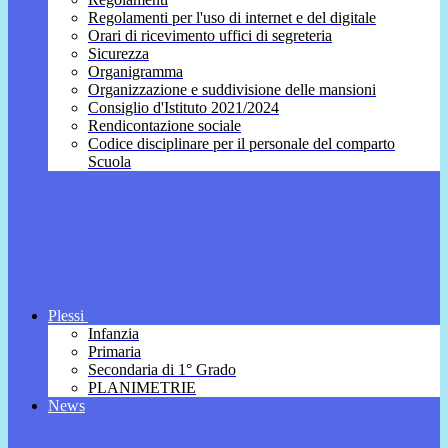
Regolamenti per l'uso di internet e del digitale
Orari di ricevimento uffici di segreteria
Sicurezza
Organigramma
Organizzazione e suddivisione delle mansioni
Consiglio d'Istituto 2021/2024
Rendicontazione sociale
Codice disciplinare per il personale del comparto
Scuola
Plessi
Infanzia
Primaria
Secondaria di 1° Grado
PLANIMETRIE
News