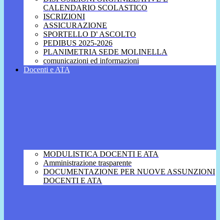
CALENDARIO SCOLASTICO
ISCRIZIONI
ASSICURAZIONE
SPORTELLO D' ASCOLTO
PEDIBUS 2025-2026
PLANIMETRIA SEDE MOLINELLA
comunicazioni ed informazioni
Docenti e ATA
MODULISTICA DOCENTI E ATA
Amministrazione trasparente
DOCUMENTAZIONE PER NUOVE ASSUNZIONI
DOCENTI E ATA