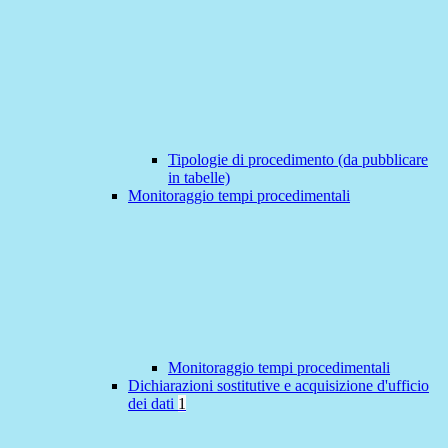
Tipologie di procedimento (da pubblicare
in tabelle)
Monitoraggio tempi procedimentali
Monitoraggio tempi procedimentali
Dichiarazioni sostitutive e acquisizione d'ufficio
dei dati
1