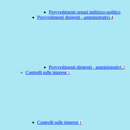
Provvedimenti organi indirizzo-politico
Provvedimenti dirigenti - amministrativi
4
Provvedimenti dirigenti - amministrativi
2
Controlli sulle imprese
1
Controlli sulle imprese
1