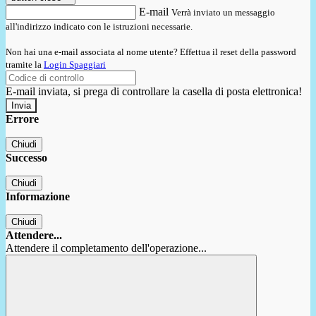
E-mail
Verrà inviato un messaggio
all'indirizzo indicato con le istruzioni necessarie.
Non hai una e-mail associata al nome utente? Effettua il reset della password
tramite la
Login Spaggiari
E-mail inviata, si prega di controllare la casella di posta elettronica!
Errore
Chiudi
Successo
Chiudi
Informazione
Chiudi
Attendere...
Attendere il completamento dell'operazione...