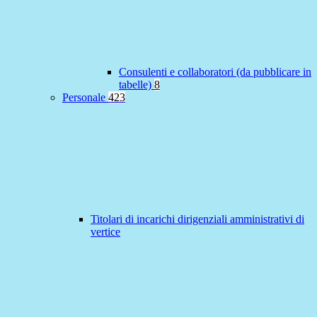
Consulenti e collaboratori (da pubblicare in
tabelle)
8
Personale
423
Titolari di incarichi dirigenziali amministrativi di
vertice