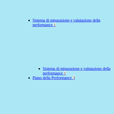
Sistema di misurazione e valutazione della
performance
1
Sistema di misurazione e valutazione della
performance
1
Piano della Performance
3