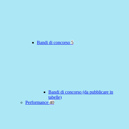
Bandi di concorso
5
Bandi di concorso (da pubblicare in
tabelle)
Performance
40