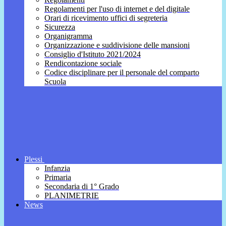
Regolamenti per l'uso di internet e del digitale
Orari di ricevimento uffici di segreteria
Sicurezza
Organigramma
Organizzazione e suddivisione delle mansioni
Consiglio d'Istituto 2021/2024
Rendicontazione sociale
Codice disciplinare per il personale del comparto
Scuola
Plessi
Infanzia
Primaria
Secondaria di 1° Grado
PLANIMETRIE
News