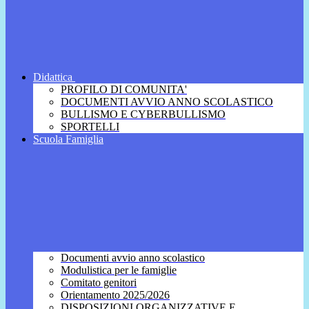
Didattica
PROFILO DI COMUNITA'
DOCUMENTI AVVIO ANNO SCOLASTICO
BULLISMO E CYBERBULLISMO
SPORTELLI
Scuola Famiglia
Documenti avvio anno scolastico
Modulistica per le famiglie
Comitato genitori
Orientamento 2025/2026
DISPOSIZIONI ORGANIZZATIVE E