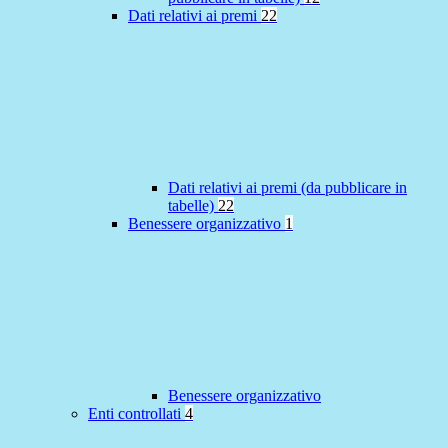
Dati relativi ai premi
22
Dati relativi ai premi (da pubblicare in
tabelle)
22
Benessere organizzativo
1
Benessere organizzativo
Enti controllati
4