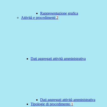
Rappresentazione grafica
Attività e procedimenti
2
Dati aggregati attività amministrativa
Dati aggregati attività amministrativa
Tipologie di procedimento
1