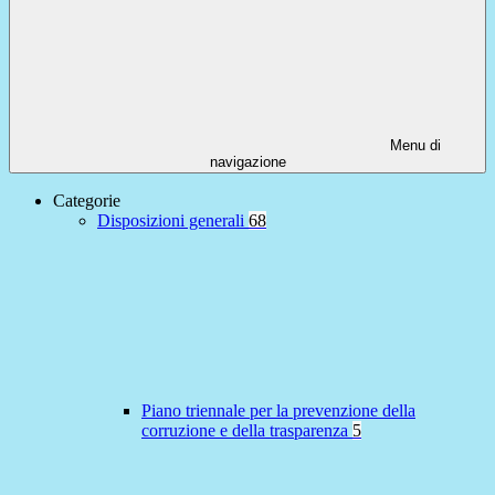
Menu di
navigazione
Categorie
Disposizioni generali
68
Piano triennale per la prevenzione della
corruzione e della trasparenza
5