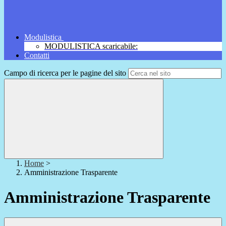
Modulistica
MODULISTICA scaricabile:
Contatti
Campo di ricerca per le pagine del sito
Home
>
Amministrazione Trasparente
Amministrazione Trasparente