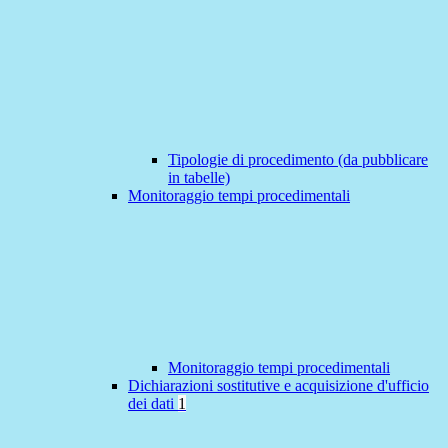
Tipologie di procedimento (da pubblicare
in tabelle)
Monitoraggio tempi procedimentali
Monitoraggio tempi procedimentali
Dichiarazioni sostitutive e acquisizione d'ufficio
dei dati
1