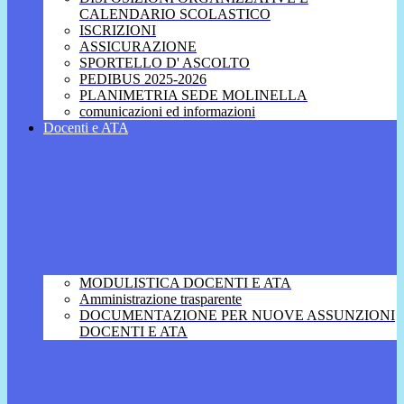
CALENDARIO SCOLASTICO
ISCRIZIONI
ASSICURAZIONE
SPORTELLO D' ASCOLTO
PEDIBUS 2025-2026
PLANIMETRIA SEDE MOLINELLA
comunicazioni ed informazioni
Docenti e ATA
MODULISTICA DOCENTI E ATA
Amministrazione trasparente
DOCUMENTAZIONE PER NUOVE ASSUNZIONI
DOCENTI E ATA