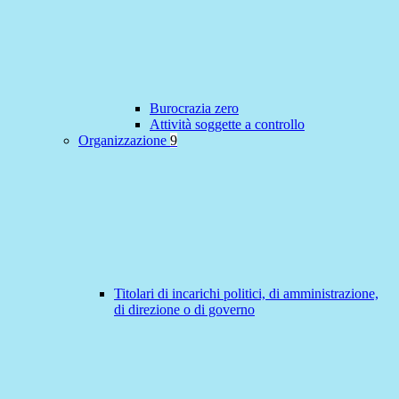
Burocrazia zero
Attività soggette a controllo
Organizzazione
9
Titolari di incarichi politici, di amministrazione,
di direzione o di governo