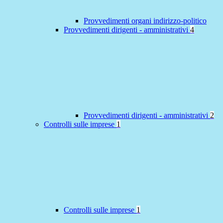
Provvedimenti organi indirizzo-politico
Provvedimenti dirigenti - amministrativi
4
Provvedimenti dirigenti - amministrativi
2
Controlli sulle imprese
1
Controlli sulle imprese
1