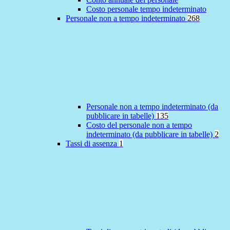
Costo personale tempo indeterminato
Personale non a tempo indeterminato
268
Personale non a tempo indeterminato (da
pubblicare in tabelle)
135
Costo del personale non a tempo
indeterminato (da pubblicare in tabelle)
2
Tassi di assenza
1