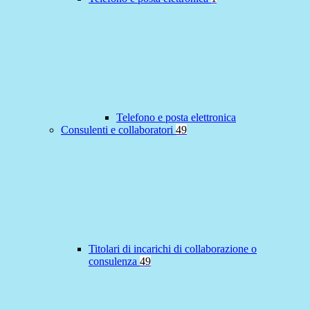
Telefono e posta elettronica
Consulenti e collaboratori
49
Titolari di incarichi di collaborazione o
consulenza
49