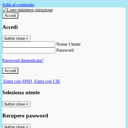
Salta al contenuto
Accedi
Accedi
button close
×
Nome Utente
Password
Password dimenticata?
-
Entra con SPID
Entra con CIE
Seleziona utente
button close
×
Recupero password
button close
×