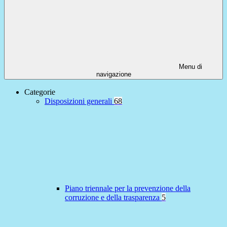
Menu di
navigazione
Categorie
Disposizioni generali
68
Piano triennale per la prevenzione della
corruzione e della trasparenza
5