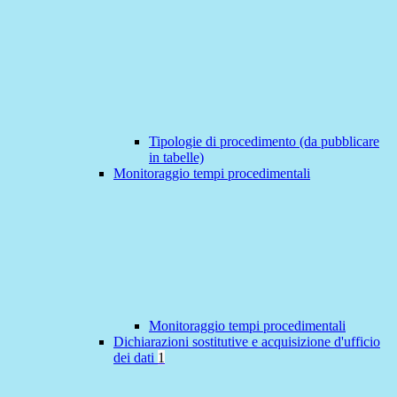
Tipologie di procedimento (da pubblicare
in tabelle)
Monitoraggio tempi procedimentali
Monitoraggio tempi procedimentali
Dichiarazioni sostitutive e acquisizione d'ufficio
dei dati
1