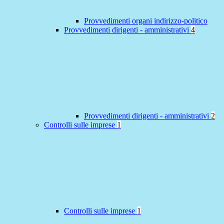
Provvedimenti organi indirizzo-politico
Provvedimenti dirigenti - amministrativi
4
Provvedimenti dirigenti - amministrativi
2
Controlli sulle imprese
1
Controlli sulle imprese
1