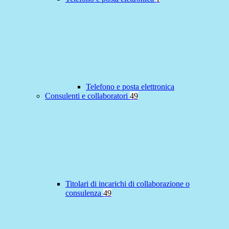
Telefono e posta elettronica
Consulenti e collaboratori
49
Titolari di incarichi di collaborazione o
consulenza
49