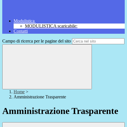
Modulistica
MODULISTICA scaricabile:
Contatti
Campo di ricerca per le pagine del sito
Home
>
Amministrazione Trasparente
Amministrazione Trasparente