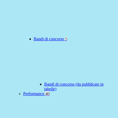
Bandi di concorso
5
Bandi di concorso (da pubblicare in
tabelle)
Performance
40