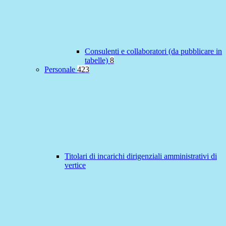
Consulenti e collaboratori (da pubblicare in
tabelle)
8
Personale
423
Titolari di incarichi dirigenziali amministrativi di
vertice