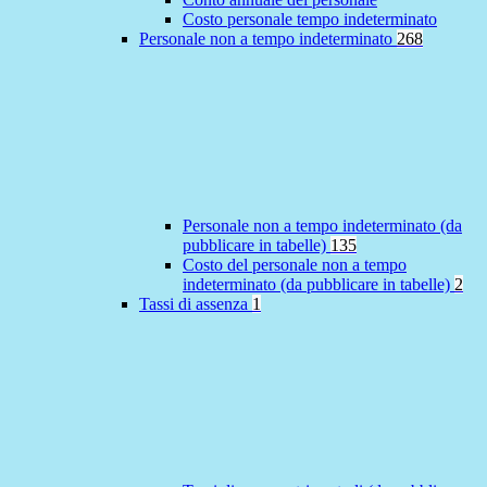
Costo personale tempo indeterminato
Personale non a tempo indeterminato
268
Personale non a tempo indeterminato (da
pubblicare in tabelle)
135
Costo del personale non a tempo
indeterminato (da pubblicare in tabelle)
2
Tassi di assenza
1