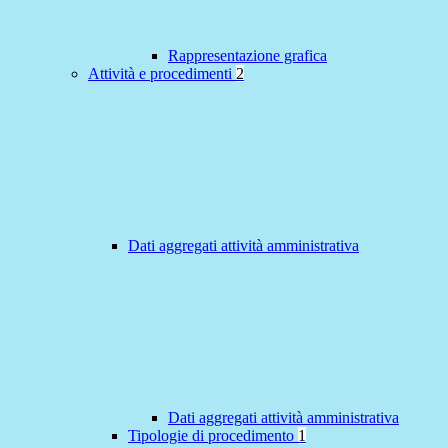
Rappresentazione grafica
Attività e procedimenti
2
Dati aggregati attività amministrativa
Dati aggregati attività amministrativa
Tipologie di procedimento
1