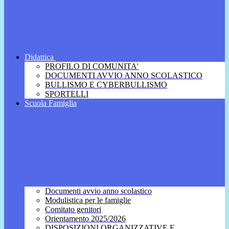
Didattica
PROFILO DI COMUNITA'
DOCUMENTI AVVIO ANNO SCOLASTICO
BULLISMO E CYBERBULLISMO
SPORTELLI
Scuola Famiglia
Documenti avvio anno scolastico
Modulistica per le famiglie
Comitato genitori
Orientamento 2025/2026
DISPOSIZIONI ORGANIZZATIVE E