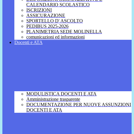
CALENDARIO SCOLASTICO
ISCRIZIONI
ASSICURAZIONE
SPORTELLO D' ASCOLTO
PEDIBUS 2025-2026
PLANIMETRIA SEDE MOLINELLA
comunicazioni ed informazioni
Docenti e ATA
MODULISTICA DOCENTI E ATA
Amministrazione trasparente
DOCUMENTAZIONE PER NUOVE ASSUNZIONI
DOCENTI E ATA