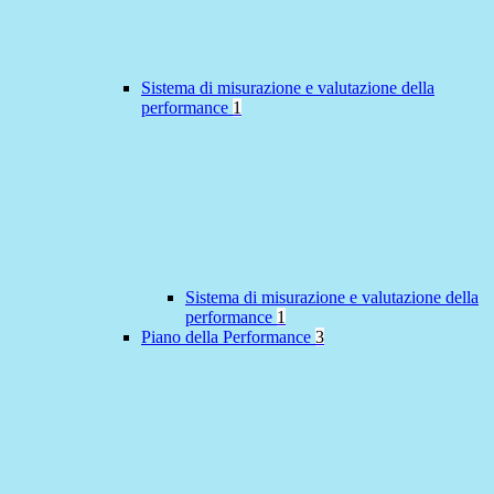
Sistema di misurazione e valutazione della
performance
1
Sistema di misurazione e valutazione della
performance
1
Piano della Performance
3