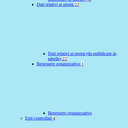
Dati relativi ai premi
22
Dati relativi ai premi (da pubblicare in
tabelle)
22
Benessere organizzativo
1
Benessere organizzativo
Enti controllati
4