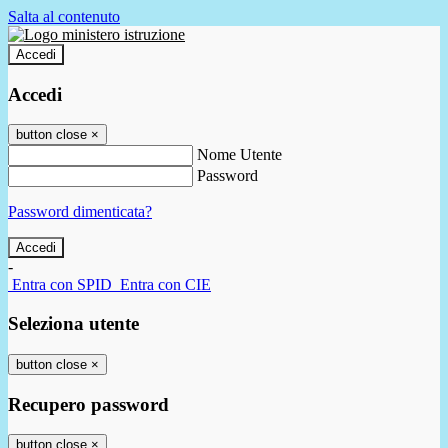
Salta al contenuto
Accedi
Accedi
button close
×
Nome Utente
Password
Password dimenticata?
-
Entra con SPID
Entra con CIE
Seleziona utente
button close
×
Recupero password
button close
×