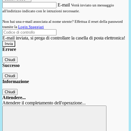
E-mail
Verrà inviato un messaggio
all'indirizzo indicato con le istruzioni necessarie.
Non hai una e-mail associata al nome utente? Effettua il reset della password
tramite la
Login Spaggiari
E-mail inviata, si prega di controllare la casella di posta elettronica!
Errore
Chiudi
Successo
Chiudi
Informazione
Chiudi
Attendere...
Attendere il completamento dell'operazione...