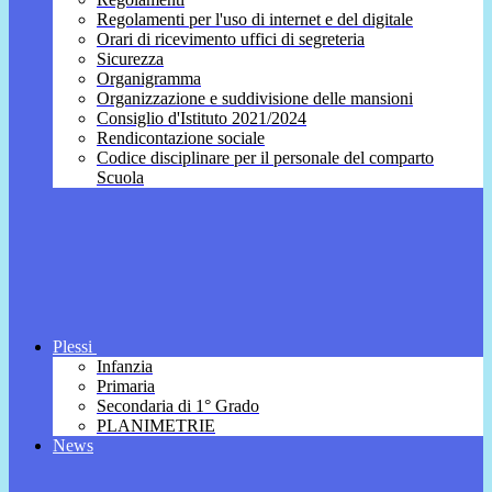
Regolamenti per l'uso di internet e del digitale
Orari di ricevimento uffici di segreteria
Sicurezza
Organigramma
Organizzazione e suddivisione delle mansioni
Consiglio d'Istituto 2021/2024
Rendicontazione sociale
Codice disciplinare per il personale del comparto
Scuola
Plessi
Infanzia
Primaria
Secondaria di 1° Grado
PLANIMETRIE
News