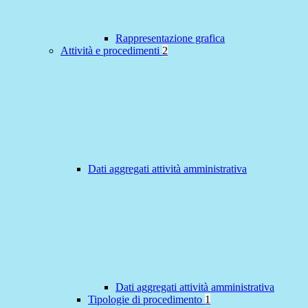
Rappresentazione grafica
Attività e procedimenti
2
Dati aggregati attività amministrativa
Dati aggregati attività amministrativa
Tipologie di procedimento
1