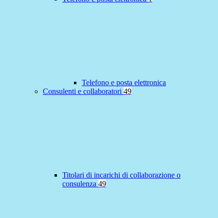
Telefono e posta elettronica
Consulenti e collaboratori
49
Titolari di incarichi di collaborazione o
consulenza
49