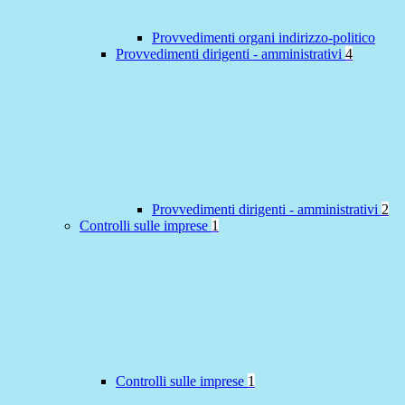
Provvedimenti organi indirizzo-politico
Provvedimenti dirigenti - amministrativi
4
Provvedimenti dirigenti - amministrativi
2
Controlli sulle imprese
1
Controlli sulle imprese
1