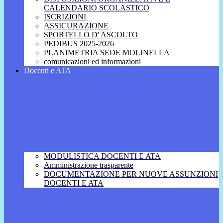
CALENDARIO SCOLASTICO
ISCRIZIONI
ASSICURAZIONE
SPORTELLO D' ASCOLTO
PEDIBUS 2025-2026
PLANIMETRIA SEDE MOLINELLA
comunicazioni ed informazioni
Docenti e ATA
MODULISTICA DOCENTI E ATA
Amministrazione trasparente
DOCUMENTAZIONE PER NUOVE ASSUNZIONI
DOCENTI E ATA