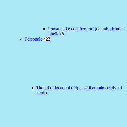
Consulenti e collaboratori (da pubblicare in
tabelle)
8
Personale
423
Titolari di incarichi dirigenziali amministrativi di
vertice