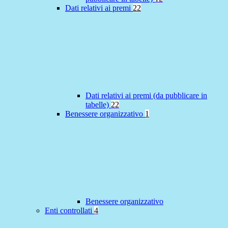
Dati relativi ai premi
22
Dati relativi ai premi (da pubblicare in
tabelle)
22
Benessere organizzativo
1
Benessere organizzativo
Enti controllati
4