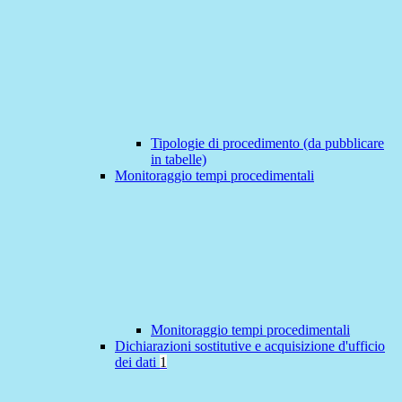
Tipologie di procedimento (da pubblicare
in tabelle)
Monitoraggio tempi procedimentali
Monitoraggio tempi procedimentali
Dichiarazioni sostitutive e acquisizione d'ufficio
dei dati
1