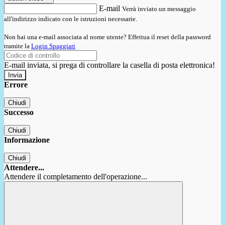
E-mail
Verrà inviato un messaggio
all'indirizzo indicato con le istruzioni necessarie.
Non hai una e-mail associata al nome utente? Effettua il reset della password
tramite la
Login Spaggiari
E-mail inviata, si prega di controllare la casella di posta elettronica!
Errore
Chiudi
Successo
Chiudi
Informazione
Chiudi
Attendere...
Attendere il completamento dell'operazione...