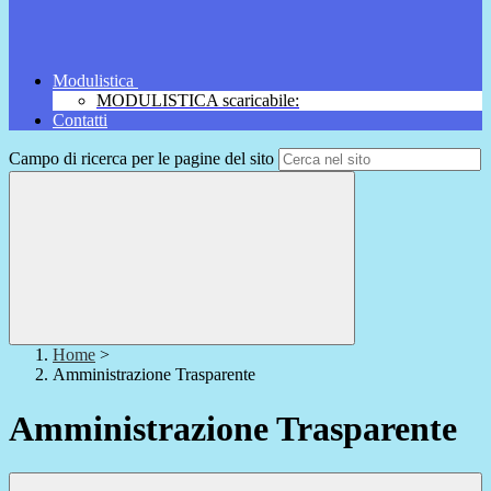
Modulistica
MODULISTICA scaricabile:
Contatti
Campo di ricerca per le pagine del sito
Home
>
Amministrazione Trasparente
Amministrazione Trasparente