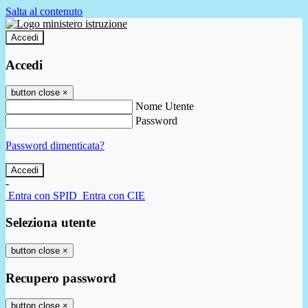
Salta al contenuto
Accedi
Accedi
button close
×
Nome Utente
Password
Password dimenticata?
-
Entra con SPID
Entra con CIE
Seleziona utente
button close
×
Recupero password
button close
×