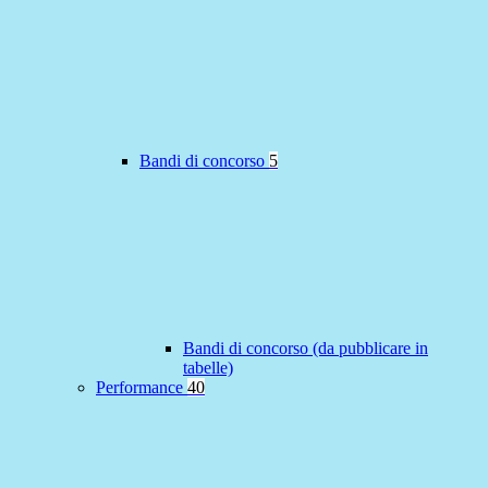
Bandi di concorso
5
Bandi di concorso (da pubblicare in
tabelle)
Performance
40