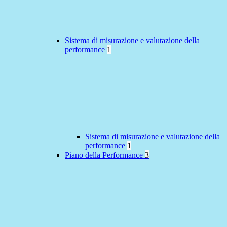
Sistema di misurazione e valutazione della
performance
1
Sistema di misurazione e valutazione della
performance
1
Piano della Performance
3