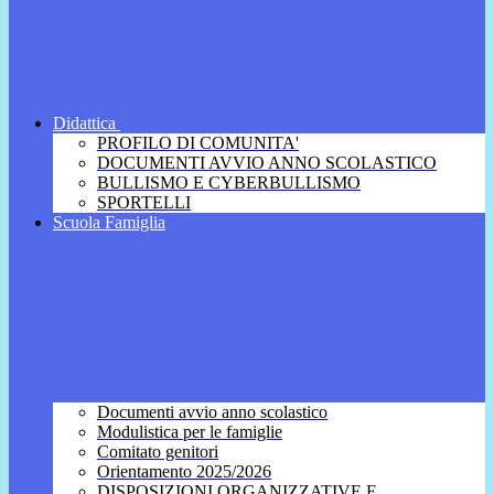
Didattica
PROFILO DI COMUNITA'
DOCUMENTI AVVIO ANNO SCOLASTICO
BULLISMO E CYBERBULLISMO
SPORTELLI
Scuola Famiglia
Documenti avvio anno scolastico
Modulistica per le famiglie
Comitato genitori
Orientamento 2025/2026
DISPOSIZIONI ORGANIZZATIVE E