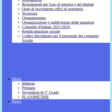
Regolamenti per l'uso di internet e del digitale
Orari di ricevimento uffici di segreteria
Sicurezza
Organigramma
Organizzazione e suddivisione delle mansioni
Consiglio d'Istituto 2021/2024
Rendicontazione sociale
Codice disciplinare per il personale del comparto
Scuola
Plessi
Infanzia
Primaria
Secondaria di 1° Grado
PLANIMETRIE
News