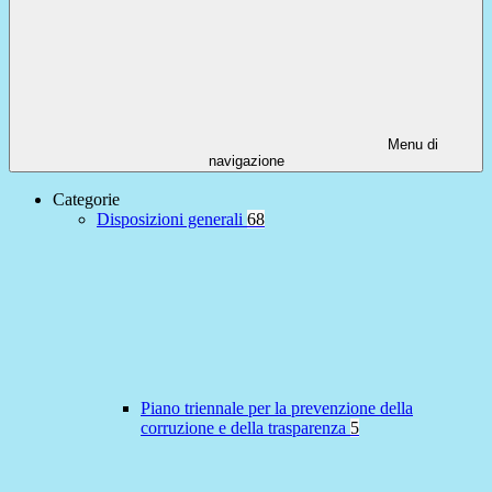
Menu di
navigazione
Categorie
Disposizioni generali
68
Piano triennale per la prevenzione della
corruzione e della trasparenza
5