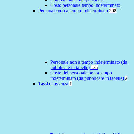
Costo personale tempo indeterminato
Personale non a tempo indeterminato
268
Personale non a tempo indeterminato (da
pubblicare in tabelle)
135
Costo del personale non a tempo
indeterminato (da pubblicare in tabelle)
2
Tassi di assenza
1