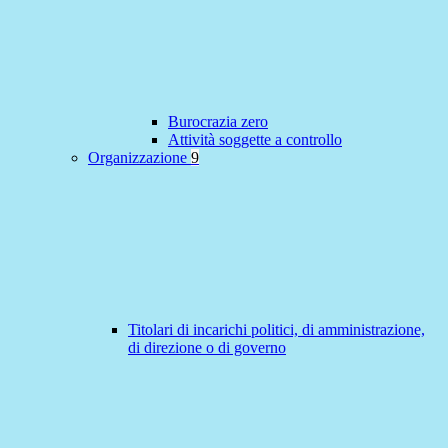
Burocrazia zero
Attività soggette a controllo
Organizzazione
9
Titolari di incarichi politici, di amministrazione,
di direzione o di governo