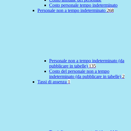
Costo personale tempo indeterminato
Personale non a tempo indeterminato
268
Personale non a tempo indeterminato (da
pubblicare in tabelle)
135
Costo del personale non a tempo
indeterminato (da pubblicare in tabelle)
2
Tassi di assenza
1