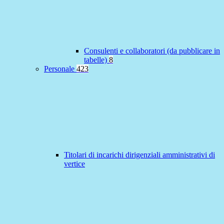
Consulenti e collaboratori (da pubblicare in
tabelle)
8
Personale
423
Titolari di incarichi dirigenziali amministrativi di
vertice