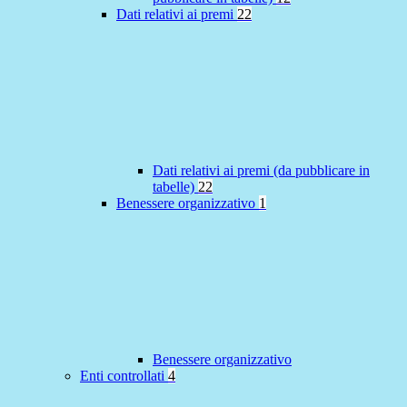
Dati relativi ai premi
22
Dati relativi ai premi (da pubblicare in
tabelle)
22
Benessere organizzativo
1
Benessere organizzativo
Enti controllati
4