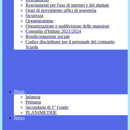
Regolamenti per l'uso di internet e del digitale
Orari di ricevimento uffici di segreteria
Sicurezza
Organigramma
Organizzazione e suddivisione delle mansioni
Consiglio d'Istituto 2021/2024
Rendicontazione sociale
Codice disciplinare per il personale del comparto
Scuola
Plessi
Infanzia
Primaria
Secondaria di 1° Grado
PLANIMETRIE
News