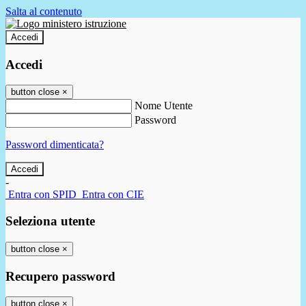
Salta al contenuto
Accedi
Accedi
button close
×
Nome Utente
Password
Password dimenticata?
-
Entra con SPID
Entra con CIE
Seleziona utente
button close
×
Recupero password
button close
×