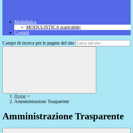
Modulistica
MODULISTICA scaricabile:
Contatti
Campo di ricerca per le pagine del sito
Home
>
Amministrazione Trasparente
Amministrazione Trasparente