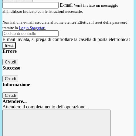
E-mail
Verrà inviato un messaggio
all'indirizzo indicato con le istruzioni necessarie.
Non hai una e-mail associata al nome utente? Effettua il reset della password
tramite la
Login Spaggiari
E-mail inviata, si prega di controllare la casella di posta elettronica!
Errore
Chiudi
Successo
Chiudi
Informazione
Chiudi
Attendere...
Attendere il completamento dell'operazione...