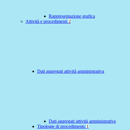
Rappresentazione grafica
Attività e procedimenti
2
Dati aggregati attività amministrativa
Dati aggregati attività amministrativa
Tipologie di procedimento
1