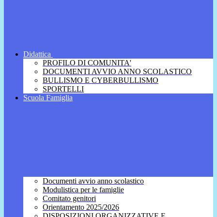
Didattica
PROFILO DI COMUNITA'
DOCUMENTI AVVIO ANNO SCOLASTICO
BULLISMO E CYBERBULLISMO
SPORTELLI
Scuola Famiglia
Documenti avvio anno scolastico
Modulistica per le famiglie
Comitato genitori
Orientamento 2025/2026
DISPOSIZIONI ORGANIZZATIVE E