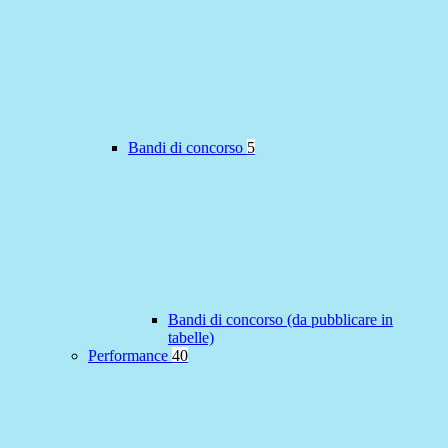
Bandi di concorso
5
Bandi di concorso (da pubblicare in
tabelle)
Performance
40