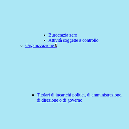
Burocrazia zero
Attività soggette a controllo
Organizzazione
9
Titolari di incarichi politici, di amministrazione,
di direzione o di governo