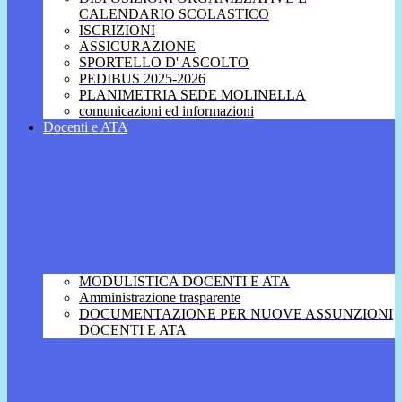
CALENDARIO SCOLASTICO
ISCRIZIONI
ASSICURAZIONE
SPORTELLO D' ASCOLTO
PEDIBUS 2025-2026
PLANIMETRIA SEDE MOLINELLA
comunicazioni ed informazioni
Docenti e ATA
MODULISTICA DOCENTI E ATA
Amministrazione trasparente
DOCUMENTAZIONE PER NUOVE ASSUNZIONI
DOCENTI E ATA