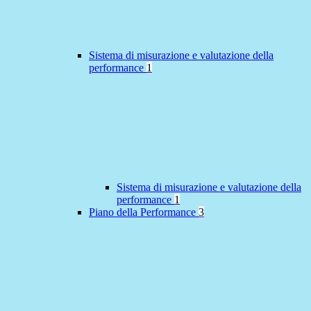
Sistema di misurazione e valutazione della
performance
1
Sistema di misurazione e valutazione della
performance
1
Piano della Performance
3