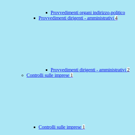
Provvedimenti organi indirizzo-politico
Provvedimenti dirigenti - amministrativi
4
Provvedimenti dirigenti - amministrativi
2
Controlli sulle imprese
1
Controlli sulle imprese
1