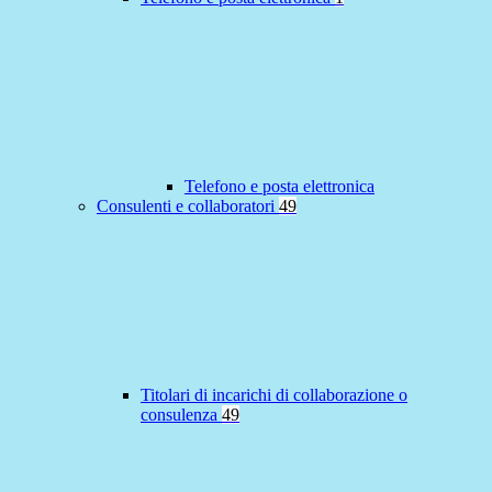
Telefono e posta elettronica
Consulenti e collaboratori
49
Titolari di incarichi di collaborazione o
consulenza
49