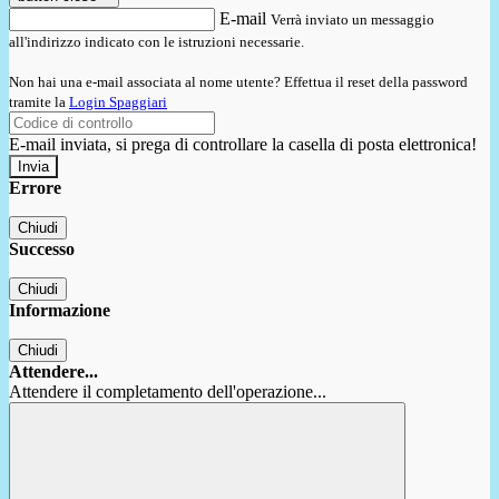
E-mail
Verrà inviato un messaggio
all'indirizzo indicato con le istruzioni necessarie.
Non hai una e-mail associata al nome utente? Effettua il reset della password
tramite la
Login Spaggiari
E-mail inviata, si prega di controllare la casella di posta elettronica!
Errore
Chiudi
Successo
Chiudi
Informazione
Chiudi
Attendere...
Attendere il completamento dell'operazione...