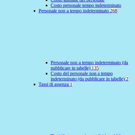
Costo personale tempo indeterminato
Personale non a tempo indeterminato
268
Personale non a tempo indeterminato (da
pubblicare in tabelle)
135
Costo del personale non a tempo
indeterminato (da pubblicare in tabelle)
2
Tassi di assenza
1