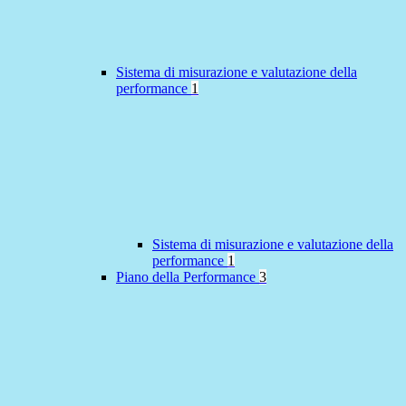
Sistema di misurazione e valutazione della
performance
1
Sistema di misurazione e valutazione della
performance
1
Piano della Performance
3