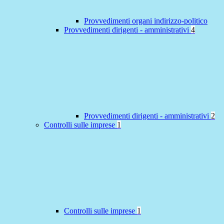
Provvedimenti organi indirizzo-politico
Provvedimenti dirigenti - amministrativi
4
Provvedimenti dirigenti - amministrativi
2
Controlli sulle imprese
1
Controlli sulle imprese
1