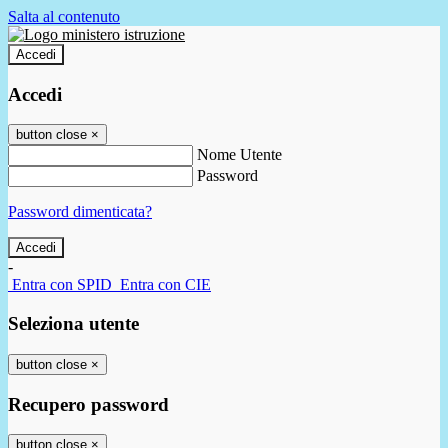
Salta al contenuto
Accedi
Accedi
button close
×
Nome Utente
Password
Password dimenticata?
-
Entra con SPID
Entra con CIE
Seleziona utente
button close
×
Recupero password
button close
×