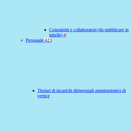
Consulenti e collaboratori (da pubblicare in
tabelle)
8
Personale
423
Titolari di incarichi dirigenziali amministrativi di
vertice