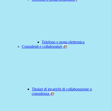
Telefono e posta elettronica
Consulenti e collaboratori
49
Titolari di incarichi di collaborazione o
consulenza
49