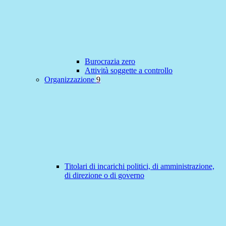
Burocrazia zero
Attività soggette a controllo
Organizzazione
9
Titolari di incarichi politici, di amministrazione,
di direzione o di governo