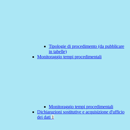
Tipologie di procedimento (da pubblicare
in tabelle)
Monitoraggio tempi procedimentali
Monitoraggio tempi procedimentali
Dichiarazioni sostitutive e acquisizione d'ufficio
dei dati
1