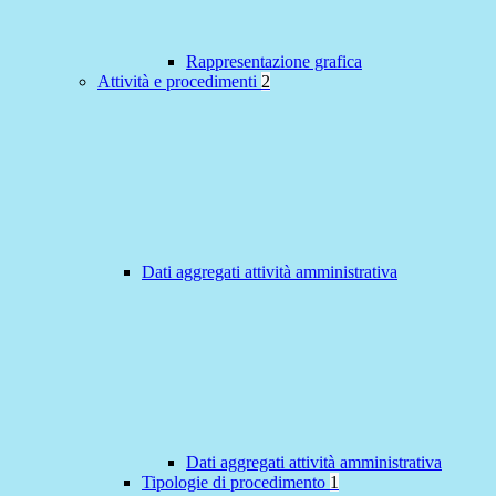
Rappresentazione grafica
Attività e procedimenti
2
Dati aggregati attività amministrativa
Dati aggregati attività amministrativa
Tipologie di procedimento
1