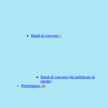
Bandi di concorso
5
Bandi di concorso (da pubblicare in
tabelle)
Performance
40