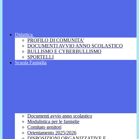
Didattica
PROFILO DI COMUNITA'
DOCUMENTI AVVIO ANNO SCOLASTICO
BULLISMO E CYBERBULLISMO
SPORTELLI
Scuola Famiglia
Documenti avvio anno scolastico
Modulistica per le famiglie
Comitato genitori
Orientamento 2025/2026
DISPOSIZIONI ORGANIZZATIVE E