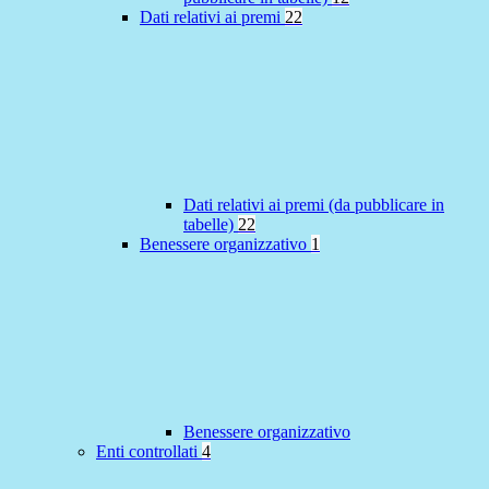
Dati relativi ai premi
22
Dati relativi ai premi (da pubblicare in
tabelle)
22
Benessere organizzativo
1
Benessere organizzativo
Enti controllati
4