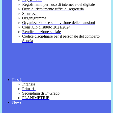
Regolamenti per l'uso di internet e del digitale
Orari di ricevimento uffici di segreteria
Sicurezza
Organigramma
Organizzazione e suddivisione delle mansioni
Consiglio d'Istituto 2021/2024
Rendicontazione sociale
Codice disciplinare per il personale del comparto
Scuola
Plessi
Infanzia
Primaria
Secondaria di 1° Grado
PLANIMETRIE
News