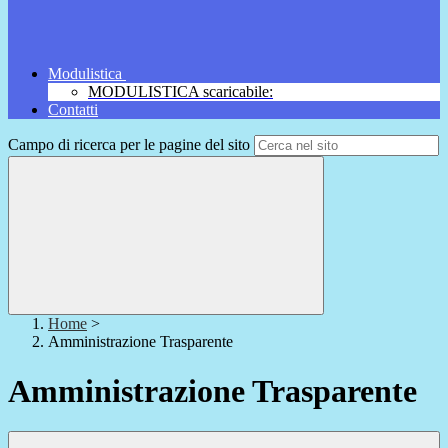
Modulistica
MODULISTICA scaricabile:
Contatti
Campo di ricerca per le pagine del sito
Home
>
Amministrazione Trasparente
Amministrazione Trasparente