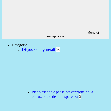
Menu di
navigazione
Categorie
Disposizioni generali
68
Piano triennale per la prevenzione della
corruzione e della trasparenza
5