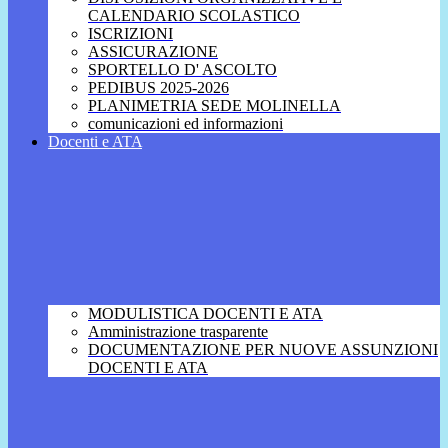
CALENDARIO SCOLASTICO
ISCRIZIONI
ASSICURAZIONE
SPORTELLO D' ASCOLTO
PEDIBUS 2025-2026
PLANIMETRIA SEDE MOLINELLA
comunicazioni ed informazioni
Docenti e ATA
MODULISTICA DOCENTI E ATA
Amministrazione trasparente
DOCUMENTAZIONE PER NUOVE ASSUNZIONI
DOCENTI E ATA