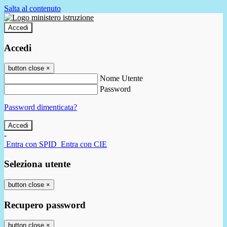
Salta al contenuto
Accedi
Accedi
button close
×
Nome Utente
Password
Password dimenticata?
-
Entra con SPID
Entra con CIE
Seleziona utente
button close
×
Recupero password
button close
×