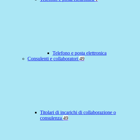
Telefono e posta elettronica
Consulenti e collaboratori
49
Titolari di incarichi di collaborazione o
consulenza
49