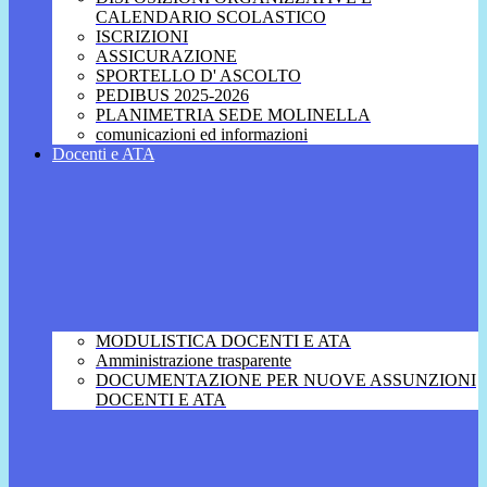
CALENDARIO SCOLASTICO
ISCRIZIONI
ASSICURAZIONE
SPORTELLO D' ASCOLTO
PEDIBUS 2025-2026
PLANIMETRIA SEDE MOLINELLA
comunicazioni ed informazioni
Docenti e ATA
MODULISTICA DOCENTI E ATA
Amministrazione trasparente
DOCUMENTAZIONE PER NUOVE ASSUNZIONI
DOCENTI E ATA