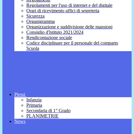
Regolamenti per l'uso di internet e del digitale
Orari di ricevimento uffici di segreteria
Sicurezza
Organigramma
Organizzazione e suddivisione delle mansioni
Consiglio d'Istituto 2021/2024
Rendicontazione sociale
Codice disciplinare per il personale del comparto
Scuola
Plessi
Infanzia
Primaria
Secondaria di 1° Grado
PLANIMETRIE
News