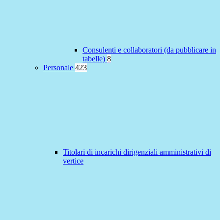
Consulenti e collaboratori (da pubblicare in
tabelle)
8
Personale
423
Titolari di incarichi dirigenziali amministrativi di
vertice