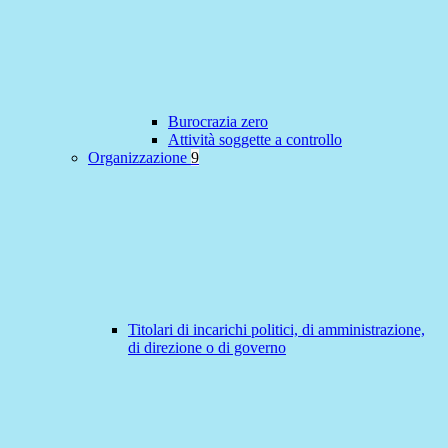
Burocrazia zero
Attività soggette a controllo
Organizzazione
9
Titolari di incarichi politici, di amministrazione,
di direzione o di governo