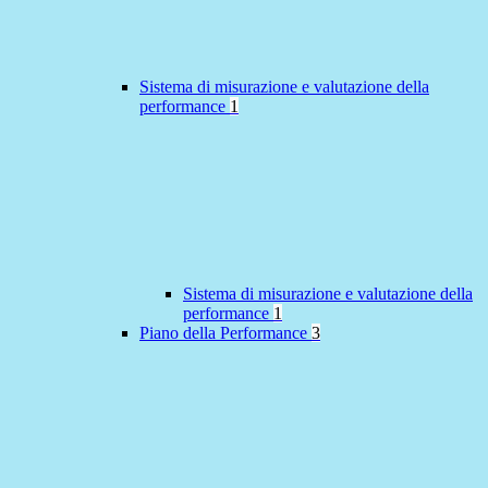
Sistema di misurazione e valutazione della
performance
1
Sistema di misurazione e valutazione della
performance
1
Piano della Performance
3