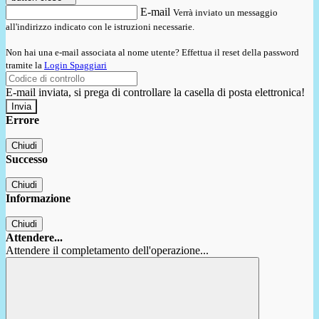
E-mail
Verrà inviato un messaggio
all'indirizzo indicato con le istruzioni necessarie.
Non hai una e-mail associata al nome utente? Effettua il reset della password
tramite la
Login Spaggiari
E-mail inviata, si prega di controllare la casella di posta elettronica!
Errore
Chiudi
Successo
Chiudi
Informazione
Chiudi
Attendere...
Attendere il completamento dell'operazione...