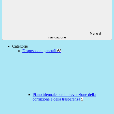
Menu di
navigazione
Categorie
Disposizioni generali
68
Piano triennale per la prevenzione della
corruzione e della trasparenza
5