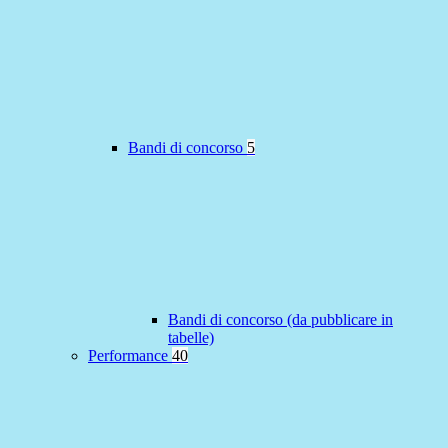
Bandi di concorso
5
Bandi di concorso (da pubblicare in
tabelle)
Performance
40