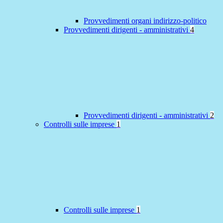
Provvedimenti organi indirizzo-politico
Provvedimenti dirigenti - amministrativi
4
Provvedimenti dirigenti - amministrativi
2
Controlli sulle imprese
1
Controlli sulle imprese
1