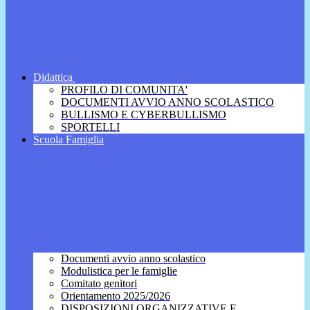
Didattica
PROFILO DI COMUNITA'
DOCUMENTI AVVIO ANNO SCOLASTICO
BULLISMO E CYBERBULLISMO
SPORTELLI
Scuola Famiglia
Documenti avvio anno scolastico
Modulistica per le famiglie
Comitato genitori
Orientamento 2025/2026
DISPOSIZIONI ORGANIZZATIVE E