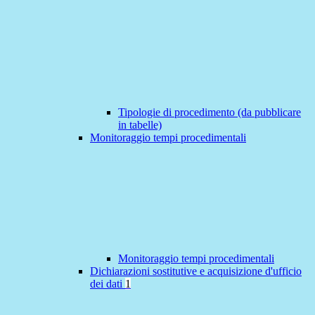
Tipologie di procedimento (da pubblicare
in tabelle)
Monitoraggio tempi procedimentali
Monitoraggio tempi procedimentali
Dichiarazioni sostitutive e acquisizione d'ufficio
dei dati
1