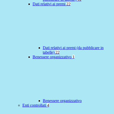
Dati relativi ai premi
22
Dati relativi ai premi (da pubblicare in
tabelle)
22
Benessere organizzativo
1
Benessere organizzativo
Enti controllati
4