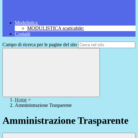
Modulistica
MODULISTICA scaricabile:
Contatti
Campo di ricerca per le pagine del sito
Home
>
Amministrazione Trasparente
Amministrazione Trasparente