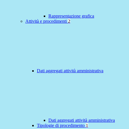
Rappresentazione grafica
Attività e procedimenti
2
Dati aggregati attività amministrativa
Dati aggregati attività amministrativa
Tipologie di procedimento
1