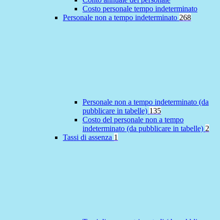
Costo personale tempo indeterminato
Personale non a tempo indeterminato
268
Personale non a tempo indeterminato (da
pubblicare in tabelle)
135
Costo del personale non a tempo
indeterminato (da pubblicare in tabelle)
2
Tassi di assenza
1