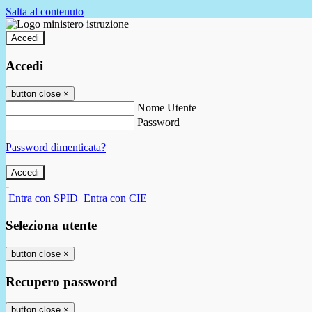
Salta al contenuto
Accedi
Accedi
button close
×
Nome Utente
Password
Password dimenticata?
-
Entra con SPID
Entra con CIE
Seleziona utente
button close
×
Recupero password
button close
×