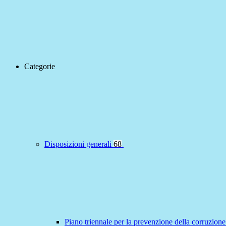
Categorie
Disposizioni generali
68
Piano triennale per la prevenzione della corruzione