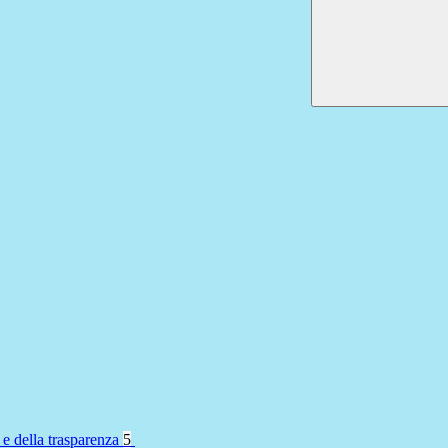
 e della trasparenza
5