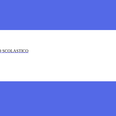
O SCOLASTICO