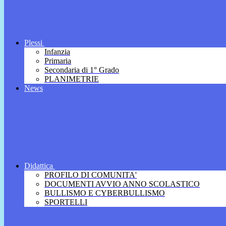
Plessi
Infanzia
Primaria
Secondaria di 1° Grado
PLANIMETRIE
News
Didattica
PROFILO DI COMUNITA'
DOCUMENTI AVVIO ANNO SCOLASTICO
BULLISMO E CYBERBULLISMO
SPORTELLI