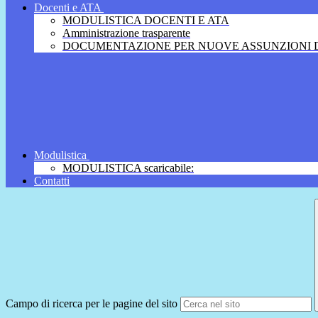
Docenti e ATA
MODULISTICA DOCENTI E ATA
Amministrazione trasparente
DOCUMENTAZIONE PER NUOVE ASSUNZIONI D
Modulistica
MODULISTICA scaricabile:
Contatti
Campo di ricerca per le pagine del sito