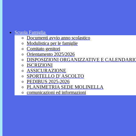
Scuola Famiglia
Documenti avvio anno scolastico
Modulistica per le famiglie
Comitato genitori
Orientamento 2025/2026
DISPOSIZIONI ORGANIZZATIVE E CALENDARI
ISCRIZIONI
ASSICURAZIONE
SPORTELLO D' ASCOLTO
PEDIBUS 2025-2026
PLANIMETRIA SEDE MOLINELLA
comunicazioni ed informazioni