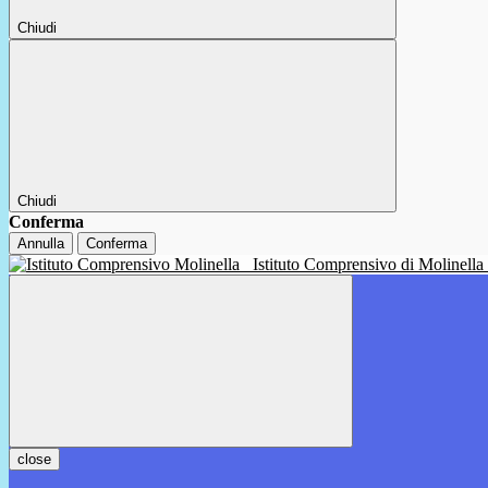
Chiudi
Chiudi
Conferma
Annulla
Conferma
Istituto Comprensivo di Molinella
close