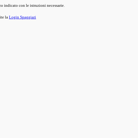
o indicato con le istruzioni necessarie.
ite la
Login Spaggiari