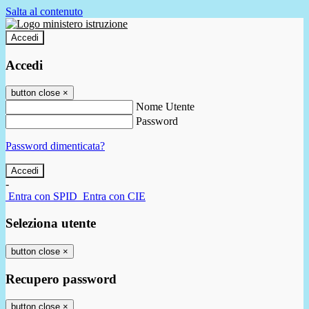
Salta al contenuto
Accedi
Accedi
button close
×
Nome Utente
Password
Password dimenticata?
-
Entra con SPID
Entra con CIE
Seleziona utente
button close
×
Recupero password
button close
×