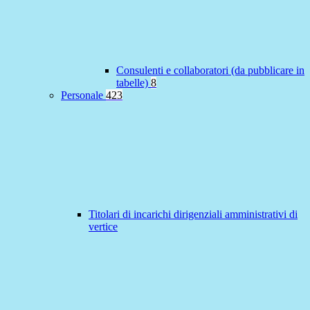
Consulenti e collaboratori (da pubblicare in
tabelle)
8
Personale
423
Titolari di incarichi dirigenziali amministrativi di
vertice