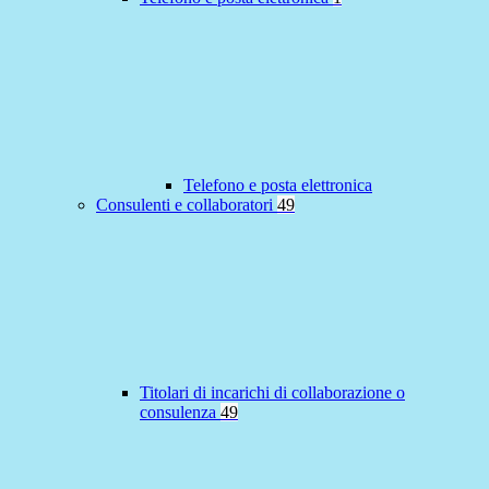
Telefono e posta elettronica
Consulenti e collaboratori
49
Titolari di incarichi di collaborazione o
consulenza
49