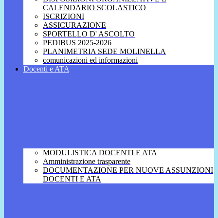
CALENDARIO SCOLASTICO
ISCRIZIONI
ASSICURAZIONE
SPORTELLO D' ASCOLTO
PEDIBUS 2025-2026
PLANIMETRIA SEDE MOLINELLA
comunicazioni ed informazioni
Docenti e ATA
MODULISTICA DOCENTI E ATA
Amministrazione trasparente
DOCUMENTAZIONE PER NUOVE ASSUNZIONI
DOCENTI E ATA