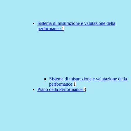
Sistema di misurazione e valutazione della
performance
1
Sistema di misurazione e valutazione della
performance
1
Piano della Performance
3