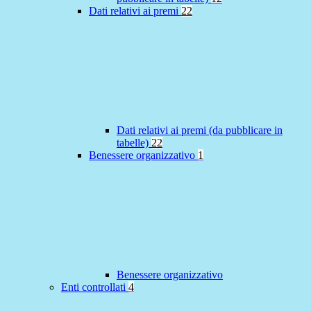
Dati relativi ai premi
22
Dati relativi ai premi (da pubblicare in
tabelle)
22
Benessere organizzativo
1
Benessere organizzativo
Enti controllati
4