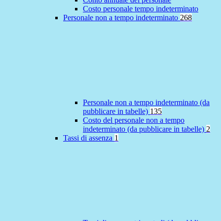
Costo personale tempo indeterminato
Personale non a tempo indeterminato
268
Personale non a tempo indeterminato (da
pubblicare in tabelle)
135
Costo del personale non a tempo
indeterminato (da pubblicare in tabelle)
2
Tassi di assenza
1