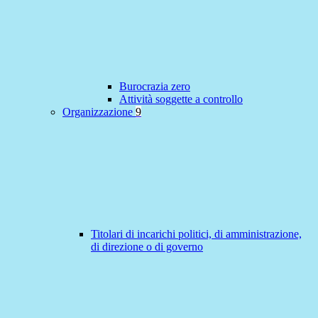
Burocrazia zero
Attività soggette a controllo
Organizzazione
9
Titolari di incarichi politici, di amministrazione,
di direzione o di governo