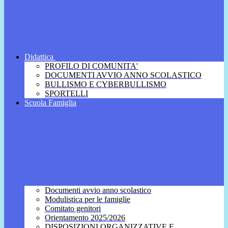
Didattica
PROFILO DI COMUNITA'
DOCUMENTI AVVIO ANNO SCOLASTICO
BULLISMO E CYBERBULLISMO
SPORTELLI
Scuola Famiglia
Documenti avvio anno scolastico
Modulistica per le famiglie
Comitato genitori
Orientamento 2025/2026
DISPOSIZIONI ORGANIZZATIVE E