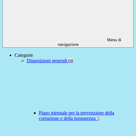
Menu di
navigazione
Categorie
Disposizioni generali
68
Piano triennale per la prevenzione della
corruzione e della trasparenza
5