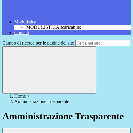
Modulistica
MODULISTICA scaricabile:
Contatti
Campo di ricerca per le pagine del sito
Home
>
Amministrazione Trasparente
Amministrazione Trasparente