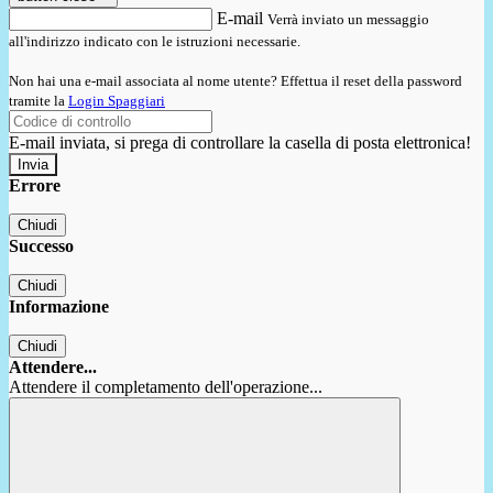
E-mail
Verrà inviato un messaggio
all'indirizzo indicato con le istruzioni necessarie.
Non hai una e-mail associata al nome utente? Effettua il reset della password
tramite la
Login Spaggiari
E-mail inviata, si prega di controllare la casella di posta elettronica!
Errore
Chiudi
Successo
Chiudi
Informazione
Chiudi
Attendere...
Attendere il completamento dell'operazione...