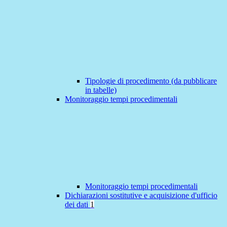
Tipologie di procedimento (da pubblicare
in tabelle)
Monitoraggio tempi procedimentali
Monitoraggio tempi procedimentali
Dichiarazioni sostitutive e acquisizione d'ufficio
dei dati
1