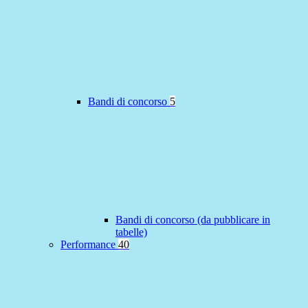
Bandi di concorso
5
Bandi di concorso (da pubblicare in
tabelle)
Performance
40