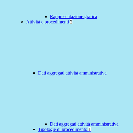
Rappresentazione grafica
Attività e procedimenti
2
Dati aggregati attività amministrativa
Dati aggregati attività amministrativa
Tipologie di procedimento
1