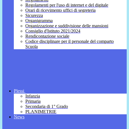
Regolamenti per l'uso di internet e del digitale
Orari di ricevimento uffici di segreteria
Sicurezza
Organigramma
Organizzazione e suddivisione delle mansioni
Consiglio d'Istituto 2021/2024
Rendicontazione sociale
Codice disciplinare per il personale del comparto
Scuola
Plessi
Infanzia
Primaria
Secondaria di 1° Grado
PLANIMETRIE
News