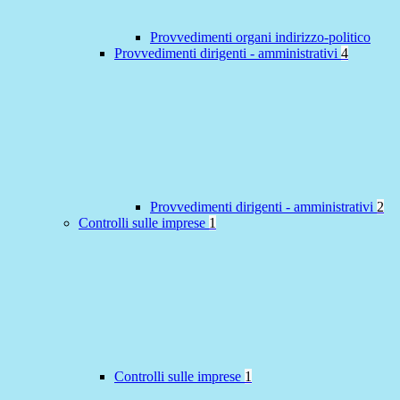
Provvedimenti organi indirizzo-politico
Provvedimenti dirigenti - amministrativi
4
Provvedimenti dirigenti - amministrativi
2
Controlli sulle imprese
1
Controlli sulle imprese
1