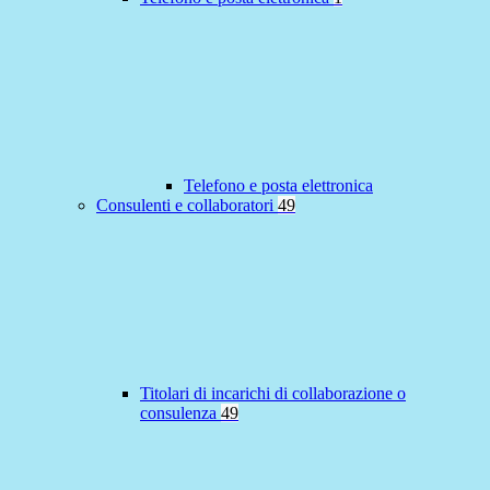
Telefono e posta elettronica
Consulenti e collaboratori
49
Titolari di incarichi di collaborazione o
consulenza
49