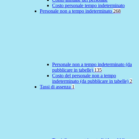
Costo personale tempo indeterminato
Personale non a tempo indeterminato
268
Personale non a tempo indeterminato (da
pubblicare in tabelle)
135
Costo del personale non a tempo
indeterminato (da pubblicare in tabelle)
2
Tassi di assenza
1