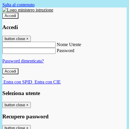
Salta al contenuto
Accedi
Accedi
button close
×
Nome Utente
Password
Password dimenticata?
-
Entra con SPID
Entra con CIE
Seleziona utente
button close
×
Recupero password
button close
×