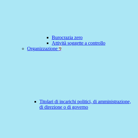
Burocrazia zero
Attività soggette a controllo
Organizzazione
9
Titolari di incarichi politici, di amministrazione,
di direzione o di governo