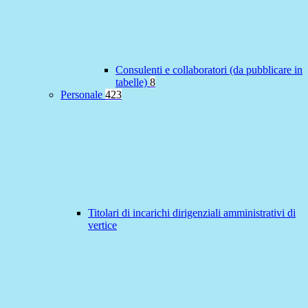
Consulenti e collaboratori (da pubblicare in
tabelle)
8
Personale
423
Titolari di incarichi dirigenziali amministrativi di
vertice