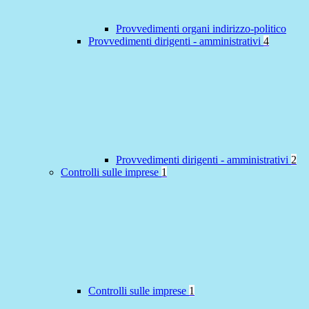
Provvedimenti organi indirizzo-politico
Provvedimenti dirigenti - amministrativi
4
Provvedimenti dirigenti - amministrativi
2
Controlli sulle imprese
1
Controlli sulle imprese
1