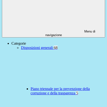
Menu di
navigazione
Categorie
Disposizioni generali
68
Piano triennale per la prevenzione della
corruzione e della trasparenza
5