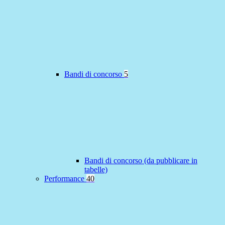
Bandi di concorso
5
Bandi di concorso (da pubblicare in
tabelle)
Performance
40