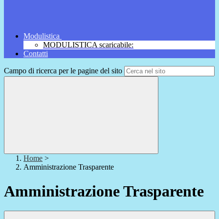
Modulistica
MODULISTICA scaricabile:
Contatti
Campo di ricerca per le pagine del sito
Home
>
Amministrazione Trasparente
Amministrazione Trasparente