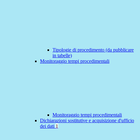
Tipologie di procedimento (da pubblicare
in tabelle)
Monitoraggio tempi procedimentali
Monitoraggio tempi procedimentali
Dichiarazioni sostitutive e acquisizione d'ufficio
dei dati
1