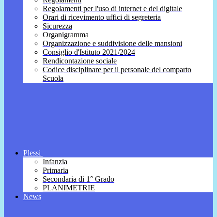
Regolamenti per l'uso di internet e del digitale
Orari di ricevimento uffici di segreteria
Sicurezza
Organigramma
Organizzazione e suddivisione delle mansioni
Consiglio d'Istituto 2021/2024
Rendicontazione sociale
Codice disciplinare per il personale del comparto
Scuola
Plessi
Infanzia
Primaria
Secondaria di 1° Grado
PLANIMETRIE
News