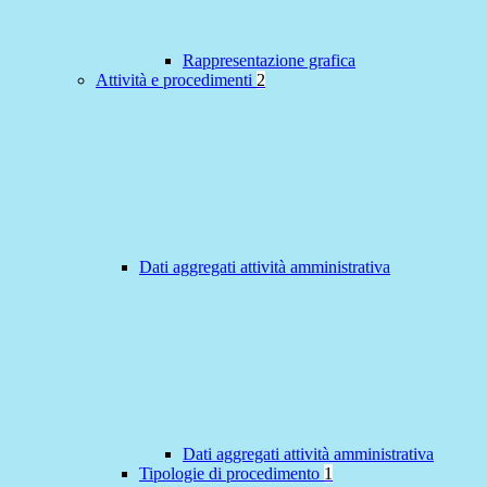
Rappresentazione grafica
Attività e procedimenti
2
Dati aggregati attività amministrativa
Dati aggregati attività amministrativa
Tipologie di procedimento
1