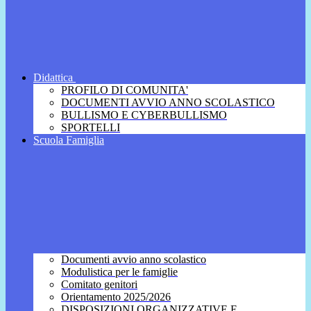
Didattica
PROFILO DI COMUNITA'
DOCUMENTI AVVIO ANNO SCOLASTICO
BULLISMO E CYBERBULLISMO
SPORTELLI
Scuola Famiglia
Documenti avvio anno scolastico
Modulistica per le famiglie
Comitato genitori
Orientamento 2025/2026
DISPOSIZIONI ORGANIZZATIVE E