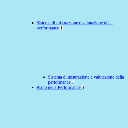
Sistema di misurazione e valutazione della
performance
1
Sistema di misurazione e valutazione della
performance
1
Piano della Performance
3