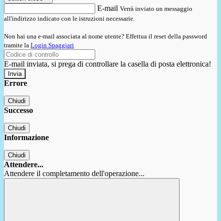
E-mail
Verrà inviato un messaggio
all'indirizzo indicato con le istruzioni necessarie.
Non hai una e-mail associata al nome utente? Effettua il reset della password
tramite la
Login Spaggiari
E-mail inviata, si prega di controllare la casella di posta elettronica!
Errore
Chiudi
Successo
Chiudi
Informazione
Chiudi
Attendere...
Attendere il completamento dell'operazione...