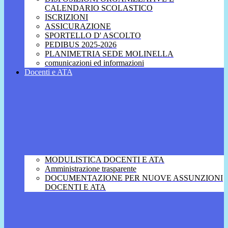
CALENDARIO SCOLASTICO
ISCRIZIONI
ASSICURAZIONE
SPORTELLO D' ASCOLTO
PEDIBUS 2025-2026
PLANIMETRIA SEDE MOLINELLA
comunicazioni ed informazioni
Docenti e ATA
MODULISTICA DOCENTI E ATA
Amministrazione trasparente
DOCUMENTAZIONE PER NUOVE ASSUNZIONI
DOCENTI E ATA