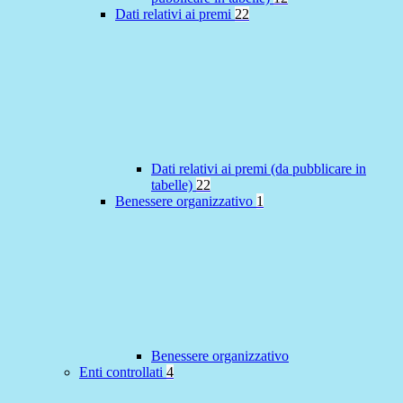
Dati relativi ai premi
22
Dati relativi ai premi (da pubblicare in
tabelle)
22
Benessere organizzativo
1
Benessere organizzativo
Enti controllati
4